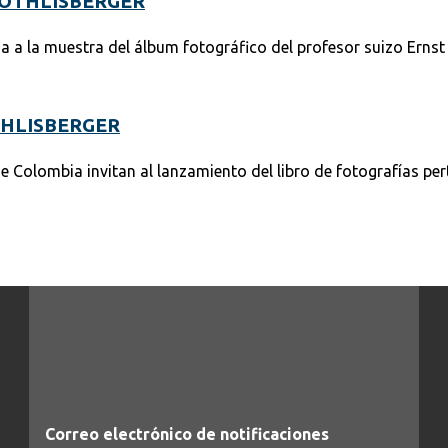
RÖTHLISBERGER
da a la muestra del álbum fotográfico del profesor suizo Ernst 
HLISBERGER
e Colombia invitan al lanzamiento del libro de fotografías per
Correo electrónico de notificaciones