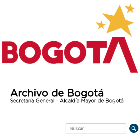
Archivo de Bogotá
Secretaría General - Alcaldía Mayor de Bogotá
Buscar
Formulario de búsqueda