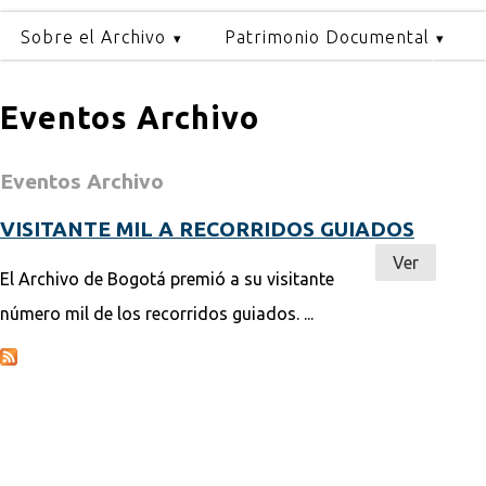
Sobre el Archivo
Patrimonio Documental
Eventos Archivo
Eventos Archivo
VISITANTE MIL A RECORRIDOS GUIADOS
Ver
El Archivo de Bogotá premió a su visitante
número mil de los recorridos guiados. ...