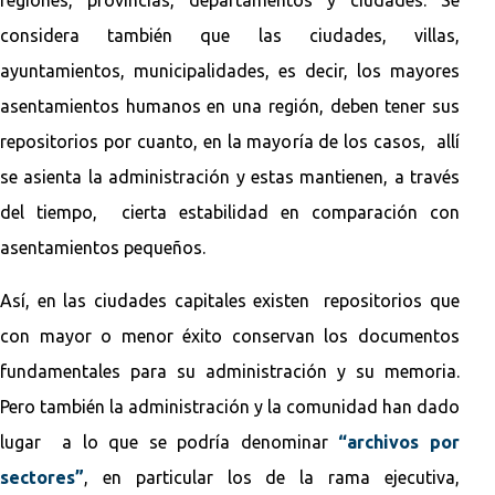
considera también que las ciudades, villas,
ayuntamientos, municipalidades, es decir, los mayores
asentamientos humanos en una región, deben tener sus
repositorios por cuanto, en la mayoría de los casos, allí
se asienta la administración y estas mantienen, a través
del tiempo, cierta estabilidad en comparación con
asentamientos pequeños.
Así, en las ciudades capitales existen repositorios que
con mayor o menor éxito conservan los documentos
fundamentales para su administración y su memoria.
Pero también la administración y la comunidad han dado
lugar a lo que se podría denominar
“archivos por
sectores”
, en particular los de la rama ejecutiva,