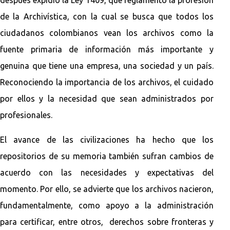
de la Archivística, con la cual se busca que todos los
ciudadanos colombianos vean los archivos como la
fuente primaria de información más importante y
genuina que tiene una empresa, una sociedad y un país.
Reconociendo la importancia de los archivos, el cuidado
por ellos y la necesidad que sean administrados por
profesionales.
El avance de las civilizaciones ha hecho que los
repositorios de su memoria también sufran cambios de
acuerdo con las necesidades y expectativas del
momento. Por ello, se advierte que los archivos nacieron,
fundamentalmente, como apoyo a la administración
para certificar, entre otros, derechos sobre fronteras y