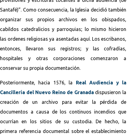
Santafé)”. Como consecuencia, la Iglesia decidió también
organizar sus propios archivos en los obispados,
cabildos catedralicios y parroquias; lo mismo hicieron
las ordenes religiosas ya asentadas aquí. Los escribanos,
entonces, llevaron sus registros; y las cofradías,
hospitales y otras corporaciones comenzaron a
conservar su propia documentación.
Posteriormente, hacia 1576, la
Real Audiencia y la
Cancillería del Nuevo Reino de Granada
dispusieron la
creación de un archivo para evitar la pérdida de
documentos a causa de los continuos incendios que
ocurrían en los sitios de su custodia. De hecho, la
primera referencia documental sobre el establecimiento