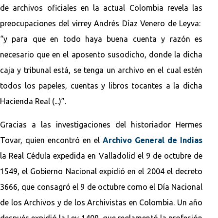
de archivos oficiales en la actual Colombia revela las
preocupaciones del virrey Andrés Díaz Venero de Leyva:
“y para que en todo haya buena cuenta y razón es
necesario que en el aposento susodicho, donde la dicha
caja y tribunal está, se tenga un archivo en el cual estén
todos los papeles, cuentas y libros tocantes a la dicha
Hacienda Real (...)”.
Gracias a las investigaciones del historiador Hermes
Tovar, quien encontró en el
Archivo General de Indias
la Real Cédula expedida en Valladolid el 9 de octubre de
1549, el Gobierno Nacional expidió en el 2004 el decreto
3666, que consagró el 9 de octubre como el Día Nacional
de los Archivos y de los Archivistas en Colombia. Un año
después expidió la Ley 1409, que reglamentó la profesión