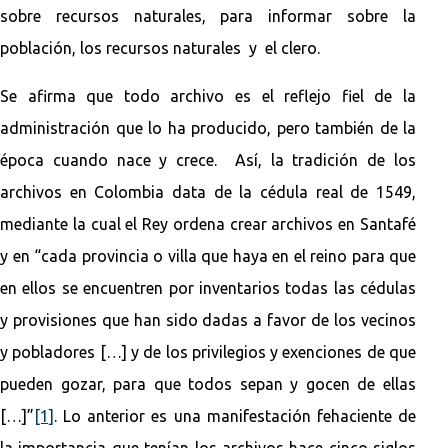
sobre recursos naturales, para informar sobre la
población, los recursos naturales y el clero.
Se afirma que todo archivo es el reflejo fiel de la
administración que lo ha producido, pero también de la
época cuando nace y crece. Así, la tradición de los
archivos en Colombia data de la cédula real de 1549,
mediante la cual el Rey ordena crear archivos en Santafé
y en “cada provincia o villa que haya en el reino para que
en ellos se encuentren por inventarios todas las cédulas
y provisiones que han sido dadas a favor de los vecinos
y pobladores […] y de los privilegios y exenciones de que
pueden gozar, para que todos sepan y gocen de ellas
[…]”
[1]
. Lo anterior es una manifestación fehaciente de
la importancia que tenían los archivos hace cinco siglos