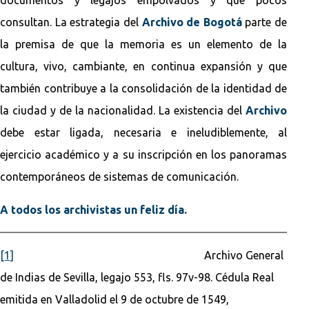
consultan. La estrategia del
Archivo de Bogotá
parte de
la premisa de que la memoria es un elemento de la
cultura, vivo, cambiante, en continua expansión y que
también contribuye a la consolidación de la identidad de
la ciudad y de la nacionalidad. La existencia del
Archivo
debe estar ligada, necesaria e ineludiblemente, al
ejercicio académico y a su inscripción en los panoramas
contemporáneos de sistemas de comunicación.
A todos los archivistas un feliz día.
[1]
Archivo General
de Indias de Sevilla, legajo 553, fls. 97v-98. Cédula Real
emitida en Valladolid el 9 de octubre de 1549,