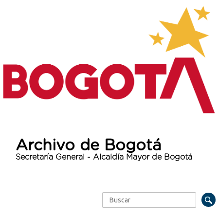
Archivo de Bogotá
Secretaría General - Alcaldía Mayor de Bogotá
Buscar
Formulario de búsqueda