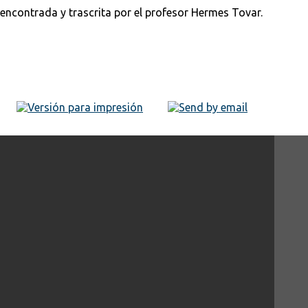
encontrada y trascrita por el profesor Hermes Tovar.