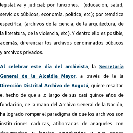
legislativa y judicial; por funciones, (educación, salud,
servicios públicos, economía, política, etc.); por temática
específica, (archivos de la ciencia, de la arquitectura, de
la literatura, de la violencia, etc.). Y dentro ello es posible,
además, diferenciar los archivos denominados públicos
y archivos privados.
Al celebrar este día del archivista
, la
Secretaría
General de la Alcaldía Mayor
,
a través de la la
Dirección Distrital Archivo de Bogotá
, quiere resaltar
el hecho de que a lo largo de sus casi quince años de
fundación, de la mano del Archivo General de la Nación,
ha logrado romper el paradigma de que los archivos son
instituciones caducas, atiborradas de anaqueles con
documentos y legajos empolvados y que pocos