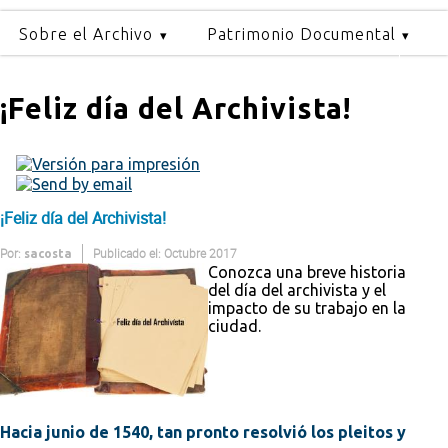
Sobre el Archivo
Patrimonio Documental
¡Feliz día del Archivista!
¡Feliz día del Archivista!
Por:
Publicado el: Octubre 2017
sacosta
Conozca una breve historia
del día del archivista y el
impacto de su trabajo en la
ciudad.
Hacia junio de 1540, tan pronto resolvió los pleitos y