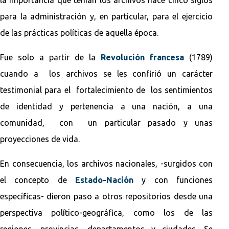
para la administración y, en particular, para el ejercicio
de las prácticas políticas de aquella época.
Fue solo a partir de la
Revolución francesa
(1789)
cuando a los archivos se les confirió un carácter
testimonial para el fortalecimiento de los sentimientos
de identidad y pertenencia a una nación, a una
comunidad, con un particular pasado y unas
proyecciones de vida.
En consecuencia, los archivos nacionales, -surgidos con
el concepto de
Estado-Nación
y con funciones
específicas- dieron paso a otros repositorios desde una
perspectiva político-geográfica, como los de las
regiones, provincias, departamentos y ciudades. Se