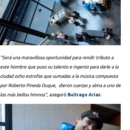
"Será una maravillosa oportunidad para rendir tributo a
este hombre que puso su talento e ingenio para darle a la
ciudad ocho estrofas que sumadas a la música compuesta
por Roberto Pineda Duque, dieron cuerpo y alma a uno de
los más bellos himnos",
aseguró
Buitrago Arias
.