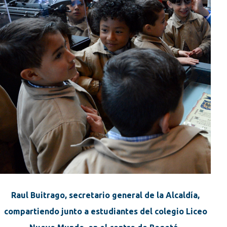
Raul Buitrago, secretario general de la Alcaldía,
compartiendo junto a estudiantes del colegio Liceo