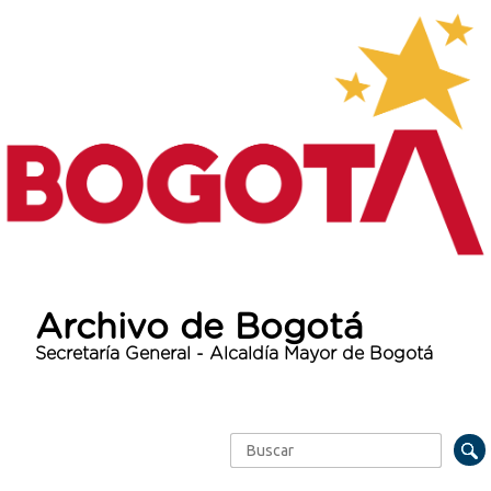
Archivo de Bogotá
Secretaría General - Alcaldía Mayor de Bogotá
Buscar
Formulario de búsqueda