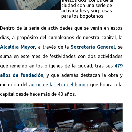
ciudad con una serie de
actividades y sorpresas
para los bogotanos.
Dentro de la serie de actividades que se verán en estos
días, a propósito del cumpleaños de nuestra capital, la
Alcaldía Mayor
, a través de la
Secretaría General
, se
suma en este mes de festividades con dos actividades
que rememoran los orígenes de la ciudad, tras sus
479
años de fundación
, y que además destacan la obra y
memoria del
autor de la letra del himno
que honra a la
capital desde hace más de 40 años.