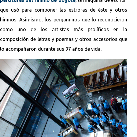
que usó para componer las estrofas de éste y otros
himnos. Asimismo, los pergaminos que lo reconocieron
como uno de los artistas más prolíficos en la
composición de letras y poemas y otros accesorios que
lo acompañaron durante sus 97 años de vida.