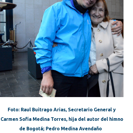
Foto: Raul Buitrago Arias, Secretario General y
Carmen Sofía Medina Torres, hija del autor del himno
de Bogotá; Pedro Medina Avendaño