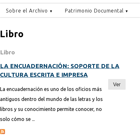
Sobre el Archivo
Patrimonio Documental
Libro
Libro
LA ENCUADERNACIÓN: SOPORTE DE LA
CULTURA ESCRITA E IMPRESA
Ver
La encuadernación es uno de los oficios más
antiguos dentro del mundo de las letras y los
libros y su conocimiento permite conocer, no
solo cómo se ...