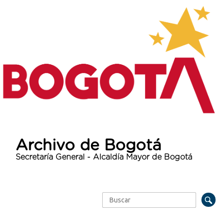
Archivo de Bogotá
Secretaría General - Alcaldía Mayor de Bogotá
Buscar
Formulario de búsqueda