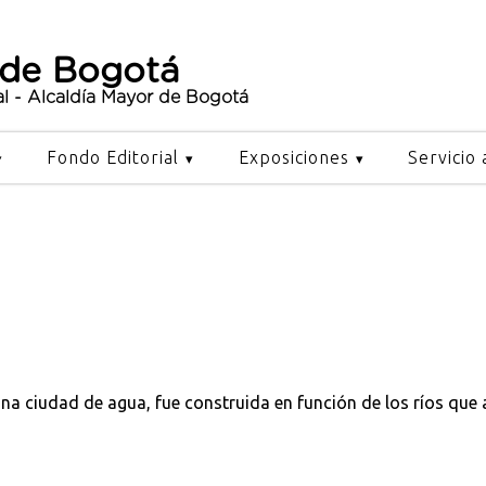
 de Bogotá
al - Alcaldía Mayor de Bogotá
Fondo Editorial
Exposiciones
Servicio 
na ciudad de agua, fue construida en función de los ríos que