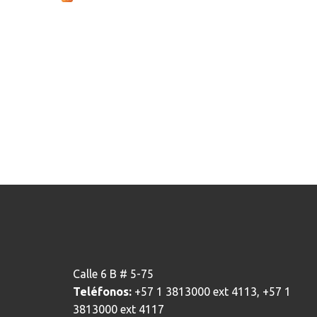
Calle 6 B # 5-75
Teléfonos:
+57 1 3813000 ext 4113, +57 1
3813000 ext 4117