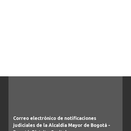
Correo electrónico de notificaciones
judiciales de la Alcaldía Mayor de Bogotá -