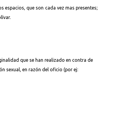
os espacios, que son cada vez mas presentes;
lívar.
ginalidad que se han realizado en contra de
 sexual, en razón del oficio (por ej: