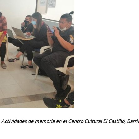
 Actividades de memoria en el Centro Cultural El Castillo, Barri