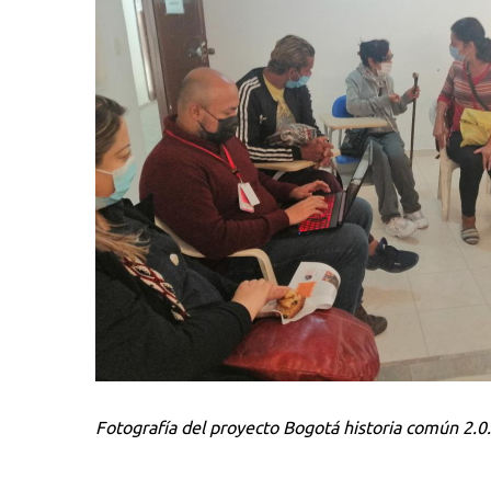
Fotografía del proyecto Bogotá historia común 2.0.