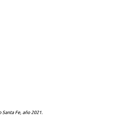
o Santa Fe, año 2021.