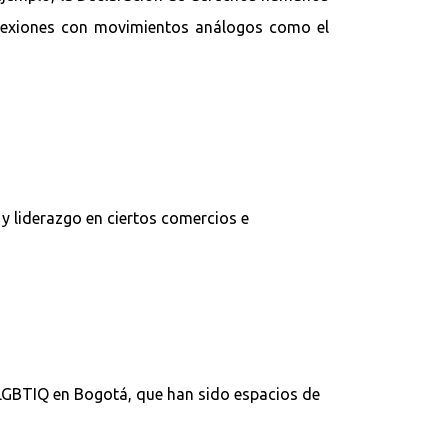
onexiones con movimientos análogos como el
y liderazgo en ciertos comercios e
 LGBTIQ en Bogotá, que han sido espacios de