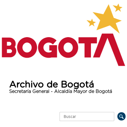
Archivo de Bogotá
Secretaría General - Alcaldía Mayor de Bogotá
Buscar
Formulario de búsqueda