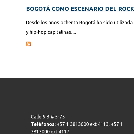
BOGOTÁ COMO ESCENARIO DEL ROC
Desde los años ochenta Bogotá ha sido utilizada
y hip-hop capitalinas. ...
Calle 6 B # 5-75
Teléfonos:
+57 1 3813000 ext 4113, +57 1
3813000 ext 4117