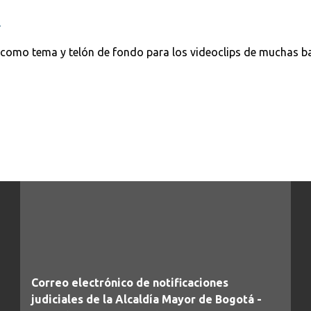
K
 como tema y telón de fondo para los videoclips de muchas b
Correo electrónico de notificaciones
judiciales de la Alcaldía Mayor de Bogotá -