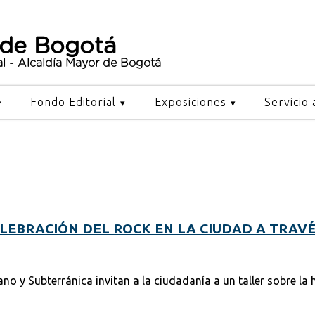
 de Bogotá
al - Alcaldía Mayor de Bogotá
Fondo Editorial
Exposiciones
Servicio 
ELEBRACIÓN DEL ROCK EN LA CIUDAD A TRAVÉ
 y Subterránica invitan a la ciudadanía a un taller sobre la h