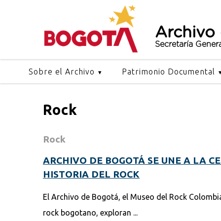
Archivo
Secretaría Gener
Sobre el Archivo
Patrimonio Documental
Rock
Rock
ARCHIVO DE BOGOTÁ SE UNE A LA C
HISTORIA DEL ROCK
El Archivo de Bogotá, el Museo del Rock Colombiano
rock bogotano, exploran ...