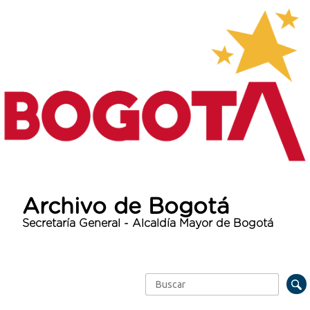
Archivo de Bogotá
Secretaría General - Alcaldía Mayor de Bogotá
Buscar
Formulario de búsqueda