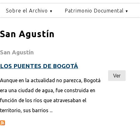
Sobre el Archivo
Patrimonio Documental
San Agustín
San Agustín
LOS PUENTES DE BOGOTÁ
Ver
Aunque en la actualidad no parezca, Bogotá
era una ciudad de agua, fue construida en
función de los ríos que atravesaban el
territorio, sus barrios ...