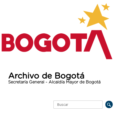
Archivo de Bogotá
Secretaría General - Alcaldía Mayor de Bogotá
Buscar
Formulario de búsqueda