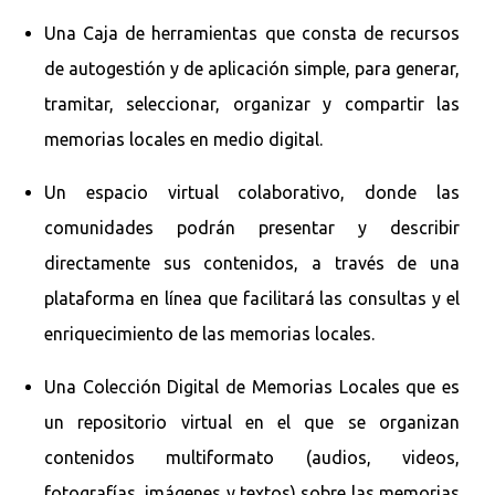
Una Caja de herramientas que consta de recursos
de autogestión y de aplicación simple, para generar,
tramitar, seleccionar, organizar y compartir las
memorias locales en medio digital.
Un espacio virtual colaborativo, donde las
comunidades podrán presentar y describir
directamente sus contenidos, a través de una
plataforma en línea que facilitará las consultas y el
enriquecimiento de las memorias locales.
Una Colección Digital de Memorias Locales que es
un repositorio virtual en el que se organizan
contenidos multiformato (audios, videos,
fotografías, imágenes y textos) sobre las memorias