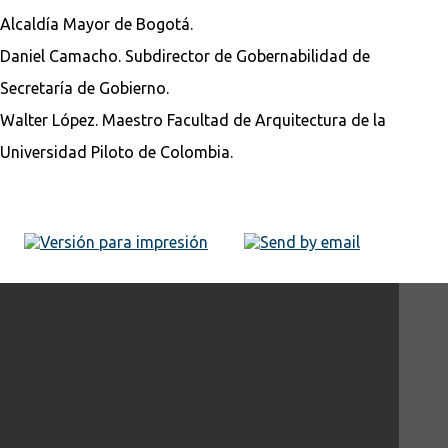
Alcaldía Mayor de Bogotá.
Daniel Camacho. Subdirector de Gobernabilidad de
Secretaría de Gobierno.
Walter López. Maestro Facultad de Arquitectura de la
Universidad Piloto de Colombia.