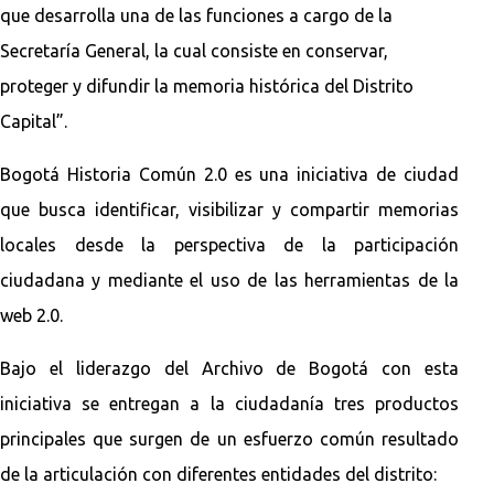
que desarrolla una de las funciones a cargo de la
Secretaría General, la cual consiste en conservar,
proteger y difundir la memoria histórica del Distrito
Capital”.
Bogotá Historia Común 2.0 es una iniciativa de ciudad
que busca identificar, visibilizar y compartir memorias
locales desde la perspectiva de la participación
ciudadana y mediante el uso de las herramientas de la
web 2.0.
Bajo el liderazgo del Archivo de Bogotá con esta
iniciativa se entregan a la ciudadanía tres productos
principales que surgen de un esfuerzo común resultado
de la articulación con diferentes entidades del distrito: