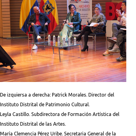
De izquiersa a derecha: Patrick Morales. Director del
Instituto Distrital de Patrimonio Cultural.
Leyla Castillo. Subdirectora de Formación Artística del
Instituto Distrital de las Artes.
María Clemencia Pérez Uribe. Secretaria General de la