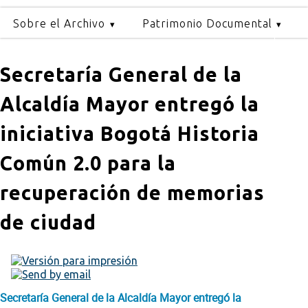
Sobre el Archivo
Patrimonio Documental
Secretaría General de la
Alcaldía Mayor entregó la
iniciativa Bogotá Historia
Común 2.0 para la
recuperación de memorias
de ciudad
Secretaría General de la Alcaldía Mayor entregó la