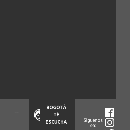
BOGOTÁ
TÉ
Siguenos
ESCUCHA
en: