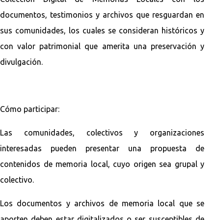
documentos, testimonios y archivos que resguardan en
sus comunidades, los cuales se consideran históricos y
con valor patrimonial que amerita una preservación y
divulgación.
Cómo participar:
Las comunidades, colectivos y organizaciones
interesadas pueden presentar una propuesta de
contenidos de memoria local, cuyo origen sea grupal y
colectivo.
Los documentos y archivos de memoria local que se
aporten deben estar digitalizados o ser susceptibles de