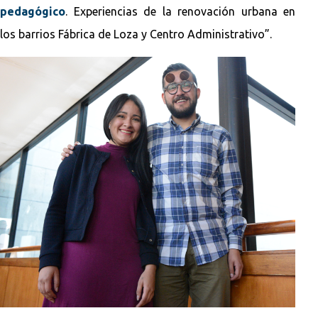
pedagógico
. Experiencias de la renovación urbana en
los barrios Fábrica de Loza y Centro Administrativo”.