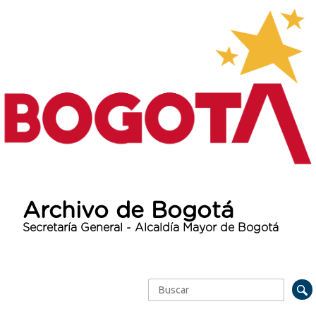
Archivo de Bogotá
Secretaría General - Alcaldía Mayor de Bogotá
Buscar
Formulario de búsqueda