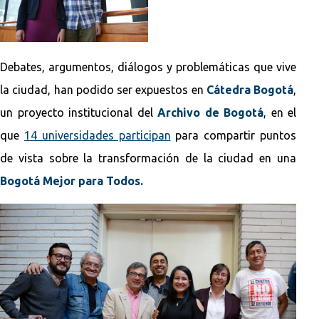
Debates, argumentos, diálogos y problemáticas que vive
la ciudad, han podido ser expuestos en
Cátedra Bogotá
,
un proyecto institucional del
Archivo de Bogotá
, en el
que
14 universidades participan
para compartir puntos
de vista sobre la transformación de la ciudad en una
Bogotá Mejor para Todos.