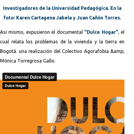
Investigadores de la Universidad Pedagógica. En la
foto: Karen Cartagena Jabela y Juan Cañón Torres.
Así mismo, expusieron el documental
"Dulce Hogar"
, el
cual relata los problemas de la vivienda y la tierra en
Bogotá. una realización del Colectivo Agorafobia &amp;
Mónica Torregrosa Gallo.