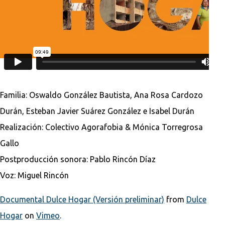
Familia: Oswaldo González Bautista, Ana Rosa Cardozo
Durán, Esteban Javier Suárez González e Isabel Durán
Realización: Colectivo Agorafobia & Mónica Torregrosa
Gallo
Postproducción sonora: Pablo Rincón Díaz
Voz: Miguel Rincón
Documental Dulce Hogar (Versión preliminar)
from
Dulce
Hogar
on
Vimeo
.