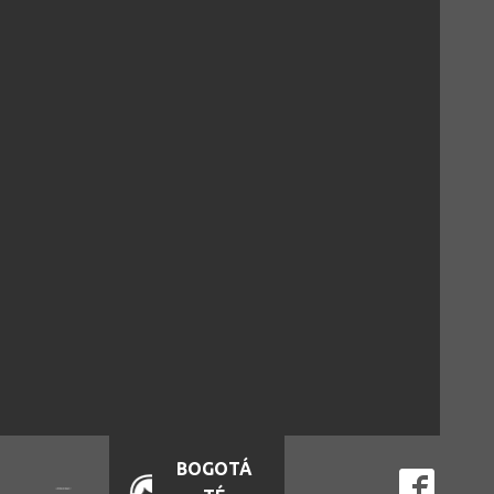
BOGOTÁ