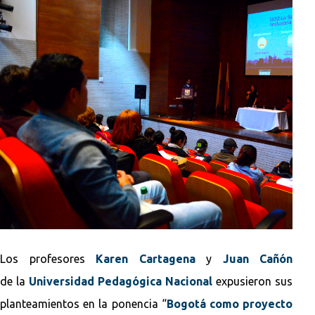
Los profesores
Karen Cartagena
y
Juan Cañón
de la
Universidad Pedagógica Nacional
expusieron sus
planteamientos en la ponencia “
Bogotá como proyecto