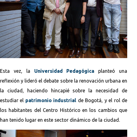
Esta vez, la
Universidad Pedagógica
planteó una
reflexión y lideró el debate sobre la renovación urbana en
la ciudad, haciendo hincapié sobre la necesidad de
estudiar el
patrimonio industrial
de Bogotá, y el rol de
los habitantes del Centro Histórico en los cambios que
han tenido lugar en este sector dinámico de la ciudad.