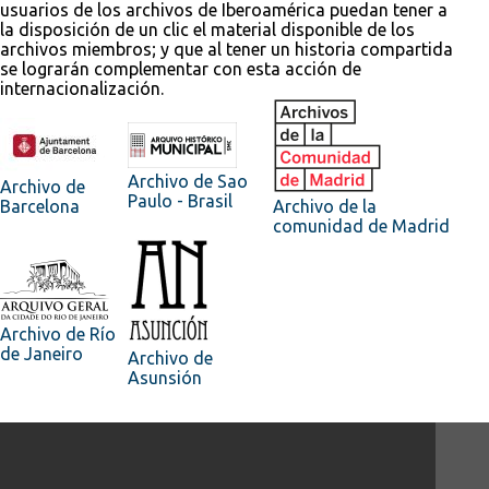
usuarios de los archivos de Iberoamérica puedan tener a
la disposición de un clic el material disponible de los
archivos miembros; y que al tener un historia compartida
se lograrán complementar con esta acción de
internacionalización.
Archivo de Sao
Archivo de
Paulo - Brasil
Barcelona
Archivo de la
comunidad de Madrid
Archivo de Río
de Janeiro
Archivo de
Asunsión