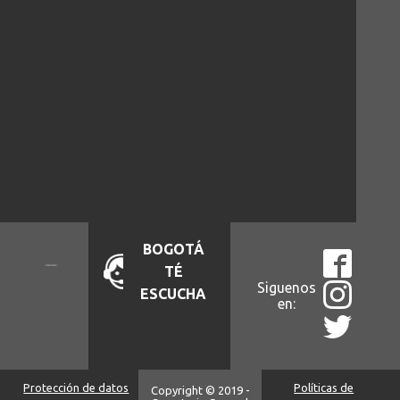
BOGOTÁ
TÉ
Siguenos
ESCUCHA
en:
Protección de datos
Políticas de
Copyright © 2019 -