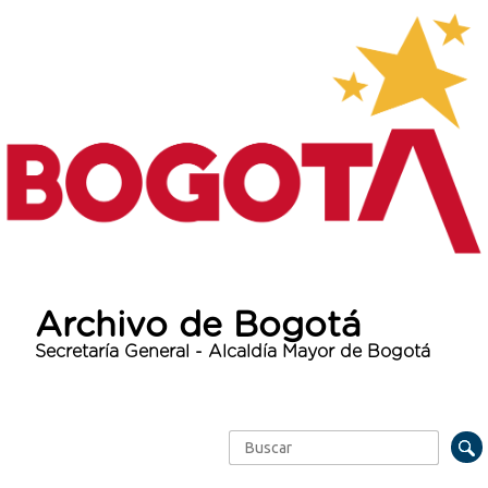
Archivo de Bogotá
Secretaría General - Alcaldía Mayor de Bogotá
Buscar
Formulario de búsqueda