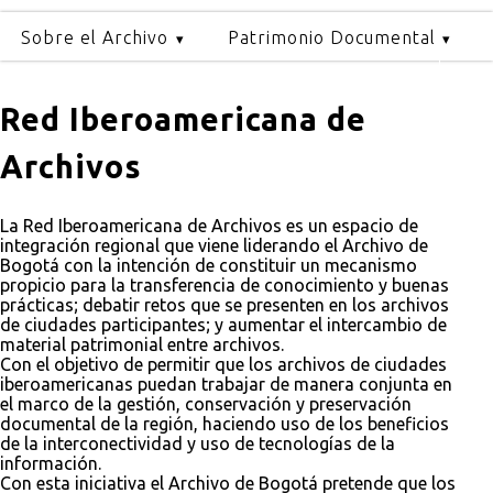
Sobre el Archivo
Patrimonio Documental
Red Iberoamericana de
Archivos
La Red Iberoamericana de Archivos es un espacio de
integración regional que viene liderando el Archivo de
Bogotá con la intención de constituir un mecanismo
propicio para la transferencia de conocimiento y buenas
prácticas; debatir retos que se presenten en los archivos
de ciudades participantes; y aumentar el intercambio de
material patrimonial entre archivos.
Con el objetivo de permitir que los archivos de ciudades
iberoamericanas puedan trabajar de manera conjunta en
el marco de la gestión, conservación y preservación
documental de la región, haciendo uso de los beneficios
de la interconectividad y uso de tecnologías de la
información.
Con esta iniciativa el Archivo de Bogotá pretende que los