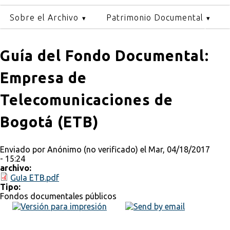
Sobre el Archivo
Patrimonio Documental
Guía del Fondo Documental:
Empresa de
Telecomunicaciones de
Bogotá (ETB)
Enviado por
Anónimo (no verificado)
el Mar, 04/18/2017
- 15:24
archivo:
GuIa ETB.pdf
Tipo:
Fondos documentales públicos