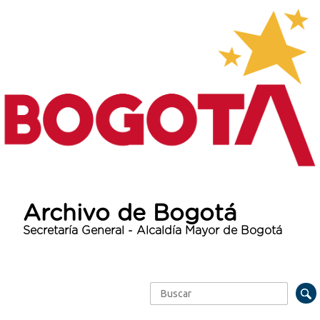
Archivo de Bogotá
Secretaría General - Alcaldía Mayor de Bogotá
Buscar
Formulario de búsqueda