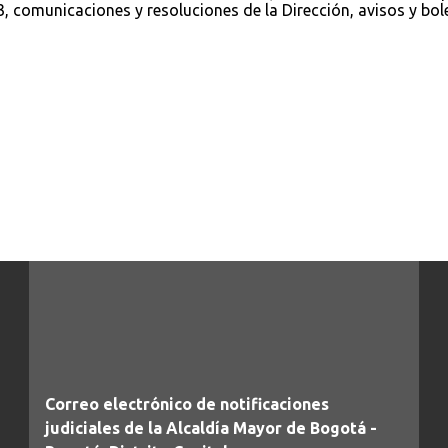
3, comunicaciones y resoluciones de la Dirección, avisos y bo
Correo electrónico de notificaciones
judiciales de la Alcaldía Mayor de Bogotá -