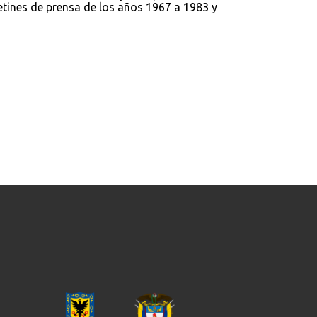
letines de prensa de los años 1967 a 1983 y