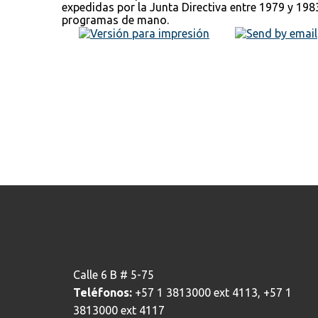
expedidas por la Junta Directiva entre 1979 y 198
programas de mano.
Calle 6 B # 5-75
Teléfonos:
+57 1 3813000 ext 4113, +57 1
3813000 ext 4117