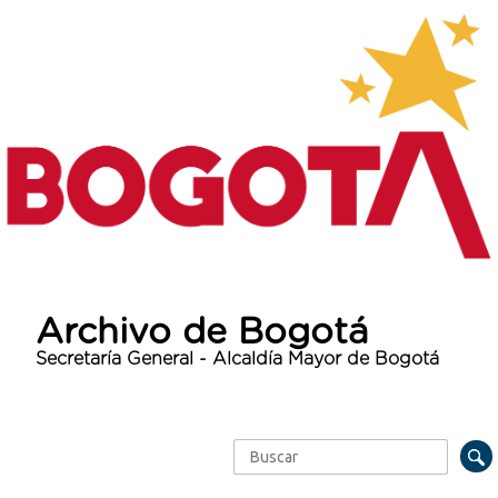
Archivo de Bogotá
Secretaría General - Alcaldía Mayor de Bogotá
Buscar
Formulario de búsqueda