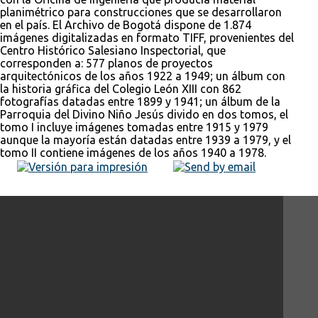
planimétrico para construcciones que se desarrollaron
en el país. El Archivo de Bogotá dispone de 1.874
imágenes digitalizadas en formato TIFF, provenientes del
Centro Histórico Salesiano Inspectorial, que
corresponden a: 577 planos de proyectos
arquitectónicos de los años 1922 a 1949; un álbum con
la historia gráfica del Colegio León XIII con 862
fotografías datadas entre 1899 y 1941; un álbum de la
Parroquia del Divino Niño Jesús divido en dos tomos, el
tomo I incluye imágenes tomadas entre 1915 y 1979
aunque la mayoría están datadas entre 1939 a 1979, y el
tomo II contiene imágenes de los años 1940 a 1978.