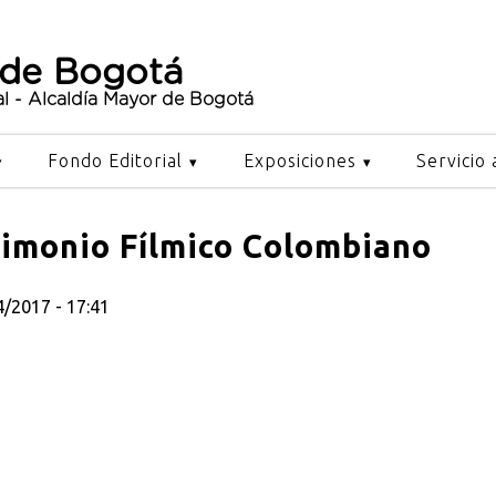
 de Bogotá
al - Alcaldía Mayor de Bogotá
Fondo Editorial
Exposiciones
Servicio 
rimonio Fílmico Colombiano
4/2017 - 17:41