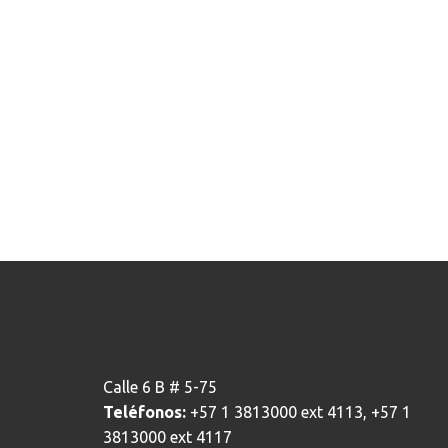
Calle 6 B # 5-75
Teléfonos:
+57 1 3813000 ext 4113, +57 1
3813000 ext 4117