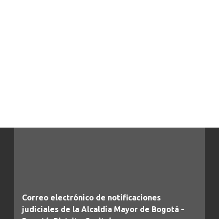
Correo electrónico de notificaciones
judiciales de la Alcaldía Mayor de Bogotá -