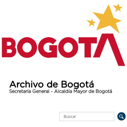
Archivo de Bogotá
Secretaría General - Alcaldía Mayor de Bogotá
Buscar
Formulario de búsqueda