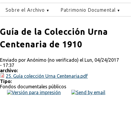
Sobre el Archivo
Patrimonio Documental
Guía de la Colección Urna
Centenaria de 1910
Enviado por
Anónimo (no verificado)
el Lun, 04/24/2017
- 17:37
archivo:
25. Guía colección Urna Centenaria.pdf
Tipo:
Fondos documentales públicos