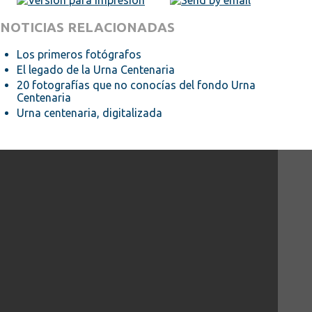
NOTICIAS RELACIONADAS
Los primeros fotógrafos
El legado de la Urna Centenaria
20 fotografías que no conocías del fondo Urna
Centenaria
Urna centenaria, digitalizada