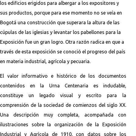
los edificios erigidos para albergar a los expositores y
sus productos, porque para ese momento no se veía en
Bogotá una construcción que superara la altura de las
cúpulas de las iglesias y levantar los pabellones para la
Exposición fue un gran logro. Otra razón radica en que a
través de esta exposición se conoció el progreso del país
en materia industrial, agrícola y pecuaria.
El valor informativo e histórico de los documentos
contenidos en la Urna Centenaria es indudable,
constituye un legado visual y escrito para la
comprensión de la sociedad de comienzos del siglo XX.
Una descripción muy completa, acompañada con
ilustraciones sobre la organización de la Exposición
Industrial y Agrícola de 1910, con datos sobre los