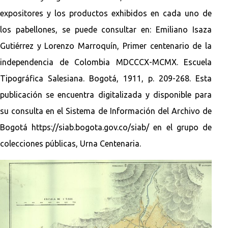
expositores y los productos exhibidos en cada uno de
los pabellones, se puede consultar en: Emiliano Isaza
Gutiérrez y Lorenzo Marroquín, Primer centenario de la
independencia de Colombia MDCCCX-MCMX. Escuela
Tipográfica Salesiana. Bogotá, 1911, p. 209-268. Esta
publicación se encuentra digitalizada y disponible para
su consulta en el Sistema de Información del Archivo de
Bogotá https://siab.bogota.gov.co/siab/ en el grupo de
colecciones públicas, Urna Centenaria.