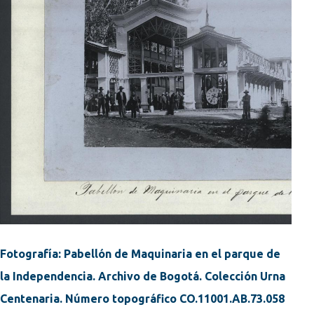
Fotografía: Pabellón de Maquinaria en el parque de
la Independencia. Archivo de Bogotá. Colección Urna
Centenaria. Número topográfico CO.11001.AB.73.058