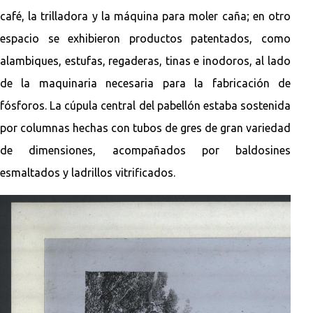
café, la trilladora y la máquina para moler caña; en otro
espacio se exhibieron productos patentados, como
alambiques, estufas, regaderas, tinas e inodoros, al lado
de la maquinaria necesaria para la fabricación de
fósforos. La cúpula central del pabellón estaba sostenida
por columnas hechas con tubos de gres de gran variedad
de dimensiones, acompañados por baldosines
esmaltados y ladrillos vitrificados.