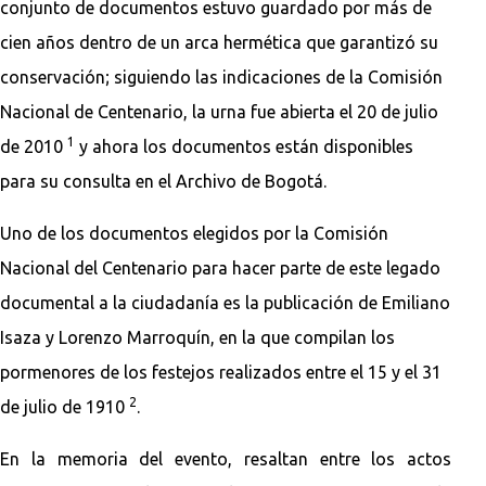
conjunto de documentos estuvo guardado por más de
cien años dentro de un arca hermética que garantizó su
conservación; siguiendo las indicaciones de la Comisión
Nacional de Centenario, la urna fue abierta el 20 de julio
1
de 2010
y ahora los documentos están disponibles
para su consulta en el Archivo de Bogotá.
Uno de los documentos elegidos por la Comisión
Nacional del Centenario para hacer parte de este legado
documental a la ciudadanía es la publicación de Emiliano
Isaza y Lorenzo Marroquín, en la que compilan los
pormenores de los festejos realizados entre el 15 y el 31
2
de julio de 1910
.
En la memoria del evento, resaltan entre los actos