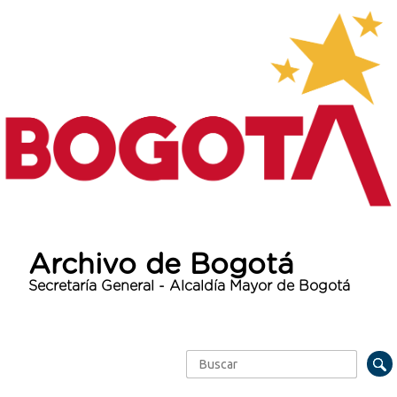
Archivo de Bogotá
Secretaría General - Alcaldía Mayor de Bogotá
Buscar
Formulario de búsqueda