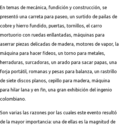
En temas de mecánica, fundición y construcción, se
presentó una carreta para paseo, un surtido de pailas de
cobre y hierro fundido, puertas, tornillos, el carro
mortuorio con ruedas enllantadas, máquinas para
aserrar piezas delicadas de madera, motores de vapor, la
máquina para hacer fideos, un torno para metales,
herraduras, surcadoras, un arado para sacar papas, una
forja portátil, romanas y pesas para balanza, un rastrillo
de siete discos planos, cepillo para madera, máquina
para hilar lana y en fin, una gran exhibición del ingenio
colombiano.
Son varias las razones por las cuales este evento resultó
de la mayor importancia: una de ellas es la magnitud de