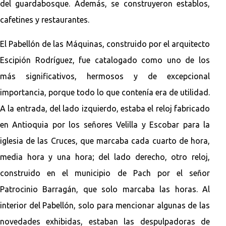
del guardabosque. Además, se construyeron establos,
cafetines y restaurantes.
El Pabellón de las Máquinas, construido por el arquitecto
Escipión Rodríguez, fue catalogado como uno de los
más significativos, hermosos y de excepcional
importancia, porque todo lo que contenía era de utilidad.
A la entrada, del lado izquierdo, estaba el reloj fabricado
en Antioquia por los señores Velilla y Escobar para la
iglesia de las Cruces, que marcaba cada cuarto de hora,
media hora y una hora; del lado derecho, otro reloj,
construido en el municipio de Pach por el señor
Patrocinio Barragán, que solo marcaba las horas. Al
interior del Pabellón, solo para mencionar algunas de las
novedades exhibidas, estaban las despulpadoras de