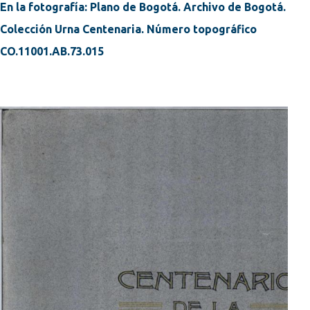
En la fotografía: Plano de Bogotá. Archivo de Bogotá.
Colección Urna Centenaria. Número topográfico
CO.11001.AB.73.015