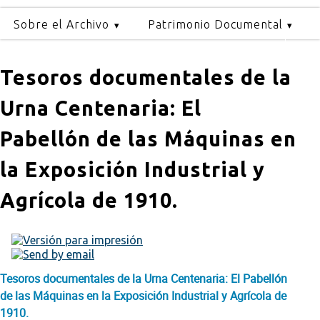
Sobre el Archivo
Patrimonio Documental
Tesoros documentales de la
Urna Centenaria: El
Pabellón de las Máquinas en
la Exposición Industrial y
Agrícola de 1910.
Tesoros documentales de la Urna Centenaria: El Pabellón
de las Máquinas en la Exposición Industrial y Agrícola de
1910.