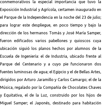
conmemorativos la especial importancia que tuvo la
Exposición Industrial y Agrícola, certamen inaugurado en
el Parque de la Independencia en la noche del 23 de julio;
para lograr este despliegue, en poco tiempo y bajo la
dirección de los hermanos Tomás y José María Samper,
fueron edificados varios pabellones y quioscos cuya
ubicación siguió los planos hechos por alumnos de la
Escuela de Ingeniería: el de Industria, ubicado frente al
Parque del Centenario y a cuyo pie funcionaron dos
fuentes luminosas de agua; el Egipcio y el de Bellas Artes,
dirigidos por Arturo Jaramillo y Carlos Camargo; el de la
Música, regalado por la Compañía de Chocolates Chaves
y Equitativa, el de la Luz, construido por los hijos de
Miguel Samper; el Japonés, destinado para habitación