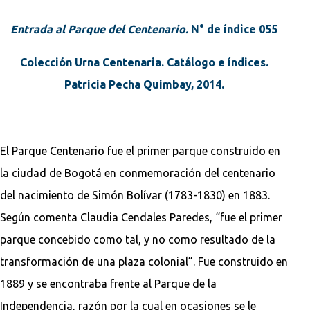
Entrada al Parque del Centenario.
N° de índice 055
Colección Urna Centenaria. Catálogo e índices.
Patricia Pecha Quimbay, 2014.
El Parque Centenario fue el primer parque construido en
la ciudad de Bogotá en conmemoración del centenario
del nacimiento de Simón Bolívar (1783-1830) en 1883.
Según comenta Claudia Cendales Paredes, “fue el primer
parque concebido como tal, y no como resultado de la
transformación de una plaza colonial”. Fue construido en
1889 y se encontraba frente al Parque de la
Independencia, razón por la cual en ocasiones se le