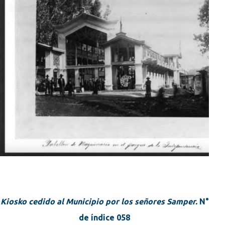
Kiosko cedido al Municipio por los señores Samper.
N°
de índice 058