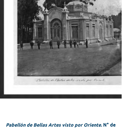
Pabellón de Bellas Artes visto por Oriente.
N° de