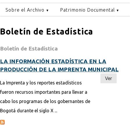
Sobre el Archivo
Patrimonio Documental
Boletín de Estadística
Boletín de Estadística
LA INFORMACIÓN ESTADÍSTICA EN LA
PRODUCCIÓN DE LA IMPRENTA MUNICIPAL
Ver
La Imprenta y los reportes estadísticos
fueron recursos importantes para llevar a
cabo los programas de los gobernantes de
Bogotá durante el siglo X ...