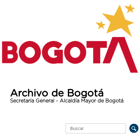
Archivo de Bogotá
Secretaría General - Alcaldía Mayor de Bogotá
Buscar
Formulario de búsqueda