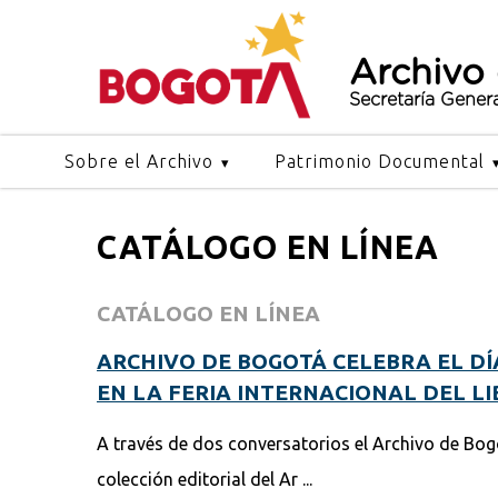
Archivo
Secretaría Gener
Sobre el Archivo
Patrimonio Documental
CATÁLOGO EN LÍNEA
CATÁLOGO EN LÍNEA
ARCHIVO DE BOGOTÁ CELEBRA EL DÍ
EN LA FERIA INTERNACIONAL DEL LI
A través de dos conversatorios el Archivo de Bog
colección editorial del Ar ...