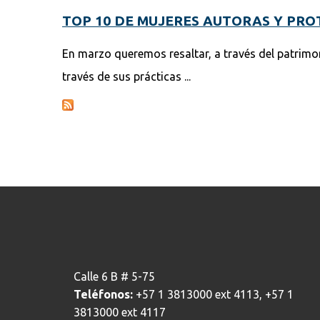
TOP 10 DE MUJERES AUTORAS Y PR
En marzo queremos resaltar, a través del patrimon
través de sus prácticas ...
Calle 6 B # 5-75
Teléfonos:
+57 1 3813000 ext 4113, +57 1
3813000 ext 4117