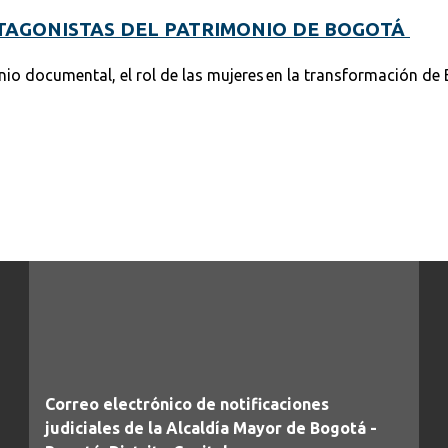
OTAGONISTAS DEL PATRIMONIO DE BOGOTÁ
io documental, el rol de las mujeres en la transformación de
Correo electrónico de notificaciones
judiciales de la Alcaldía Mayor de Bogotá -