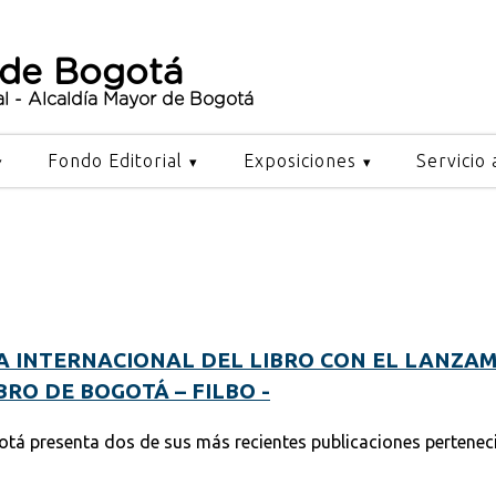
 de Bogotá
al - Alcaldía Mayor de Bogotá
Fondo Editorial
Exposiciones
Servicio 
A INTERNACIONAL DEL LIBRO CON EL LANZAM
BRO DE BOGOTÁ – FILBO -
otá presenta dos de sus más recientes publicaciones perteneci