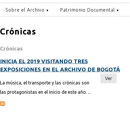
Sobre el Archivo
Patrimonio Documental
Crónicas
Crónicas
INICIA EL 2019 VISITANDO TRES
EXPOSICIONES EN EL ARCHIVO DE BOGOTÁ
Ver
La música, el transporte y las crónicas son
las protagonistas en el inicio de este año. ...