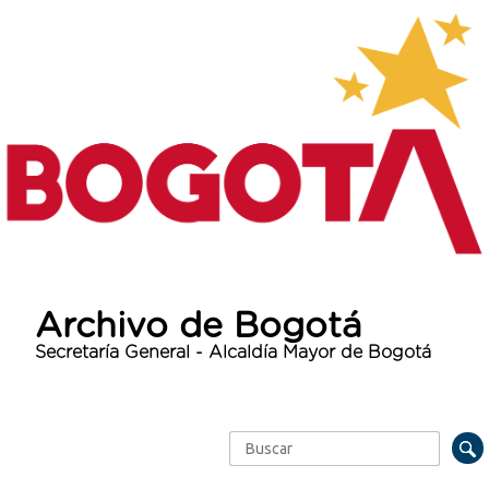
Archivo de Bogotá
Secretaría General - Alcaldía Mayor de Bogotá
Buscar
Formulario de búsqueda