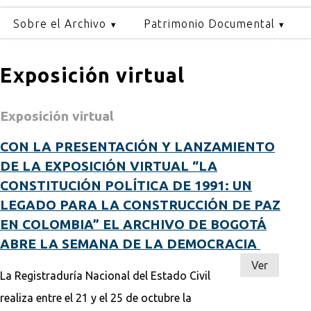
Sobre el Archivo
Patrimonio Documental
Exposición virtual
Exposición virtual
CON LA PRESENTACIÓN Y LANZAMIENTO
DE LA EXPOSICIÓN VIRTUAL “LA
CONSTITUCIÓN POLÍTICA DE 1991: UN
LEGADO PARA LA CONSTRUCCIÓN DE PAZ
EN COLOMBIA” EL ARCHIVO DE BOGOTÁ
ABRE LA SEMANA DE LA DEMOCRACIA
Ver
La Registraduría Nacional del Estado Civil
realiza entre el 21 y el 25 de octubre la