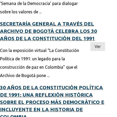
‘Semana de la Democracia’ para dialogar
sobre los valores de ...
SECRETARÍA GENERAL A TRAVÉS DEL
ARCHIVO DE BOGOTÁ CELEBRA LOS 30
AÑOS DE LA CONSTITUCIÓN DEL 1991
Ver
Con la exposición virtual “La Constitución
Política de 1991: un legado para la
construcción de paz en Colombia” que el
Archivo de Bogotá pone ...
30 AÑOS DE LA CONSTITUCIÓN POLÍTICA
DE 1991: UNA REFLEXIÓN HISTÓRICA
SOBRE EL PROCESO MÁS DEMOCRÁTICO E
INCLUYENTE EN LA HISTORIA DE
COLOMBIA