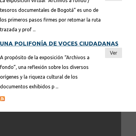
La exposición virtual “Archivos a fondo /
tesoros documentales de Bogotá” es uno de
los primeros pasos firmes por retomar la ruta
trazada y prof ...
UNA POLIFONÍA DE VOCES CIUDADANAS
Ver
A propósito de la exposición “Archivos a
fondo”, una reflexión sobre los diversos
orígenes y la riqueza cultural de los
documentos exhibidos p ...