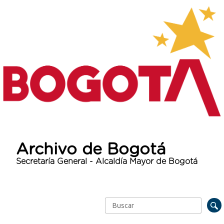
Archivo de Bogotá
Secretaría General - Alcaldía Mayor de Bogotá
Buscar
Formulario de búsqueda