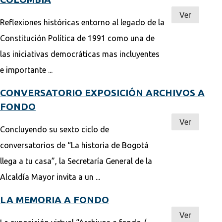
Ver
Reflexiones históricas entorno al legado de la
Constitución Política de 1991 como una de
las iniciativas democráticas mas incluyentes
e importante ...
CONVERSATORIO EXPOSICIÓN ARCHIVOS A
FONDO
Ver
Concluyendo su sexto ciclo de
conversatorios de “La historia de Bogotá
llega a tu casa”, la Secretaría General de la
Alcaldía Mayor invita a un ...
LA MEMORIA A FONDO
Ver