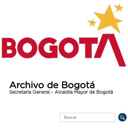
Archivo de Bogotá
Secretaría General - Alcaldía Mayor de Bogotá
Buscar
Formulario de búsqueda