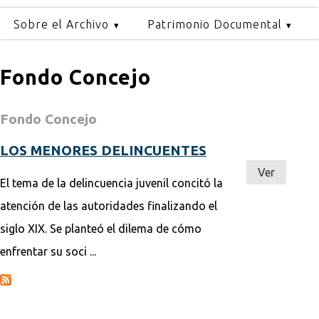
Sobre el Archivo
Patrimonio Documental
Fondo Concejo
Fondo Concejo
LOS MENORES DELINCUENTES
Ver
El tema de la delincuencia juvenil concitó la
atención de las autoridades finalizando el
siglo XIX. Se planteó el dilema de cómo
enfrentar su soci ...