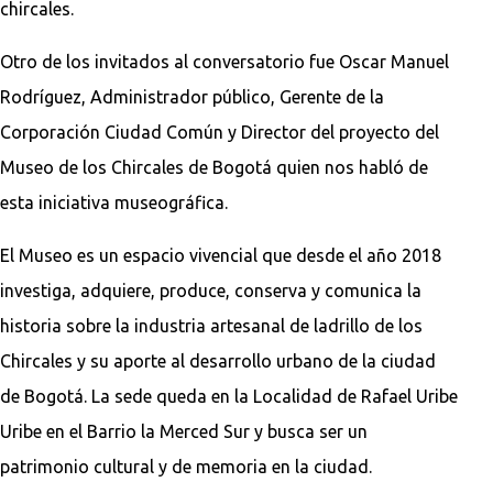
chircales.
Otro de los invitados al conversatorio fue Oscar Manuel
Rodríguez, Administrador público, Gerente de la
Corporación Ciudad Común y Director del proyecto del
Museo de los Chircales de Bogotá quien nos habló de
esta iniciativa museográfica.
El Museo es un espacio vivencial que desde el año 2018
investiga, adquiere, produce, conserva y comunica la
historia sobre la industria artesanal de ladrillo de los
Chircales y su aporte al desarrollo urbano de la ciudad
de Bogotá. La sede queda en la Localidad de Rafael Uribe
Uribe en el Barrio la Merced Sur y busca ser un
patrimonio cultural y de memoria en la ciudad.