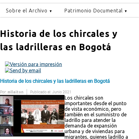
Sobre el Archivo
Patrimonio Documental
Historia de los chircales y
las ladrilleras en Bogotá
Historia de los chircales y las ladrilleras en Bogotá
Por:
Publicado el: Junio 2021
mllaiton
Los chircales son
importantes desde el punto
de vista económico, pero
también en el suministro de
ladrillo para atender la
demanda de expansión
urbana y de viviendas para
migrantes, quienes ladrillo a