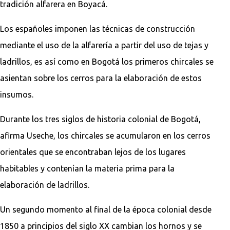
tradición alfarera en Boyacá.
Los españoles imponen las técnicas de construcción
mediante el uso de la alfarería a partir del uso de tejas y
ladrillos, es así como en Bogotá los primeros chircales se
asientan sobre los cerros para la elaboración de estos
insumos.
Durante los tres siglos de historia colonial de Bogotá,
afirma Useche, los chircales se acumularon en los cerros
orientales que se encontraban lejos de los lugares
habitables y contenían la materia prima para la
elaboración de ladrillos.
Un segundo momento al final de la época colonial desde
1850 a principios del siglo XX cambian los hornos y se