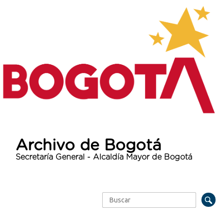
Archivo de Bogotá
Secretaría General - Alcaldía Mayor de Bogotá
Buscar
Formulario de búsqueda