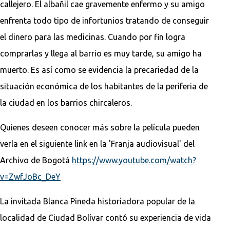
callejero. El albañil cae gravemente enfermo y su amigo
enfrenta todo tipo de infortunios tratando de conseguir
el dinero para las medicinas. Cuando por fin logra
comprarlas y llega al barrio es muy tarde, su amigo ha
muerto. Es así como se evidencia la precariedad de la
situación económica de los habitantes de la periferia de
la ciudad en los barrios chircaleros.
Quienes deseen conocer más sobre la película pueden
verla en el siguiente link en la 'Franja audiovisual' del
Archivo de Bogotá
https://www.youtube.com/watch?
v=ZwfJoBc_DeY
La invitada Blanca Pineda historiadora popular de la
localidad de Ciudad Bolívar contó su experiencia de vida