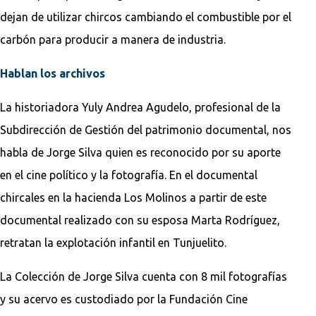
dejan de utilizar chircos cambiando el combustible por el
carbón para producir a manera de industria.
Hablan los archivos
La historiadora Yuly Andrea Agudelo, profesional de la
Subdirección de Gestión del patrimonio documental, nos
habla de Jorge Silva quien es reconocido por su aporte
en el cine político y la fotografía. En el documental
chircales en la hacienda Los Molinos a partir de este
documental realizado con su esposa Marta Rodríguez,
retratan la explotación infantil en Tunjuelito.
La Colección de Jorge Silva cuenta con 8 mil fotografías
y su acervo es custodiado por la Fundación Cine