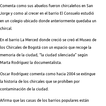
Comenta como sus abuelos fueron chircaleños en San
Jorge y como al crecer en el barrio El Consuelo estudió
en un colegio ubicado donde anteriormente quedaba un
chircal.
En el barrio La Merced donde creció se creó el Museo de
los Chircales de Bogotá con un espacio que recoge la
memoria de la ciudad, “la ciudad silenciada” según
Marta Rodríguez la documentalista.
Oscar Rodríguez comenta como hacia 2004 se extingue
la historia de los chircales que se prohíben por
contaminación de la ciudad.
Afirma que las casas de los barrios populares están