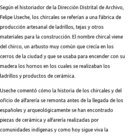
Según el historiador de la Dirección Distrital de Archivo,
Felipe Useche, los chircales se referían a una fábrica de
producción artesanal de ladrillos, tejas y otros
materiales para la construcción. El nombre chircal viene
del chirco, un arbusto muy común que crecía en los
cerros de la ciudad y que se usaba para encender con su
madera los hornos en los cuales se realizaban los
ladrillos y productos de cerámica.
Useche comentó cómo la historia de los chircales y del
oficio de alfarería se remonta antes de la llegada de los
españoles y arqueológicamente se han encontrado
piezas de cerámica y alfarería realizadas por
comunidades indígenas y como hoy sigue viva la