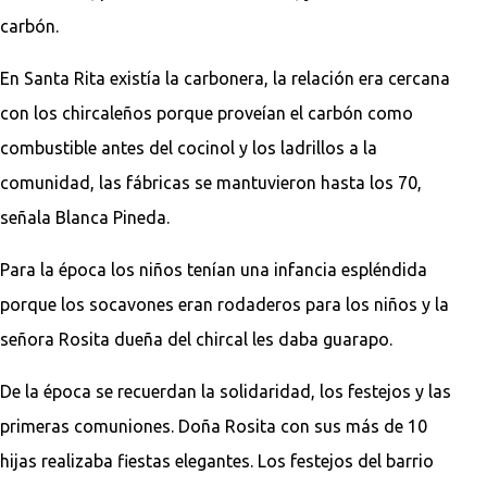
carbón.
En Santa Rita existía la carbonera, la relación era cercana
con los chircaleños porque proveían el carbón como
combustible antes del cocinol y los ladrillos a la
comunidad, las fábricas se mantuvieron hasta los 70,
señala Blanca Pineda.
Para la época los niños tenían una infancia espléndida
porque los socavones eran rodaderos para los niños y la
señora Rosita dueña del chircal les daba guarapo.
De la época se recuerdan la solidaridad, los festejos y las
primeras comuniones. Doña Rosita con sus más de 10
hijas realizaba fiestas elegantes. Los festejos del barrio