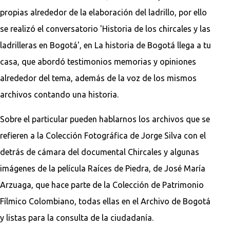
propias alrededor de la elaboración del ladrillo, por ello
se realizó el conversatorio 'Historia de los chircales y las
ladrilleras en Bogotá', en La historia de Bogotá llega a tu
casa, que abordó testimonios memorias y opiniones
alrededor del tema, además de la voz de los mismos
archivos contando una historia.
Sobre el particular pueden hablarnos los archivos que se
refieren a la Colección Fotográfica de Jorge Silva con el
detrás de cámara del documental Chircales y algunas
imágenes de la película Raíces de Piedra, de José María
Arzuaga, que hace parte de la Colección de Patrimonio
Fílmico Colombiano, todas ellas en el Archivo de Bogotá
y listas para la consulta de la ciudadanía.