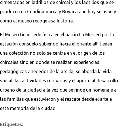
cimentadas en ladrillos de chircal y los ladrillos que se
producen en Cundinamarca y Boyacá aún hoy se usan y
como el museo recoge esa historia.
El Museo tiene sede física en el barrio La Merced por la
estación consuelo subiendo hacia el oriente allí tienen
una colección no solo se centra en el origen de los
chircales sino en donde se realizan experiencias
pedagógicas alrededor de la arcilla, se aborda la vida
social, las actividades rutinarias y el aporte al desarrollo
urbano de la ciudad a la vez que se rinde un homenaje a
las familias que estuvieron y el rescate desde el arte a
esta memoria de la ciudad.
Etiquetas: