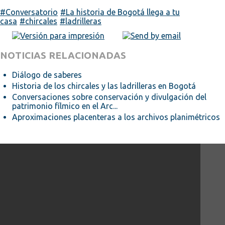
Conversatorio
La historia de Bogotá llega a tu
casa
chircales
ladrilleras
NOTICIAS RELACIONADAS
Diálogo de saberes
Historia de los chircales y las ladrilleras en Bogotá
Conversaciones sobre conservación y divulgación del
patrimonio fílmico en el Arc...
Aproximaciones placenteras a los archivos planimétricos