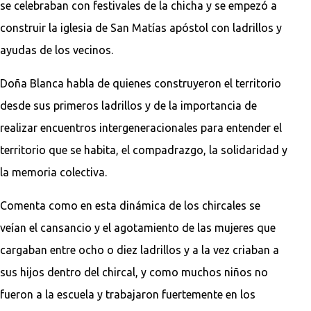
se celebraban con festivales de la chicha y se empezó a
construir la iglesia de San Matías apóstol con ladrillos y
ayudas de los vecinos.
Doña Blanca habla de quienes construyeron el territorio
desde sus primeros ladrillos y de la importancia de
realizar encuentros intergeneracionales para entender el
territorio que se habita, el compadrazgo, la solidaridad y
la memoria colectiva.
Comenta como en esta dinámica de los chircales se
veían el cansancio y el agotamiento de las mujeres que
cargaban entre ocho o diez ladrillos y a la vez criaban a
sus hijos dentro del chircal, y como muchos niños no
fueron a la escuela y trabajaron fuertemente en los