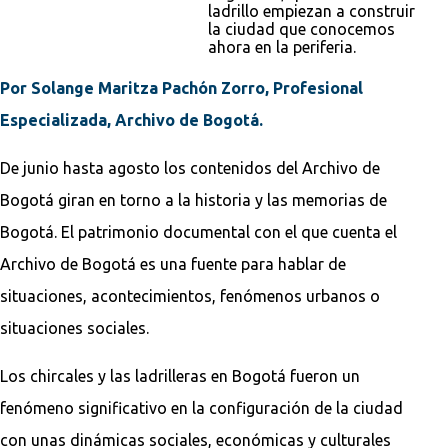
ladrillo empiezan a construir
la ciudad que conocemos
ahora en la periferia.
Por Solange Maritza Pachón Zorro, Profesional
Especializada, Archivo de Bogotá.
De junio hasta agosto los contenidos del Archivo de
Bogotá giran en torno a la historia y las memorias de
Bogotá. El patrimonio documental con el que cuenta el
Archivo de Bogotá es una fuente para hablar de
situaciones, acontecimientos, fenómenos urbanos o
situaciones sociales.
Los chircales y las ladrilleras en Bogotá fueron un
fenómeno significativo en la configuración de la ciudad
con unas dinámicas sociales, económicas y culturales