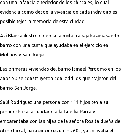
con una infancia alrededor de los chircales, lo cual
evidencia como desde la vivencia de cada individuo es
posible tejer la memoria de esta ciudad.
Así Blanca ilustró como su abuela trabajaba amasando
barro con una burra que ayudaba en el ejercicio en
Molinos y San Jorge.
Las primeras viviendas del barrio Ismael Perdomo en los
años 50 se construyeron con ladrillos que trajeron del
barrio San Jorge.
Saúl Rodríguez una persona con 111 hijos tenía su
propio chircal arrendado a la familia Parra y
emparentaba con las hijas de la señora Rosita dueña del
otro chircal, para entonces en los 60s, ya se usaba el