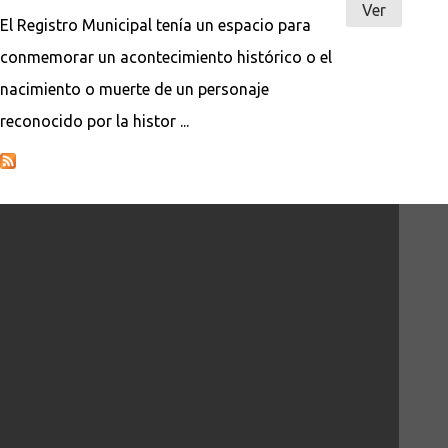
Ver
El Registro Municipal tenía un espacio para
conmemorar un acontecimiento histórico o el
nacimiento o muerte de un personaje
reconocido por la histor ...