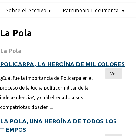
Sobre el Archivo
Patrimonio Documental
La Pola
La Pola
POLICARPA, LA HEROÍNA DE MIL COLORES
Ver
¿Cuál fue la importancia de Policarpa en el
proceso de la lucha político-militar de la
independencia?, y cuál el legado a sus
compatriotas doscien ...
LA POLA, UNA HEROÍNA DE TODOS LOS
TIEMPOS