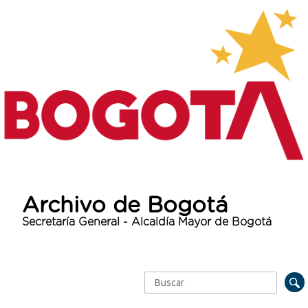
Archivo de Bogotá
Secretaría General - Alcaldía Mayor de Bogotá
Buscar
Formulario de búsqueda