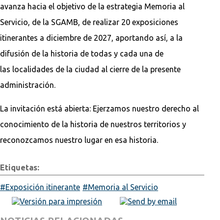
avanza hacia el objetivo de la estrategia Memoria al
Servicio, de la SGAMB, de realizar 20 exposiciones
itinerantes a diciembre de 2027, aportando así, a la
difusión de la historia de todas y cada una de
las localidades de la ciudad al cierre de la presente
administración.
La invitación está abierta: Ejerzamos nuestro derecho al
conocimiento de la historia de nuestros territorios y
reconozcamos nuestro lugar en esa historia.
Etiquetas:
Exposición itinerante
Memoria al Servicio