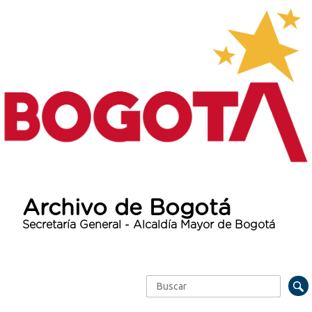
Archivo de Bogotá
Secretaría General - Alcaldía Mayor de Bogotá
Buscar
Formulario de búsqueda