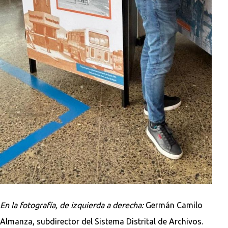
En la fotografía, de izquierda a derecha:
Germán Camilo
Almanza, subdirector del Sistema Distrital de Archivos.