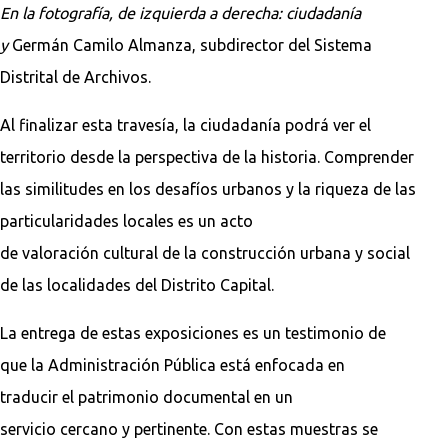
En la fotografía, de izquierda a derecha: ciudadanía
y
Germán Camilo Almanza, subdirector del Sistema
Distrital de Archivos.
Al finalizar esta travesía, la ciudadanía podrá ver el
territorio desde la perspectiva de la historia. Comprender
las similitudes en los desafíos urbanos y la riqueza de las
particularidades locales es un acto
de valoración cultural de la construcción urbana y social
de las localidades del Distrito Capital.
La entrega de estas exposiciones es un testimonio de
que la Administración Pública está enfocada en
traducir el patrimonio documental en un
servicio cercano y pertinente. Con estas muestras se