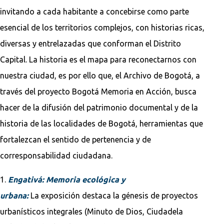
invitando a cada habitante a concebirse como parte
esencial de los territorios complejos, con historias ricas,
diversas y entrelazadas que conforman el Distrito
Capital. La historia es el mapa para reconectarnos con
nuestra ciudad, es por ello que, el Archivo de Bogotá, a
través del proyecto Bogotá Memoria en Acción, busca
hacer de la difusión del patrimonio documental y de la
historia de las localidades de Bogotá, herramientas que
fortalezcan el sentido de pertenencia y de
corresponsabilidad ciudadana.
1.
Engativá: Memoria ecológica y
urbana:
La exposición destaca la génesis de proyectos
urbanísticos integrales (Minuto de Dios, Ciudadela