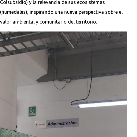
Colsubsidio) y la relevancia de sus ecosistemas
(humedales), inspirando una nueva perspectiva sobre el
valor ambiental y comunitario del territorio.