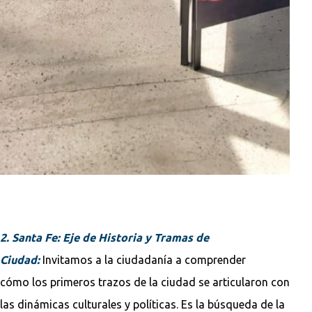
2. Santa Fe: Eje de Historia y Tramas de
Ciudad:
Invitamos a la ciudadanía a comprender
cómo los primeros trazos de la ciudad se articularon con
las dinámicas culturales y políticas. Es la búsqueda de la