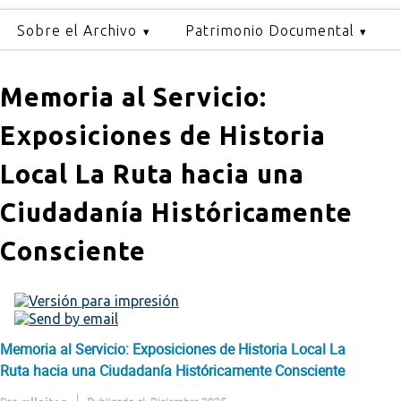
Sobre el Archivo
Patrimonio Documental
Memoria al Servicio:
Exposiciones de Historia
Local La Ruta hacia una
Ciudadanía Históricamente
Consciente
Memoria al Servicio: Exposiciones de Historia Local La
Ruta hacia una Ciudadanía Históricamente Consciente