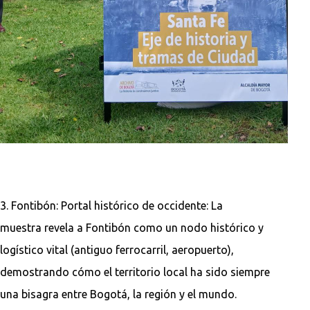
3. Fontibón: Portal histórico de occidente: La
muestra revela a Fontibón como un nodo histórico y
logístico vital (antiguo ferrocarril, aeropuerto),
demostrando cómo el territorio local ha sido siempre
una bisagra entre Bogotá, la región y el mundo.