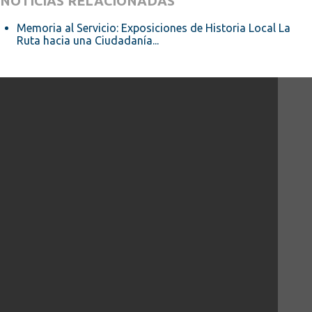
NOTICIAS RELACIONADAS
Memoria al Servicio: Exposiciones de Historia Local La
Ruta hacia una Ciudadanía...