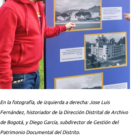
En la fotografía, de izquierda a derecha: Jose Luis
Fernández, historiador de la Dirección Distrital de Archivo
de Bogotá, y Diego García, subdirector de Gestión del
Patrimonio Documental del Distrito.