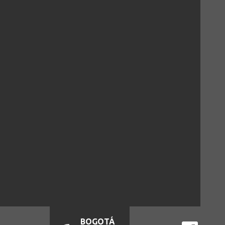
BOGOTÁ