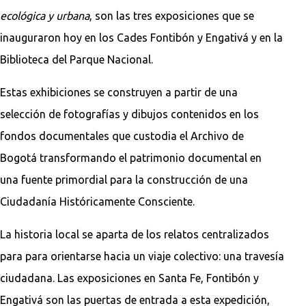
ecológica y urbana
, son las tres exposiciones que se
inauguraron hoy en los Cades Fontibón y Engativá y en la
Biblioteca del Parque Nacional.
Estas exhibiciones se construyen a partir de una
selección de fotografías y dibujos contenidos en los
fondos documentales que custodia el Archivo de
Bogotá transformando el patrimonio documental en
una fuente primordial para la construcción de una
Ciudadanía Históricamente Consciente.
La historia local se aparta de los relatos centralizados
para para orientarse hacia un viaje colectivo: una travesía
ciudadana. Las exposiciones en Santa Fe, Fontibón y
Engativá son las puertas de entrada a esta expedición,