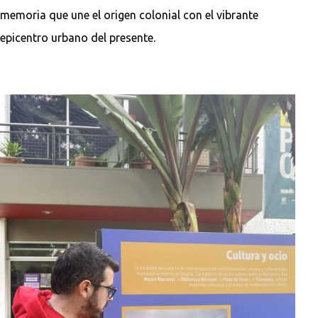
memoria que une el origen colonial con el vibrante
epicentro urbano del presente.