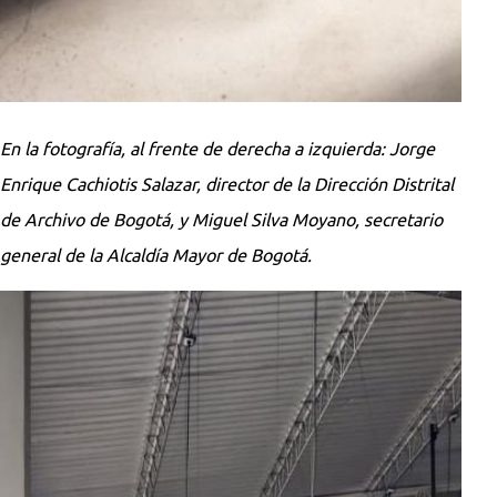
En la fotografía, al frente de derecha a izquierda: Jorge
Enrique Cachiotis Salazar, director de la Dirección Distrital
de Archivo de Bogotá, y Miguel Silva Moyano, secretario
general de la Alcaldía Mayor de Bogotá.