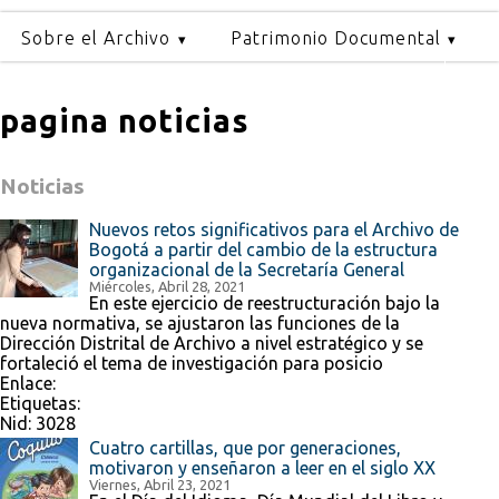
Sobre el Archivo
Patrimonio Documental
pagina noticias
Noticias
Nuevos retos significativos para el Archivo de
Bogotá a partir del cambio de la estructura
organizacional de la Secretaría General
Miércoles, Abril 28, 2021
En este ejercicio de reestructuración bajo la
nueva normativa, se ajustaron las funciones de la
Dirección Distrital de Archivo a nivel estratégico y se
fortaleció el tema de investigación para posicio
Enlace:
Etiquetas:
Nid:
3028
Cuatro cartillas, que por generaciones,
motivaron y enseñaron a leer en el siglo XX
Viernes, Abril 23, 2021