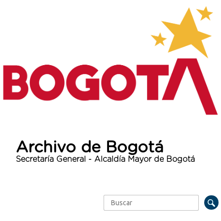
Archivo de Bogotá
Secretaría General - Alcaldía Mayor de Bogotá
Buscar
Formulario de búsqueda