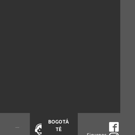
BOGOTÁ
TÉ
Siguenos