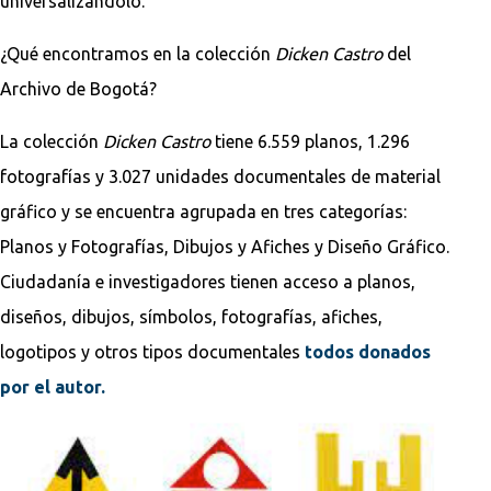
universalizándolo.
¿Qué encontramos en la colección
Dicken Castro
del
Archivo de Bogotá?
La colección
Dicken Castro
tiene 6.559 planos, 1.296
fotografías y 3.027 unidades documentales de material
gráfico y se encuentra agrupada en tres categorías:
Planos y Fotografías, Dibujos y Afiches y Diseño Gráfico.
Ciudadanía e investigadores tienen acceso a planos,
diseños, dibujos, símbolos, fotografías, afiches,
logotipos y otros tipos documentales
todos donados
por el autor.