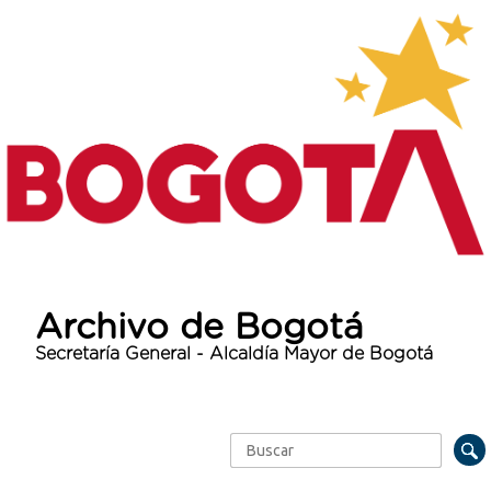
Archivo de Bogotá
Secretaría General - Alcaldía Mayor de Bogotá
Buscar
Formulario de búsqueda