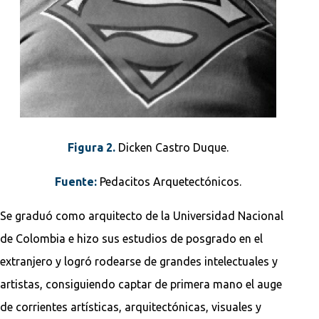
Figura 2.
Dicken Castro Duque.
Fuente:
Pedacitos Arquetectónicos.
Se graduó como arquitecto de la Universidad Nacional
de Colombia e hizo sus estudios de posgrado en el
extranjero y logró rodearse de grandes intelectuales y
artistas, consiguiendo captar de primera mano el auge
de corrientes artísticas, arquitectónicas, visuales y