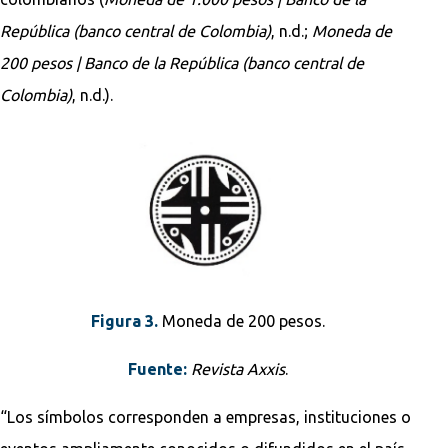
República (banco central de Colombia)
, n.d.;
Moneda de
200 pesos | Banco de la República (banco central de
Colombia)
, n.d.).
Figura 3.
Moneda de 200 pesos.
Fuente:
Revista Axxis
.
“Los símbolos corresponden a empresas, instituciones o