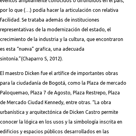
eventos ampliamente conocidos o difundidos en el país,
por lo que (…) podía hacer la articulación con relativa
facilidad. Se trataba además de instituciones
representativas de la modernización del estado, el
crecimiento de la industria y la cultura, que encontraron
es esta “nueva” grafica, una adecuada
sintonía.”(Chaparro S, 2012).
El maestro Dicken fue el artífice de importantes obras
para la ciudadanía de Bogotá, como la Plaza de mercado
Paloquemao, Plaza 7 de Agosto, Plaza Restrepo, Plaza
de Mercado Ciudad Kennedy, entre otras. “La obra
urbanística y arquitectónica de Dicken Castro permite
conocer la lógica en los usos y la simbología inscrita en
edificios y espacios públicos desarrollados en las