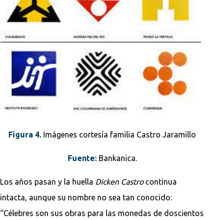
Figura 4.
Imágenes cortesía familia Castro Jaramillo
Fuente:
Bankanica.
Los años pasan y la huella
Dicken Castro
continua
intacta, aunque su nombre no sea tan conocido:
“Célebres son sus obras para las monedas de doscientos