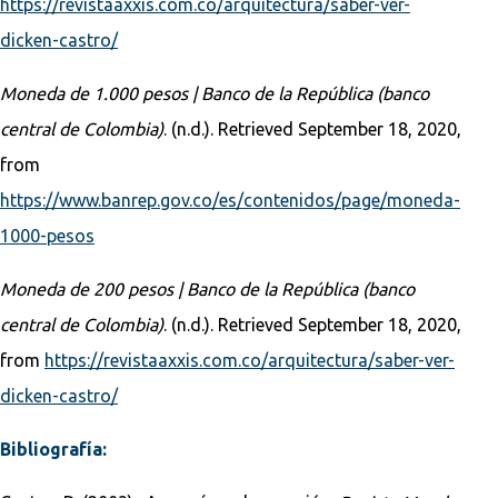
https://revistaaxxis.com.co/arquitectura/saber-ver-
dicken-castro/
Moneda de 1.000 pesos | Banco de la República (banco
central de Colombia)
. (n.d.). Retrieved September 18, 2020,
from
https://www.banrep.gov.co/es/contenidos/page/moneda-
1000-pesos
Moneda de 200 pesos | Banco de la República (banco
central de Colombia)
. (n.d.). Retrieved September 18, 2020,
from
https://revistaaxxis.com.co/arquitectura/saber-ver-
dicken-castro/
Bibliografía: