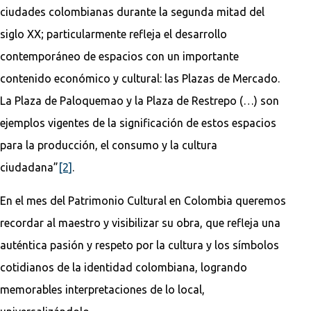
ciudades colombianas durante la segunda mitad del
siglo XX; particularmente refleja el desarrollo
contemporáneo de espacios con un importante
contenido económico y cultural: las Plazas de Mercado.
La Plaza de Paloquemao y la Plaza de Restrepo (…) son
ejemplos vigentes de la significación de estos espacios
para la producción, el consumo y la cultura
ciudadana”
[2]
.
En el mes del Patrimonio Cultural en Colombia queremos
recordar al maestro y visibilizar su obra, que refleja una
auténtica pasión y respeto por la cultura y los símbolos
cotidianos de la identidad colombiana, logrando
memorables interpretaciones de lo local,