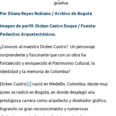
guadua.
Por Eliana Reyes Rubiano / Archivo de Bogotá
Imagen de perfil: Dicken Castro Duque / Fuente:
Pedacitos Arquetectónicos.
¿Conoces al maestro Dicken Castro? Un personaje
sorprendente y fascinante que con su obra ha
fortalecido y enriquecido el Patrimonio Cultural, la
identidad y la memoria de Colombia?
Dicken Castro
[1]
nació en Medellín, Colombia; desde muy
joven se radicó en Bogotá, en donde desplegó una
prestigiosa carrera como arquitecto y diseñador gráfico,
logrando un gran reconocimiento y numerosas