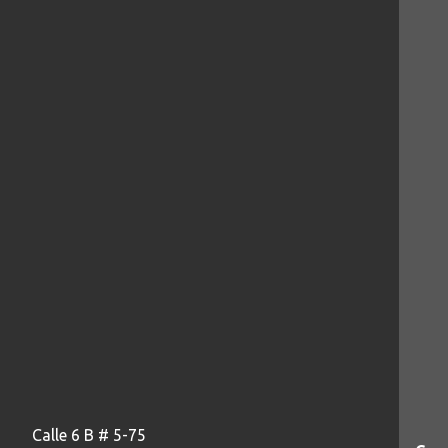
Calle 6 B # 5-75