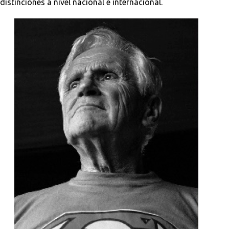
distinciones a nivel nacional e internacional.