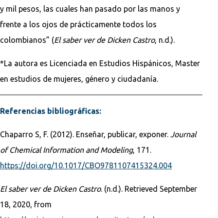
y mil pesos, las cuales han pasado por las manos y
frente a los ojos de prácticamente todos los
colombianos” (
El saber ver de Dicken Castro
, n.d.).
*La autora es Licenciada en Estudios Hispánicos, Master
en estudios de mujeres, género y ciudadanía.
Referencias bibliográficas:
Chaparro S, F. (2012). Enseñar, publicar, exponer.
Journal
of Chemical Information and Modeling
, 171.
https://doi.org/10.1017/CBO9781107415324.004
El saber ver de Dicken Castro
. (n.d.). Retrieved September
18, 2020, from