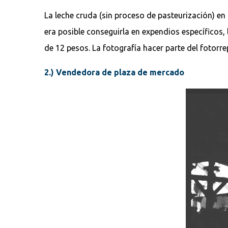
La leche cruda (sin proceso de pasteurización) en 
era posible conseguirla en expendios específicos, 
de 12 pesos. La fotografía hacer parte del fotorre
2.) Vendedora de plaza de mercado