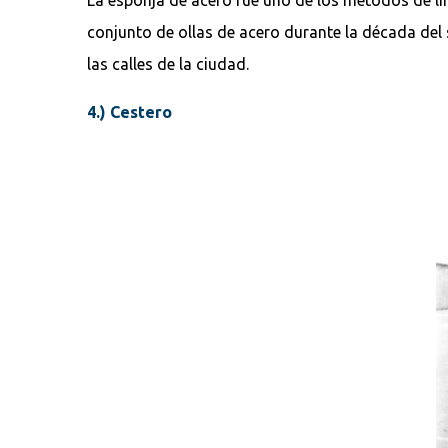
conjunto de ollas de acero durante la década del 
las calles de la ciudad.
4.) Cestero