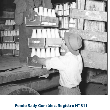
Fondo Sady González. Registro N° 311