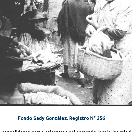
Fondo Sady González. Registro N° 256