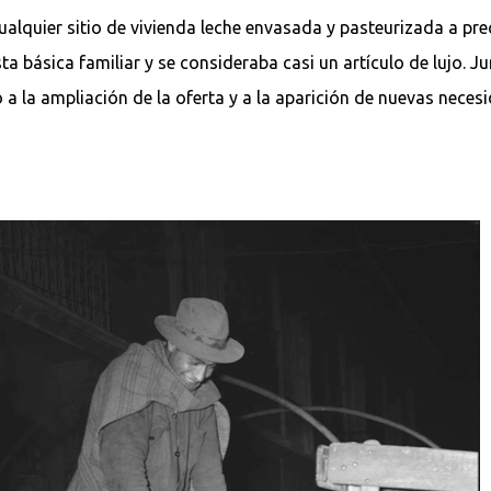
alquier sitio de vivienda leche envasada y pasteurizada a pre
ta básica familiar y se consideraba casi un artículo de lujo. J
 la ampliación de la oferta y a la aparición de nuevas necesid