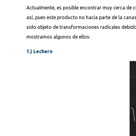
Actualmente, es posible encontrar muy cerca de cu
así, pues este producto no hacía parte de la canas
sido objeto de transformaciones radicales debido a
mostramos algunos de ellos:
1.) Lechero