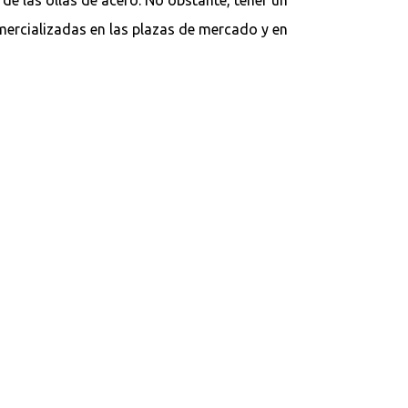
mercializadas en las plazas de mercado y en