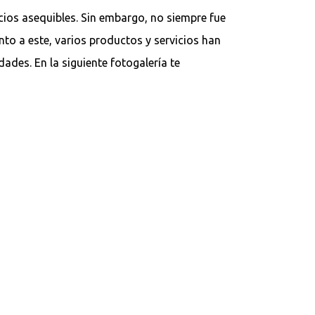
cios asequibles. Sin embargo, no siempre fue
unto a este, varios productos y servicios han
ades. En la siguiente fotogalería te