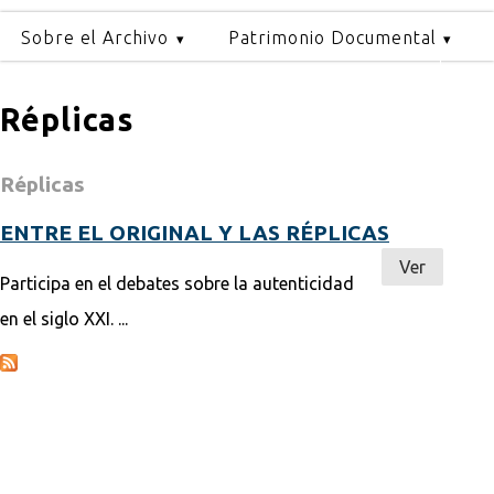
Sobre el Archivo
Patrimonio Documental
Réplicas
Réplicas
ENTRE EL ORIGINAL Y LAS RÉPLICAS
Ver
Participa en el debates sobre la autenticidad
en el siglo XXI. ...