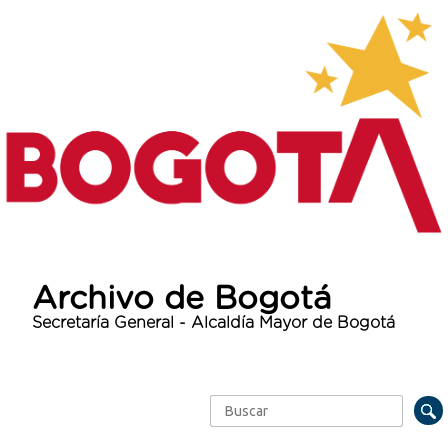
Archivo de Bogotá
Secretaría General - Alcaldía Mayor de Bogotá
Buscar
Formulario de búsqueda