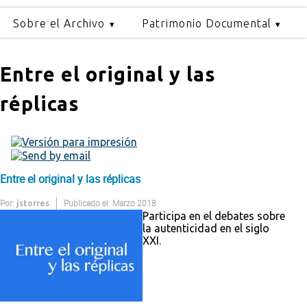
Sobre el Archivo
Patrimonio Documental
Entre el original y las
réplicas
Entre el original y las réplicas
Por:
Publicado el: Marzo 2018
jstorres
Participa en el debates sobre
la autenticidad en el siglo
XXI.