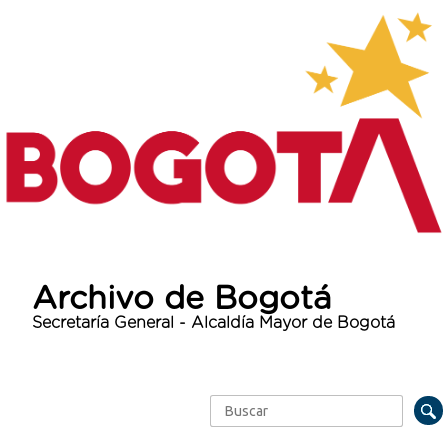
Archivo de Bogotá
Secretaría General - Alcaldía Mayor de Bogotá
Buscar
Formulario de búsqueda