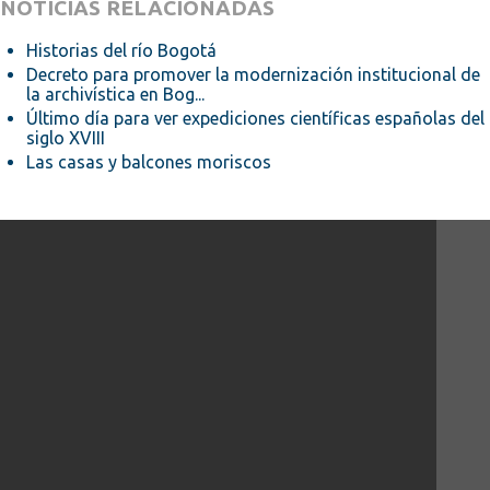
NOTICIAS RELACIONADAS
Historias del río Bogotá
Decreto para promover la modernización institucional de
la archivística en Bog...
Último día para ver expediciones científicas españolas del
siglo XVIII
Las casas y balcones moriscos