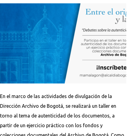
En el marco de las actividades de divulgación de la
Dirección Archivo de Bogotá, se realizará un taller en
torno al tema de autenticidad de los documentos, a
partir de un ejercicio práctico con los fondos y
colecciones documentales del Archivo de Bogotá. Como