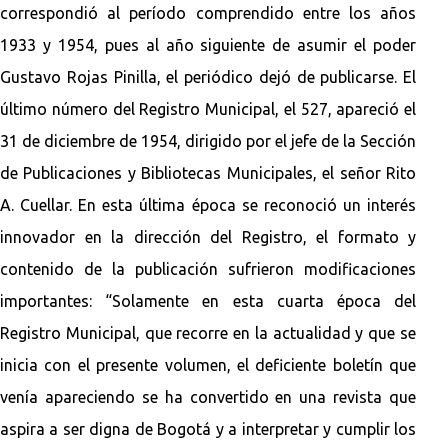
correspondió al período comprendido entre los años
1933 y 1954, pues al año siguiente de asumir el poder
Gustavo Rojas Pinilla, el periódico dejó de publicarse. El
último número del Registro Municipal, el 527, apareció el
31 de diciembre de 1954, dirigido por el jefe de la Sección
de Publicaciones y Bibliotecas Municipales, el señor Rito
A. Cuellar. En esta última época se reconoció un interés
innovador en la dirección del Registro, el formato y
contenido de la publicación sufrieron modificaciones
importantes: “Solamente en esta cuarta época del
Registro Municipal, que recorre en la actualidad y que se
inicia con el presente volumen, el deficiente boletín que
venía apareciendo se ha convertido en una revista que
aspira a ser digna de Bogotá y a interpretar y cumplir los