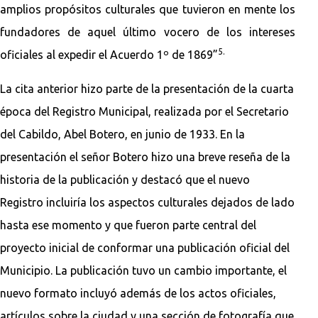
amplios propósitos culturales que tuvieron en mente los
fundadores de aquel último vocero de los intereses
5.
oficiales al expedir el Acuerdo 1º de 1869”
La cita anterior hizo parte de la presentación de la cuarta
época del Registro Municipal, realizada por el Secretario
del Cabildo, Abel Botero, en junio de 1933. En la
presentación el señor Botero hizo una breve reseña de la
historia de la publicación y destacó que el nuevo
Registro incluiría los aspectos culturales dejados de lado
hasta ese momento y que fueron parte central del
proyecto inicial de conformar una publicación oficial del
Municipio. La publicación tuvo un cambio importante, el
nuevo formato incluyó además de los actos oficiales,
artículos sobre la ciudad y una sección de fotografía que