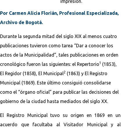
impresión.
Por Carmen Alicia Florián, Profesional Especializada,
Archivo de Bogotá.
Durante la segunda mitad del siglo XIX al menos cuatro
publicaciones tuvieron como tarea “Dar a conocer los
actos de la Municipalidad”, tales publicaciones en orden
1
cronológico fueron las siguientes: el Repertorio
(1853),
2
El Regidor (1858), El Municipal
(1863) y El Registro
Municipal (1869). Este último consiguió consolidarse
como el “órgano oficial” para publicar las decisiones del
gobierno de la ciudad hasta mediados del siglo XX.
El Registro Municipal tuvo su origen en 1869 en un
acuerdo que facultaba al Visitador Municipal y al