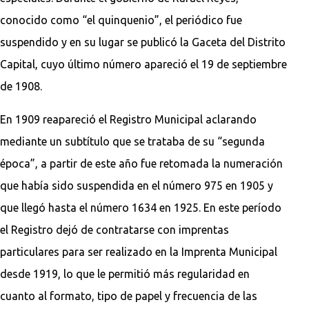
conocido como “el quinquenio”, el periódico fue
suspendido y en su lugar se publicó la Gaceta del Distrito
Capital, cuyo último número apareció el 19 de septiembre
de 1908.
En 1909 reapareció el Registro Municipal aclarando
mediante un subtítulo que se trataba de su “segunda
época”, a partir de este año fue retomada la numeración
que había sido suspendida en el número 975 en 1905 y
que llegó hasta el número 1634 en 1925. En este período
el Registro dejó de contratarse con imprentas
particulares para ser realizado en la Imprenta Municipal
desde 1919, lo que le permitió más regularidad en
cuanto al formato, tipo de papel y frecuencia de las