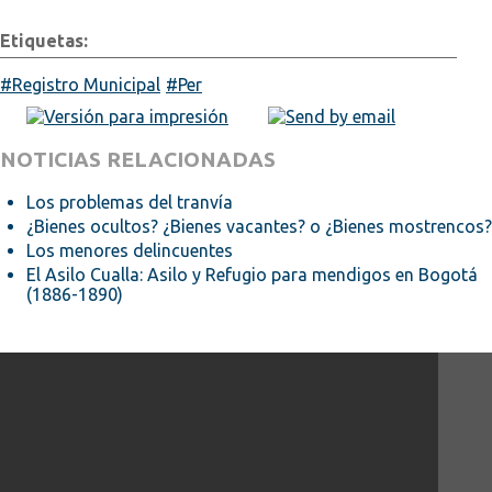
Etiquetas:
Registro Municipal
Per
NOTICIAS RELACIONADAS
Los problemas del tranvía
¿Bienes ocultos? ¿Bienes vacantes? o ¿Bienes mostrencos?
Los menores delincuentes
El Asilo Cualla: Asilo y Refugio para mendigos en Bogotá
(1886-1890)