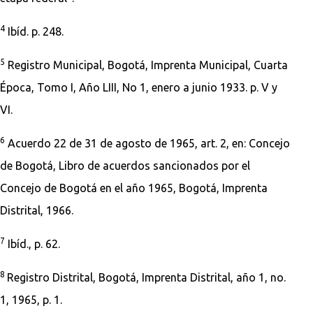
4
Ibíd. p. 248.
5
Registro Municipal, Bogotá, Imprenta Municipal, Cuarta
Época, Tomo I, Año LIII, No 1, enero a junio 1933. p. V y
VI.
6
Acuerdo 22 de 31 de agosto de 1965, art. 2, en: Concejo
de Bogotá, Libro de acuerdos sancionados por el
Concejo de Bogotá en el año 1965, Bogotá, Imprenta
Distrital, 1966.
7
Ibíd., p. 62.
8
Registro Distrital, Bogotá, Imprenta Distrital, año 1, no.
1, 1965, p. 1.