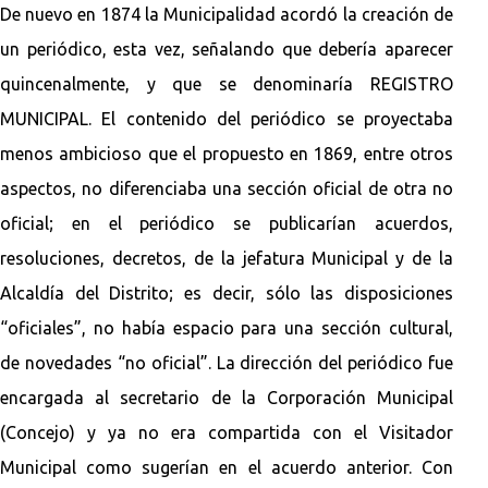
De nuevo en 1874 la Municipalidad acordó la creación de
un periódico, esta vez, señalando que debería aparecer
quincenalmente, y que se denominaría REGISTRO
MUNICIPAL. El contenido del periódico se proyectaba
menos ambicioso que el propuesto en 1869, entre otros
aspectos, no diferenciaba una sección oficial de otra no
oficial; en el periódico se publicarían acuerdos,
resoluciones, decretos, de la jefatura Municipal y de la
Alcaldía del Distrito; es decir, sólo las disposiciones
“oficiales”, no había espacio para una sección cultural,
de novedades “no oficial”. La dirección del periódico fue
encargada al secretario de la Corporación Municipal
(Concejo) y ya no era compartida con el Visitador
Municipal como sugerían en el acuerdo anterior. Con