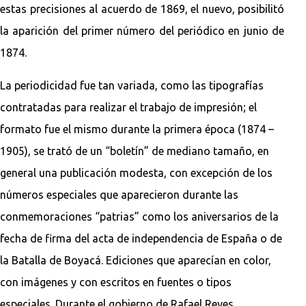
estas precisiones al acuerdo de 1869, el nuevo, posibilitó
la aparición del primer número del periódico en junio de
1874.
La periodicidad fue tan variada, como las tipografías
contratadas para realizar el trabajo de impresión; el
formato fue el mismo durante la primera época (1874 –
1905), se trató de un “boletín” de mediano tamaño, en
general una publicación modesta, con excepción de los
números especiales que aparecieron durante las
conmemoraciones “patrias” como los aniversarios de la
fecha de firma del acta de independencia de España o de
la Batalla de Boyacá. Ediciones que aparecían en color,
con imágenes y con escritos en fuentes o tipos
especiales. Durante el gobierno de Rafael Reyes,