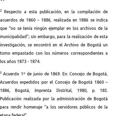
2
Respecto a esta publicación, en la compilación de
acuerdos de 1860 – 1886, realizada en 1886 se indica
que “no se tenía ningún ejemplar en los archivos de la
municipalidad”; sin embargo, para la realización de esta
investigación, se encontró en el Archivo de Bogotá un
tomo empastado con los números correspondientes a
los años 1873 - 1874.
3
Acuerdo 1º de junio de 1869. En: Concejo de Bogotá,
Acuerdos expedidos por el Concejo de Bogotá 1860 –
1886, Bogotá, Imprenta Distrital, 1980, p. 185.
Publicación realizada por la administración de Bogotá
para rendir homenaje “a los servidores públicos de la
etapa federal”.