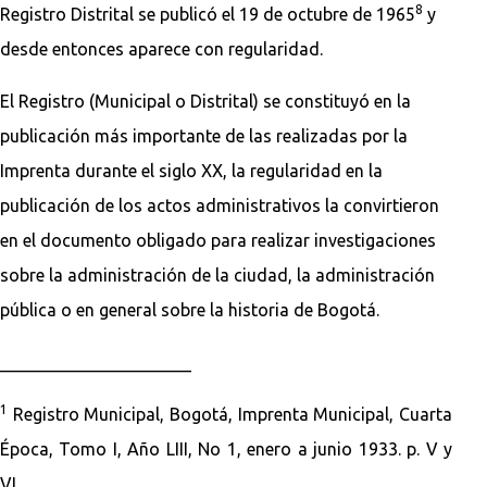
8
Registro Distrital se publicó el 19 de octubre de 1965
y
desde entonces aparece con regularidad.
El Registro (Municipal o Distrital) se constituyó en la
publicación más importante de las realizadas por la
Imprenta durante el siglo XX, la regularidad en la
publicación de los actos administrativos la convirtieron
en el documento obligado para realizar investigaciones
sobre la administración de la ciudad, la administración
pública o en general sobre la historia de Bogotá.
______________________
1
Registro Municipal, Bogotá, Imprenta Municipal, Cuarta
Época, Tomo I, Año LIII, No 1, enero a junio 1933. p. V y
VI.