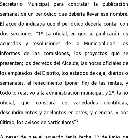
Secretario Municipal para contratar la publicación
semanal de un periódico que debería llevar ese nombre.
El acuerdo indicaba que el periódico debería contar con
dos secciones: “1º La oficial, en que se publicarán los
acuerdos y resoluciones de la Municipalidad, los
informes de las comisiones, los proyectos que se
presenten; los decretos del Alcalde, las notas oficiales de
los empleados del Distrito, los estados de caja, diarios o
semanales, el fenecimiento (poner fin) de las rentas, y
todo lo relativo a la administración municipal; y 2º, la no
oficial, que constará de variedades científicas,
descubrimientos y adelantos en artes, y ciencias, y por
3
último, los avisos de particulares”
.
A pesar de que el acuerdo tenía fecha 1º de junio de