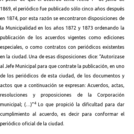
1869, el periódico fue publicado sólo cinco años después
en 1874, por esta razón se encontraron disposiciones de
la Municipalidad en los años 1872 y 1873 ordenando la
publicación de los acuerdos vigentes como ediciones
especiales, o como contratos con periódicos existentes
en la ciudad. Una de esas disposiciones dice: “Autorizase
al Jefe Municipal para que contrate la publicación, en uno
de los periódicos de esta ciudad, de los documentos y
actos que a continuación se expresan: Acuerdos, actas,
resoluciones y proposiciones de la Corporación
4
municipal; (…)”
Lo que propició la dificultad para dar
cumplimiento al acuerdo, es decir para conformar el
periódico oficial de la ciudad.