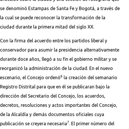
se denominó Estampas de Santa Fe y Bogotá, a través de
la cual se puede reconocer la transformación de la
ciudad durante la primera mitad del siglo XX.
Con la firma del acuerdo entre los partidos liberal y
conservador para asumir la presidencia alternativamente
durante doce años, llegó a su fin el gobierno militar y se
reorganizó la administración de la ciudad. En el nuevo
6
escenario, el Concejo ordenó
la creación del semanario
Registro Distrital para que en él se publicaran bajo la
dirección del Secretario del Concejo, los acuerdos,
decretos, resoluciones y actos importantes del Concejo,
de la Alcaldía y demás documentos oficiales cuya
7
publicación se creyera necesaria
. El primer número del