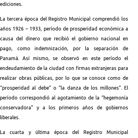
ediciones.
La tercera época del Registro Municipal comprendió los
años 1926 – 1933, período de prosperidad económica a
causa del dinero que recibió el gobierno nacional en
pago, como indemnización, por la separación de
Panamá. Así mismo, se observó en este período el
endeudamiento de la ciudad con firmas extranjeras para
realizar obras públicas, por lo que se conoce como de
“prosperidad al debe” o “la danza de los millones”. El
período correspondió al agotamiento de la “hegemonía
conservadora” y a los primeros años de gobiernos
liberales.
La cuarta y última época del Registro Municipal