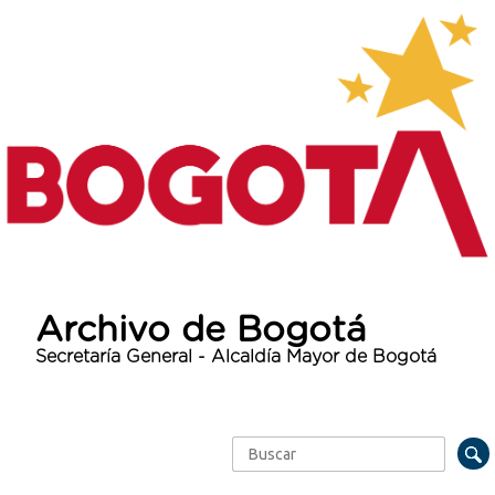
Archivo de Bogotá
Secretaría General - Alcaldía Mayor de Bogotá
Buscar
Formulario de búsqueda