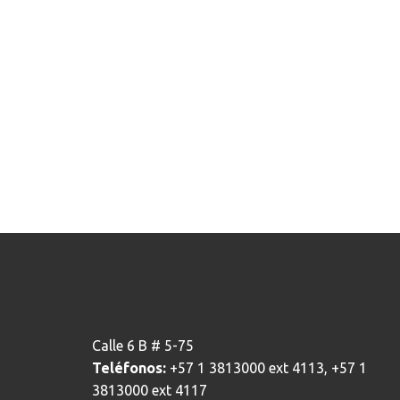
Calle 6 B # 5-75
Teléfonos:
+57 1 3813000 ext 4113, +57 1
3813000 ext 4117