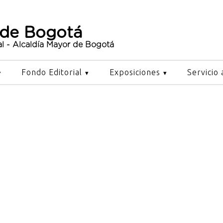
 de Bogotá
al - Alcaldía Mayor de Bogotá
Fondo Editorial
Exposiciones
Servicio 