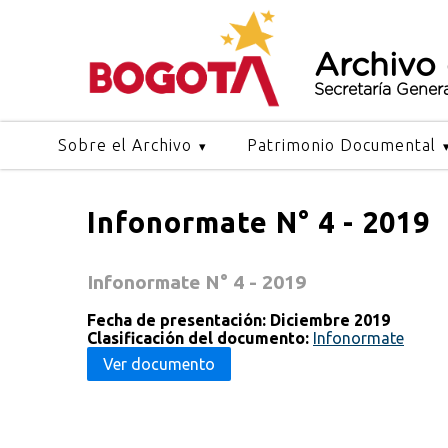
Archivo
Secretaría Gener
Sobre el Archivo
Patrimonio Documental
Infonormate N° 4 - 2019
Infonormate N° 4 - 2019
Fecha de presentación: Diciembre 2019
Clasificación del documento:
Infonormate
Ver documento