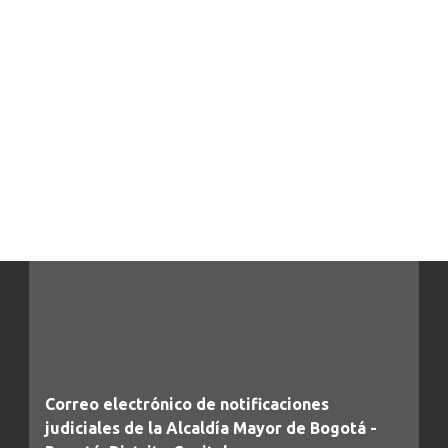
Correo electrónico de notificaciones
judiciales de la Alcaldía Mayor de Bogotá -