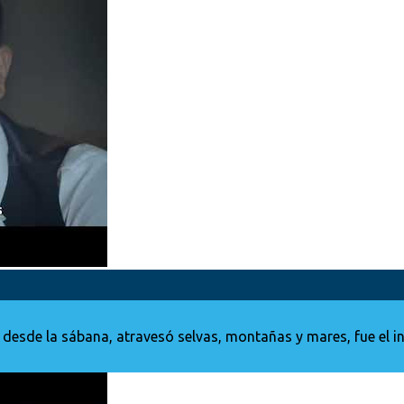
nó desde la sábana, atravesó selvas, montañas y mares, fue el i