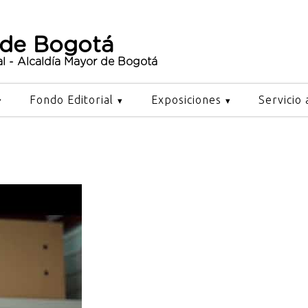
 de Bogotá
al - Alcaldía Mayor de Bogotá
Fondo Editorial
Exposiciones
Servicio 