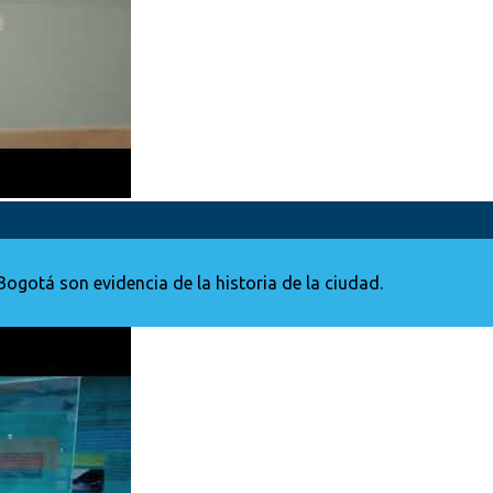
gotá son evidencia de la historia de la ciudad.