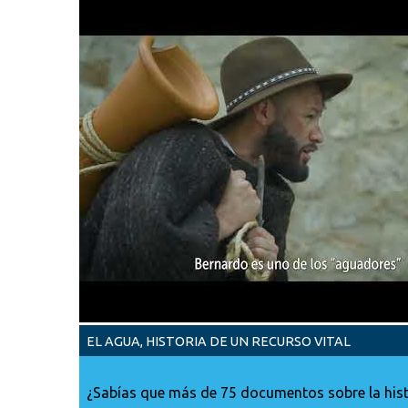
EL AGUA, HISTORIA DE UN RECURSO VITAL
¿Sabías que más de 75 documentos sobre la histo