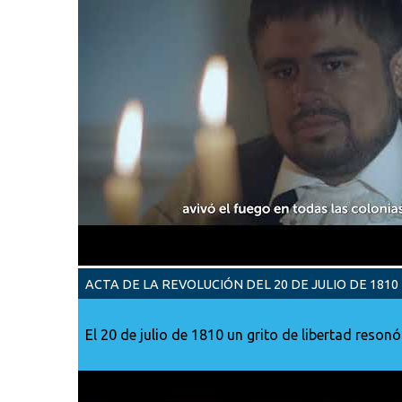
ACTA DE LA REVOLUCIÓN DEL 20 DE JULIO DE 1810
El 20 de julio de 1810 un grito de libertad reso