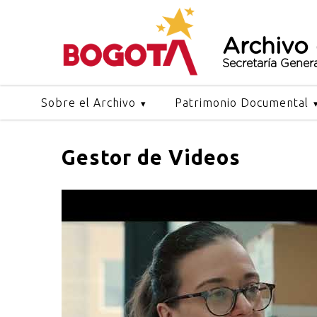
Archivo
Secretaría Gener
Sobre el Archivo
Patrimonio Documental
Gestor de Videos