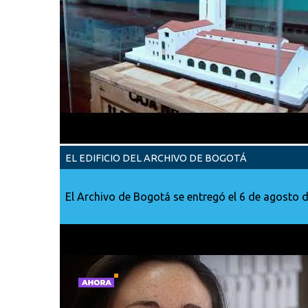
EL EDIFICIO DEL ARCHIVO DE BOGOTÁ
El Archivo de Bogotá se entregó el 6 de agosto 