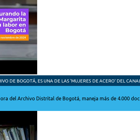
VO DE BOGOTÁ, ES UNA DE LAS 'MUJERES DE ACERO' DEL CANA
ra del Archivo Distrital de Bogotá, maneja más de 4.000 doc