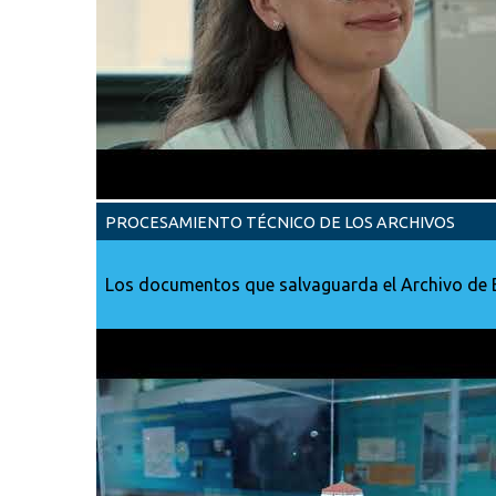
PROCESAMIENTO TÉCNICO DE LOS ARCHIVOS
Los documentos que salvaguarda el Archivo de Bo