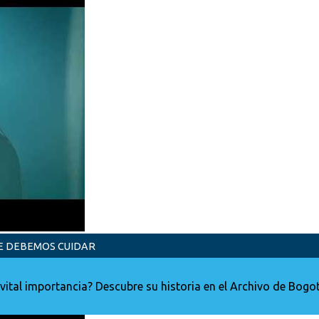
E DEBEMOS CUIDAR
ital importancia? Descubre su historia en el Archivo de Bogot