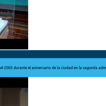
del 2003 durante el aniversario de la ciudad en la segunda ad