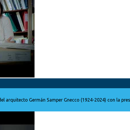
del arquitecto Germán Samper Gnecco (1924-2024) con la pre