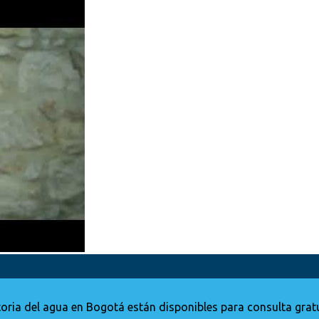
ria del agua en Bogotá están disponibles para consulta grat