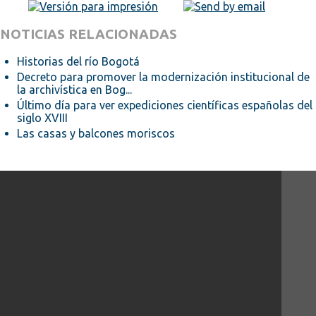
NOTICIAS RELACIONADAS
Historias del río Bogotá
Decreto para promover la modernización institucional de
la archivística en Bog...
Último día para ver expediciones científicas españolas del
siglo XVIII
Las casas y balcones moriscos