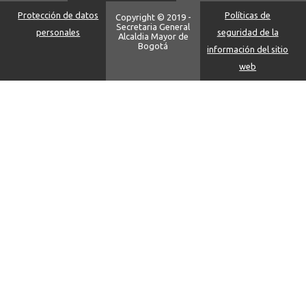
Protección de datos
Políticas de
Copyright © 2019 -
Secretaria General
personales
seguridad de la
Alcaldia Mayor de
Bogotá
información del sitio
web