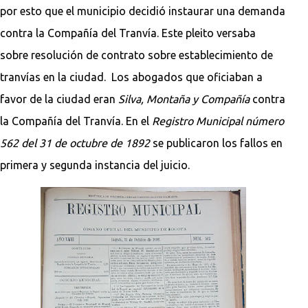
por esto que el municipio decidió instaurar una demanda
contra la Compañía del Tranvía. Este pleito versaba
sobre resolución de contrato sobre establecimiento de
tranvías en la ciudad. Los abogados que oficiaban a
favor de la ciudad eran
Silva, Montaña y Compañía
contra
la Compañía del Tranvía. En el
Registro Municipal número
562 del 31 de octubre de 1892
se publicaron los fallos en
primera y segunda instancia del juicio.