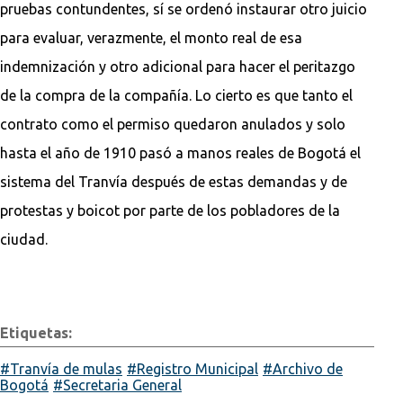
pruebas contundentes, sí se ordenó instaurar otro juicio
para evaluar, verazmente, el monto real de esa
indemnización y otro adicional para hacer el peritazgo
de la compra de la compañía. Lo cierto es que tanto el
contrato como el permiso quedaron anulados y solo
hasta el año de 1910 pasó a manos reales de Bogotá el
sistema del Tranvía después de estas demandas y de
protestas y boicot por parte de los pobladores de la
ciudad.
Etiquetas:
Tranvía de mulas
Registro Municipal
Archivo de
Bogotá
Secretaria General