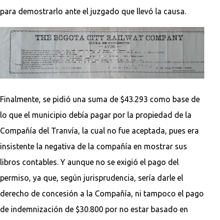
para demostrarlo ante el juzgado que llevó la causa.
Finalmente, se pidió una suma de $43.293 como base de
lo que el municipio debía pagar por la propiedad de la
Compañía del Tranvía, la cual no fue aceptada, pues era
insistente la negativa de la compañía en mostrar sus
libros contables. Y aunque no se exigió el pago del
permiso, ya que, según jurisprudencia, sería darle el
derecho de concesión a la Compañía, ni tampoco el pago
de indemnización de $30.800 por no estar basado en