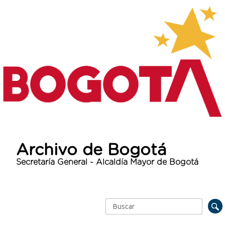
Archivo de Bogotá
Secretaría General - Alcaldía Mayor de Bogotá
Buscar
Formulario de búsqueda