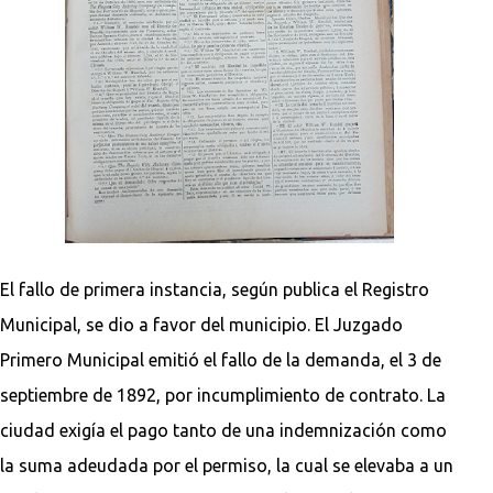
El fallo de primera instancia, según publica el Registro
Municipal, se dio a favor del municipio. El Juzgado
Primero Municipal emitió el fallo de la demanda, el 3 de
septiembre de 1892, por incumplimiento de contrato. La
ciudad exigía el pago tanto de una indemnización como
la suma adeudada por el permiso, la cual se elevaba a un