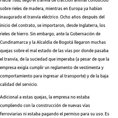
sobre rieles de madera, mientras en Europa ya habían
inaugurado el tranvía eléctrico. Ocho años después del
inicio del contrato, se importaron, desde Inglaterra, los
rieles de hierro. Sin embargo, ante la Gobernación de
Cundinamarca y la Alcaldía de Bogotá llegaron muchas
quejas sobre el mal estado de las vías por donde pasaba
el tranvía, de la suciedad que imperaba (a pesar de que la
empresa exigía cumplir un reglamento de vestimenta y
comportamiento para ingresar al transporte) y de la baja
calidad del servicio.
Adicional a estas quejas, la empresa no estaba
cumpliendo con la construcción de nuevas vías
ferroviarias ni estaba pagando el permiso para su uso. Es