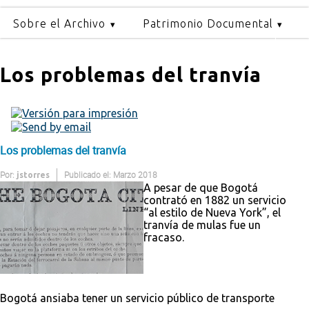
Sobre el Archivo
Patrimonio Documental
Los problemas del tranvía
Los problemas del tranvía
Por:
Publicado el: Marzo 2018
jstorres
A pesar de que Bogotá
contrató en 1882 un servicio
“al estilo de Nueva York”, el
tranvía de mulas fue un
fracaso.
Bogotá ansiaba tener un servicio público de transporte