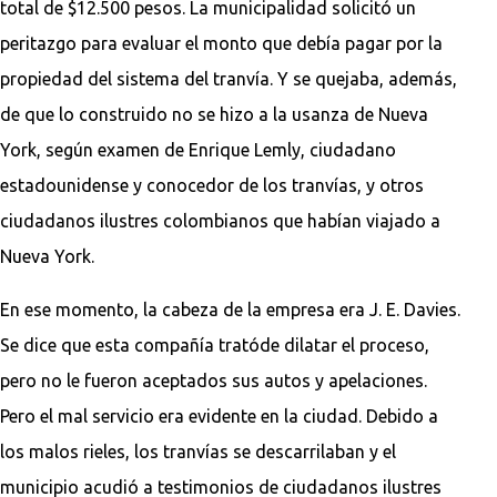
total de $12.500 pesos. La municipalidad solicitó un
peritazgo para evaluar el monto que debía pagar por la
propiedad del sistema del tranvía. Y se quejaba, además,
de que lo construido no se hizo a la usanza de Nueva
York, según examen de Enrique Lemly, ciudadano
estadounidense y conocedor de los tranvías, y otros
ciudadanos ilustres colombianos que habían viajado a
Nueva York.
En ese momento, la cabeza de la empresa era J. E. Davies.
Se dice que esta compañía tratóde dilatar el proceso,
pero no le fueron aceptados sus autos y apelaciones.
Pero el mal servicio era evidente en la ciudad. Debido a
los malos rieles, los tranvías se descarrilaban y el
municipio acudió a testimonios de ciudadanos ilustres