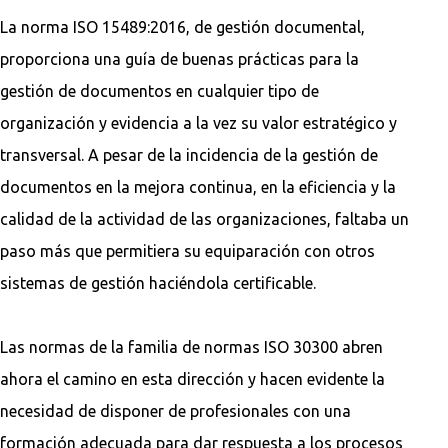
La norma ISO 15489:2016, de gestión documental,
proporciona una guía de buenas prácticas para la
gestión de documentos en cualquier tipo de
organización y evidencia a la vez su valor estratégico y
transversal. A pesar de la incidencia de la gestión de
documentos en la mejora continua, en la eficiencia y la
calidad de la actividad de las organizaciones, faltaba un
paso más que permitiera su equiparación con otros
sistemas de gestión haciéndola certificable.
Las normas de la familia de normas ISO 30300 abren
ahora el camino en esta dirección y hacen evidente la
necesidad de disponer de profesionales con una
formación adecuada para dar respuesta a los procesos