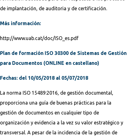
de implantación, de auditoria y de certificación.
Más información:
http://www.uab.cat/doc/ISO_es.pdf
Plan de formación ISO 30300 de Sistemas de Gestión
para Documentos (ONLINE en castellano)
Fechas: del 10/05/2018 al 05/07/2018
La norma ISO 15489:2016, de gestión documental,
proporciona una guía de buenas prácticas para la
gestión de documentos en cualquier tipo de
organización y evidencia a la vez su valor estratégico y
transversal. A pesar de la incidencia de la gestión de