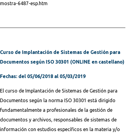
mostra-6487-esp.htm
Curso de Implantación de Sistemas de Gestión para
Documentos según ISO 30301
(ONLINE en castellano)
Fechas: del 05/06/2018 al 05/03/2019
El curso de Implantación de Sistemas de Gestión para
Documentos según la norma ISO 30301 está dirigido
fundamentalmente a profesionales de la gestión de
documentos y archivos, responsables de sistemas de
información con estudios específicos en la materia y/o