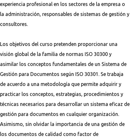
experiencia profesional en los sectores de la empresa o
la administración, responsables de sistemas de gestión y
consultores.
Los objetivos del curso pretenden proporcionar una
visión global de la familia de normas ISO 30300 y
asimilar los conceptos fundamentales de un Sistema de
Gestión para Documentos según ISO 30301. Se trabaja
de acuerdo a una metodología que permite adquirir y
practicar los conceptos, estrategias, procedimientos y
técnicas necesarios para desarrollar un sistema eficaz de
gestión para documentos en cualquier organización.
Asimismo, sin olvidar la importancia de una gestión de
los documentos de calidad como factor de