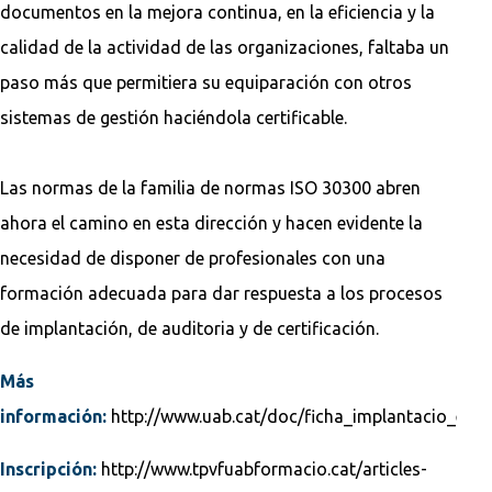
documentos en la mejora continua, en la eficiencia y la
calidad de la actividad de las organizaciones, faltaba un
paso más que permitiera su equiparación con otros
sistemas de gestión haciéndola certificable.
Las normas de la familia de normas ISO 30300 abren
ahora el camino en esta dirección y hacen evidente la
necesidad de disponer de profesionales con una
formación adecuada para dar respuesta a los procesos
de implantación, de auditoria y de certificación.
Más
información:
http://www.uab.cat/doc/ficha_implantacio_es.p
Inscripción:
http://www.tpvfuabformacio.cat/articles-