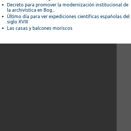
Decreto para promover la modernización institucional de
la archivística en Bog...
Último día para ver expediciones científicas españolas del
siglo XVIII
Las casas y balcones moriscos