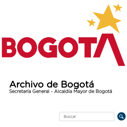
Archivo de Bogotá
Secretaría General - Alcaldía Mayor de Bogotá
Buscar
Formulario de búsqueda