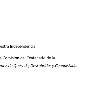
uestra Independencia.
a Comisión del Centenario de la
menez de Quesada, Descubridor y Conquistador