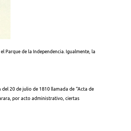
el Parque de la Independencia. Igualmente, la
n del 20 de julio de 1810 llamada de “Acta de
rara, por acto administrativo, ciertas