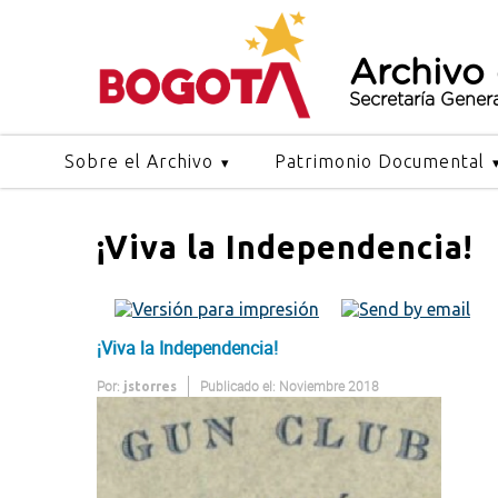
Archivo
Secretaría Gener
Sobre el Archivo
Patrimonio Documental
¡Viva la Independencia!
¡Viva la Independencia!
Por:
Publicado el: Noviembre 2018
jstorres