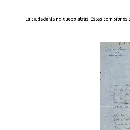
La ciudadanía no quedó atrás. Estas comisiones se