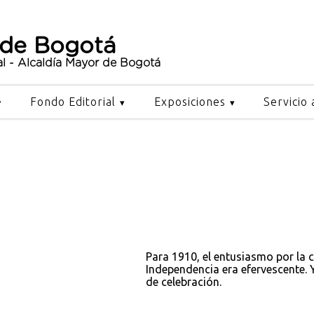
 de Bogotá
al - Alcaldía Mayor de Bogotá
Fondo Editorial
Exposiciones
Servicio 
Para 1910, el entusiasmo por la c
Independencia era efervescente. Y
de celebración.