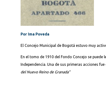
Por Ima Poveda
El Concejo Municipal de Bogotá estuvo muy activo
En el tomo de 1910 del Fondo Concejo se puede le
Independencia. Una de sus primeras acciones fue
del Nuevo Reino de Granada”