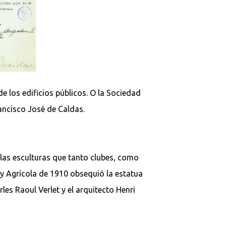
 los edificios públicos. O la Sociedad
ancisco José de Caldas.
 las esculturas que tanto clubes, como
 y Agrícola de 1910 obsequió la estatua
es Raoul Verlet y el arquitecto Henri