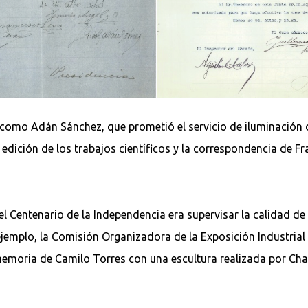
omo Adán Sánchez, que prometió el servicio de iluminación de
dición de los trabajos científicos y la correspondencia de Fr
el Centenario de la Independencia era supervisar la calidad de
jemplo, la Comisión Organizadora de la Exposición Industrial
memoria de Camilo Torres con una escultura realizada por Charl