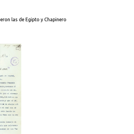
ueron las de Egipto y Chapinero