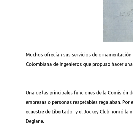
Muchos ofrecían sus servicios de ornamentación c
Colombiana de Ingenieros que propuso hacer una e
Una de las principales funciones de la Comisión d
empresas o personas respetables regalaban. Por e
ecuestre de Libertador y el Jockey Club honró la 
Deglane.