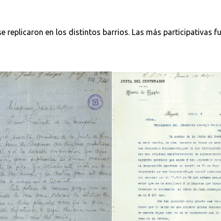
 replicaron en los distintos barrios. Las más participativas f