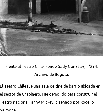
Frente al Teatro Chile. Fondo Sady González, n°294.
Archivo de Bogotá.
El Teatro Chile fue una sala de cine de barrio ubicada en
el sector de Chapinero. Fue demolido para construir el
Teatro nacional Fanny Mickey, diseñado por Rogelio
Salmona.