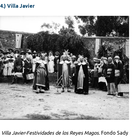
4.) Villa Javier
Villa Javier-Festividades de los Reyes Magos.
Fondo Sady