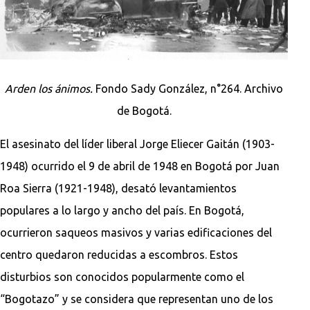
Arden los ánimos.
Fondo Sady González, n°264. Archivo
de Bogotá.
El asesinato del líder liberal Jorge Eliecer Gaitán (1903-
1948) ocurrido el 9 de abril de 1948 en Bogotá por Juan
Roa Sierra (1921-1948), desató levantamientos
populares a lo largo y ancho del país. En Bogotá,
ocurrieron saqueos masivos y varias edificaciones del
centro quedaron reducidas a escombros. Estos
disturbios son conocidos popularmente como el
“Bogotazo” y se considera que representan uno de los