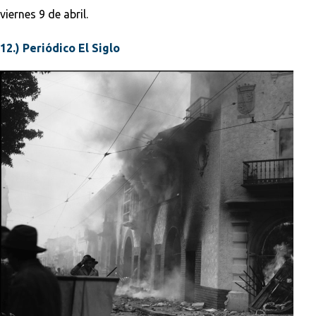
viernes 9 de abril.
12.) Periódico El Siglo