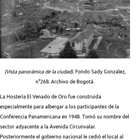
(Vista panorámica de la ciudad).
Fondo Sady González,
n°268. Archivo de Bogotá.
La Hostería El Venado de Oro fue construida
especialmente para albergar a los participantes de la
Conferencia Panamericana en 1948. Tomó su nombre del
sector adyacente a la Avenida Circunvalar.
Posteriormente el gobierno nacional le cedió el local al