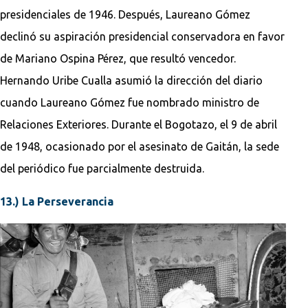
presidenciales de 1946. Después, Laureano Gómez
declinó su aspiración presidencial conservadora en favor
de Mariano Ospina Pérez, que resultó vencedor.
Hernando Uribe Cualla asumió la dirección del diario
cuando Laureano Gómez fue nombrado ministro de
Relaciones Exteriores. Durante el Bogotazo, el 9 de abril
de 1948, ocasionado por el asesinato de Gaitán, la sede
del periódico fue parcialmente destruida.
13.) La Perseverancia