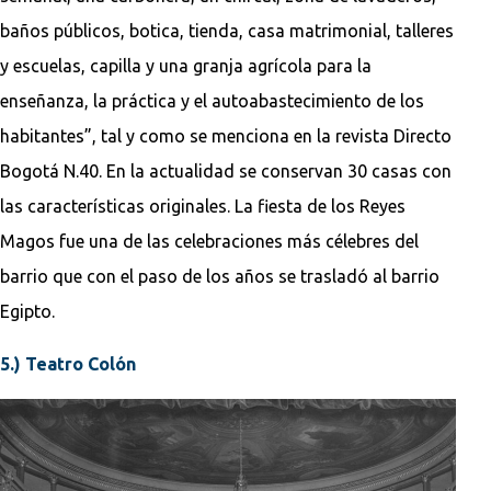
baños públicos, botica, tienda, casa matrimonial, talleres
y escuelas, capilla y una granja agrícola para la
enseñanza, la práctica y el autoabastecimiento de los
habitantes”, tal y como se menciona en la revista Directo
Bogotá N.40. En la actualidad se conservan 30 casas con
las características originales. La fiesta de los Reyes
Magos fue una de las celebraciones más célebres del
barrio que con el paso de los años se trasladó al barrio
Egipto.
5.) Teatro Colón