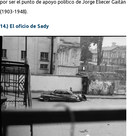
por ser el punto de apoyo político de Jorge Eliecer Gaitán
(1903-1948).
14.) El oficio de Sady