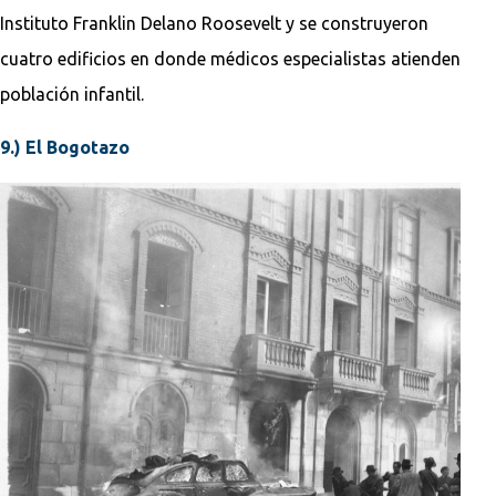
Instituto Franklin Delano Roosevelt y se construyeron
cuatro edificios en donde médicos especialistas atienden
población infantil.
9.) El Bogotazo