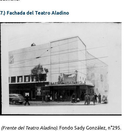
7.) Fachada del Teatro Aladino
(Frente del Teatro Aladino).
Fondo Sady González, n°295.