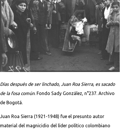
Días después de ser linchado, Juan Roa Sierra, es sacado
de la fosa común
. Fondo Sady González, n°237. Archivo
de Bogotá.
Juan Roa Sierra (1921-1948) fue el presunto autor
material del magnicidio del líder político colombiano