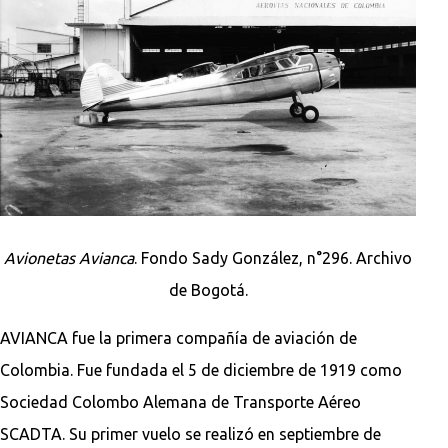
Avionetas Avianca
. Fondo Sady González, n°296. Archivo
de Bogotá.
AVIANCA fue la primera compañía de aviación de
Colombia. Fue fundada el 5 de diciembre de 1919 como
Sociedad Colombo Alemana de Transporte Aéreo
SCADTA. Su primer vuelo se realizó en septiembre de