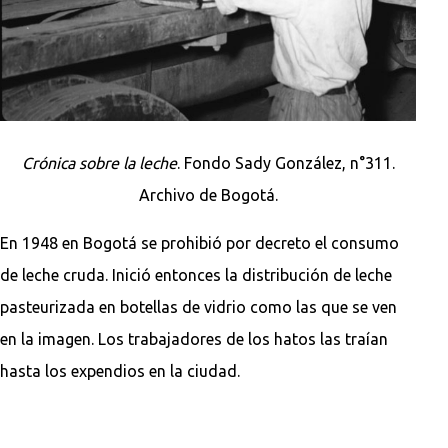
Crónica sobre la leche
. Fondo Sady González, n°311.
Archivo de Bogotá.
En 1948 en Bogotá se prohibió por decreto el consumo
de leche cruda. Inició entonces la distribución de leche
pasteurizada en botellas de vidrio como las que se ven
en la imagen. Los trabajadores de los hatos las traían
hasta los expendios en la ciudad.