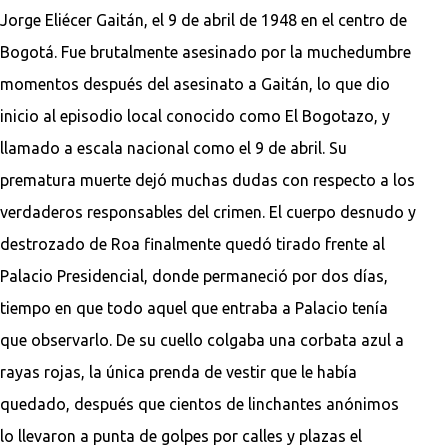
Jorge Eliécer Gaitán, el 9 de abril de 1948 en el centro de
Bogotá. Fue brutalmente asesinado por la muchedumbre
momentos después del asesinato a Gaitán, lo que dio
inicio al episodio local conocido como El Bogotazo, y
llamado a escala nacional como el 9 de abril. Su
prematura muerte dejó muchas dudas con respecto a los
verdaderos responsables del crimen. El cuerpo desnudo y
destrozado de Roa finalmente quedó tirado frente al
Palacio Presidencial, donde permaneció por dos días,
tiempo en que todo aquel que entraba a Palacio tenía
que observarlo. De su cuello colgaba una corbata azul a
rayas rojas, la única prenda de vestir que le había
quedado, después que cientos de linchantes anónimos
lo llevaron a punta de golpes por calles y plazas el