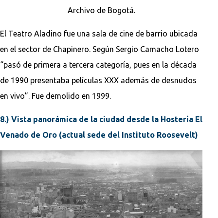
Archivo de Bogotá.
El Teatro Aladino fue una sala de cine de barrio ubicada
en el sector de Chapinero. Según Sergio Camacho Lotero
“pasó de primera a tercera categoría, pues en la década
de 1990 presentaba películas XXX además de desnudos
en vivo”. Fue demolido en 1999.
8.) Vista panorámica de la ciudad desde la Hostería El
Venado de Oro (actual sede del Instituto Roosevelt)