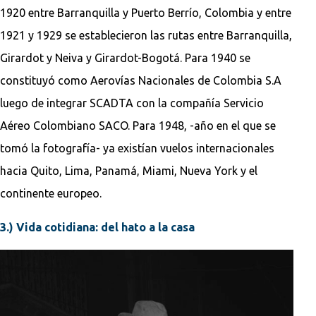
1920 entre Barranquilla y Puerto Berrío, Colombia y entre
1921 y 1929 se establecieron las rutas entre Barranquilla,
Girardot y Neiva y Girardot-Bogotá. Para 1940 se
constituyó como Aerovías Nacionales de Colombia S.A
luego de integrar SCADTA con la compañía Servicio
Aéreo Colombiano SACO. Para 1948, -año en el que se
tomó la fotografía- ya existían vuelos internacionales
hacia Quito, Lima, Panamá, Miami, Nueva York y el
continente europeo.
3.) Vida cotidiana: del hato a la casa