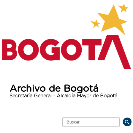
Archivo de Bogotá
Secretaría General - Alcaldía Mayor de Bogotá
Buscar
Formulario de búsqueda