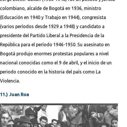
colombiano, alcalde de Bogotá en 1936, ministro
(Educación en 1940 y Trabajo en 1944), congresista
(varios períodos desde 1929 a 1948) y candidato a
presidente del Partido Liberal a la Presidencia de la
República para el período 1946-1950. Su asesinato en
Bogotá produjo enormes protestas populares a nivel
nacional conocidas como el 9 de abril, y el inicio de un
periodo conocido en la historia del país como La
Violencia.
11.) Juan Roa