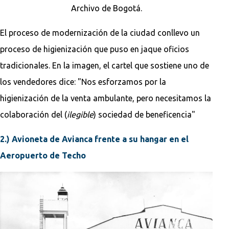
Archivo de Bogotá.
El proceso de modernización de la ciudad conllevo un
proceso de higienización que puso en jaque oficios
tradicionales. En la imagen, el cartel que sostiene uno de
los vendedores dice: "Nos esforzamos por la
higienización de la venta ambulante, pero necesitamos la
colaboración del (
ilegible
) sociedad de beneficencia"
2.) Avioneta de Avianca frente a su hangar en el
Aeropuerto de Techo