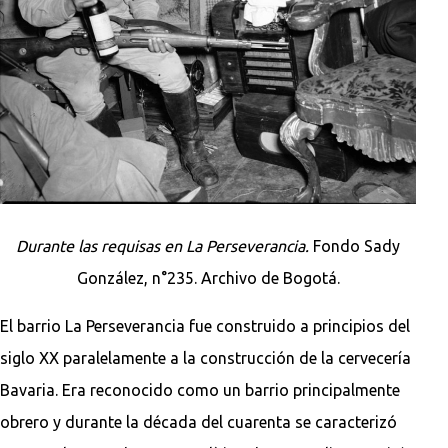
Durante las requisas en La Perseverancia.
Fondo Sady
González, n°235. Archivo de Bogotá.
El barrio La Perseverancia fue construido a principios del
siglo XX paralelamente a la construcción de la cervecería
Bavaria. Era reconocido como un barrio principalmente
obrero y durante la década del cuarenta se caracterizó