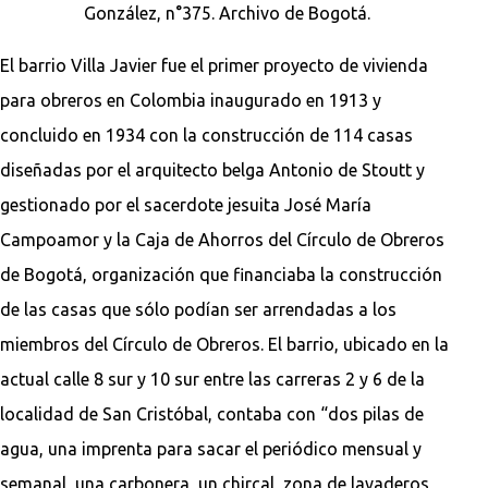
González, n°375. Archivo de Bogotá.
El barrio Villa Javier fue el primer proyecto de vivienda
para obreros en Colombia inaugurado en 1913 y
concluido en 1934 con la construcción de 114 casas
diseñadas por el arquitecto belga Antonio de Stoutt y
gestionado por el sacerdote jesuita José María
Campoamor y la Caja de Ahorros del Círculo de Obreros
de Bogotá, organización que financiaba la construcción
de las casas que sólo podían ser arrendadas a los
miembros del Círculo de Obreros. El barrio, ubicado en la
actual calle 8 sur y 10 sur entre las carreras 2 y 6 de la
localidad de San Cristóbal, contaba con “dos pilas de
agua, una imprenta para sacar el periódico mensual y
semanal, una carbonera, un chircal, zona de lavaderos,