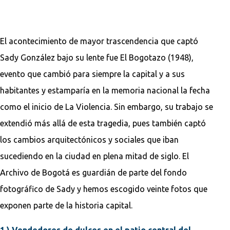
El acontecimiento de mayor trascendencia que captó
Sady González bajo su lente fue El Bogotazo (1948),
evento que cambió para siempre la capital y a sus
habitantes y estamparía en la memoria nacional la fecha
como el inicio de La Violencia. Sin embargo, su trabajo se
extendió más allá de esta tragedia, pues también captó
los cambios arquitectónicos y sociales que iban
sucediendo en la ciudad en plena mitad de siglo. El
Archivo de Bogotá es guardián de parte del fondo
fotográfico de Sady y hemos escogido veinte fotos que
exponen parte de la historia capital.
1.) Vendedores de dulces en el patio central del