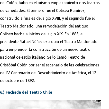
del Colón, hubo en el mismo emplazamiento dos teatros
de variedades. El primero fue el Coliseo Ramírez,
construido a finales del siglo XVIII, y el segundo fue el
Teatro Maldonado, una remodelación del antiguo
Coliseo hecha a inicios del siglo XIX. En 1885, el
presidente Rafael Núñez expropió el Teatro Maldonado
para emprender la construcción de un nuevo teatro
nacional de estilo italiano. Se lo llamó Teatro de
Cristóbal Colón por ser el escenario de las celebraciones
del IV Centenario del Descubrimiento de América, el 12
de octubre de 1892.
6.) Fachada del Teatro Chile