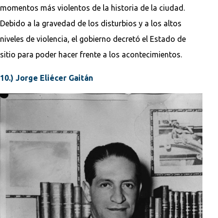
momentos más violentos de la historia de la ciudad.
Debido a la gravedad de los disturbios y a los altos
niveles de violencia, el gobierno decretó el Estado de
sitio para poder hacer frente a los acontecimientos.
10.) Jorge Eliécer Gaitán