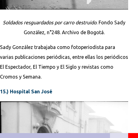
Soldados resguardados por carro destruido
. Fondo Sady
González, n°248. Archivo de Bogotá.
Sady González trabajaba como fotoperiodista para
varias publicaciones periódicas, entre ellas los periódicos
El Espectador, El Tiempo y El Siglo y revistas como
Cromos y Semana.
15.) Hospital San José