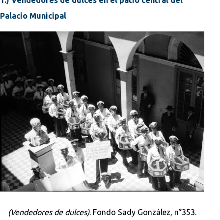
Palacio Municipal
(Vendedores de dulces)
. Fondo Sady González, n°353.