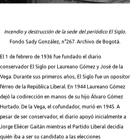
Incendio y destrucción de la sede del periódico El Siglo.
Fondo Sady González, n°267. Archivo de Bogotá.
El 1 de febrero de 1936 fue fundado el diario
conservador El Siglo por Laureano Gómez y José de la
Vega. Durante sus primeros años, El Siglo fue un opositor
férreo de la República Liberal. En 1944 Laureano Gómez
dejó la codirección en manos de su hijo Álvaro Gómez
Hurtado. De la Vega, el cofundador, murió en 1945. A
pesar de ser conservador, el diario apoyó inicialmente a
Jorge Eliécer Gaitán mientras el Partido Liberal decidía
quién iba a ser su candidato a las elecciones