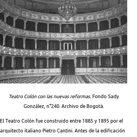
Teatro Colón con las nuevas reformas.
Fondo Sady
González, n°240. Archivo de Bogotá.
El Teatro Colón fue construido entre 1885 y 1895 por el
arquitecto italiano Pietro Cantini. Antes de la edificación