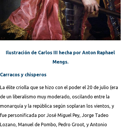
Ilustración de Carlos III hecha por Anton Raphael
Mengs.
Carracos y chisperos
La élite criolla que se hizo con el poder el 20 de julio (era
de un liberalismo muy moderado, oscilando entre la
monarquía y la república según soplaran los vientos, y
fue personificada por José Miguel Pey, Jorge Tadeo
Lozano, Manuel de Pombo, Pedro Groot, y Antonio