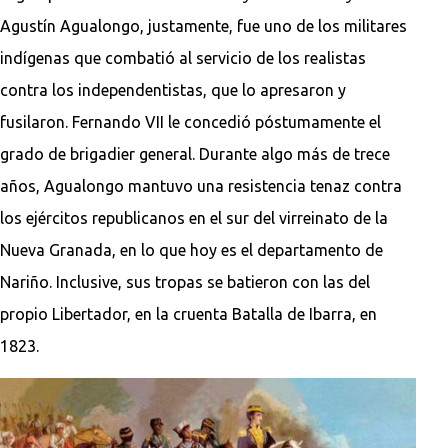
Agustín Agualongo, justamente, fue uno de los militares
indígenas que combatió al servicio de los realistas
contra los independentistas, que lo apresaron y
fusilaron. Fernando VII le concedió póstumamente el
grado de brigadier general. Durante algo más de trece
años, Agualongo mantuvo una resistencia tenaz contra
los ejércitos republicanos en el sur del virreinato de la
Nueva Granada, en lo que hoy es el departamento de
Nariño. Inclusive, sus tropas se batieron con las del
propio Libertador, en la cruenta Batalla de Ibarra, en
1823.