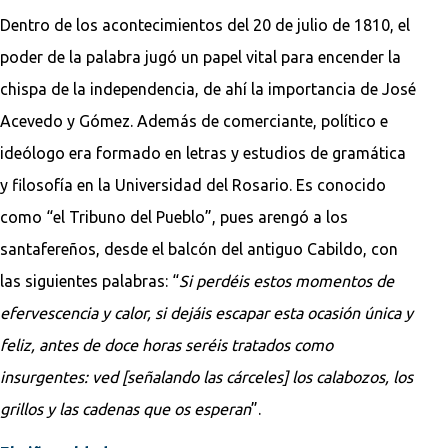
Dentro de los acontecimientos del 20 de julio de 1810, el
poder de la palabra jugó un papel vital para encender la
chispa de la independencia, de ahí la importancia de José
Acevedo y Gómez. Además de comerciante, político e
ideólogo era formado en letras y estudios de gramática
y filosofía en la Universidad del Rosario. Es conocido
como “el Tribuno del Pueblo”, pues arengó a los
santafereños, desde el balcón del antiguo Cabildo, con
las siguientes palabras: “
Si perdéis estos momentos de
efervescencia y calor, si dejáis escapar esta ocasión única y
feliz, antes de doce horas seréis tratados como
insurgentes: ved [señalando las cárceles] los calabozos, los
grillos y las cadenas que os esperan
”.