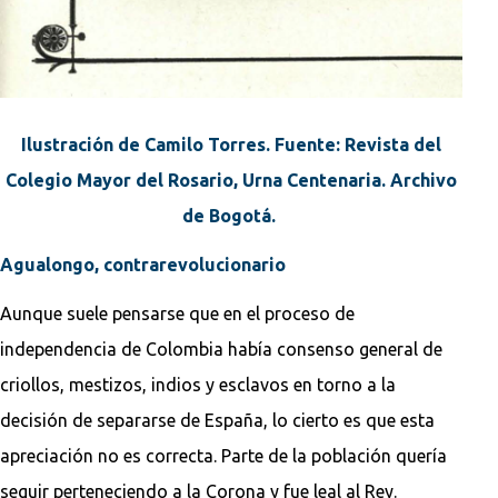
Ilustración de Camilo Torres. Fuente: Revista del
Colegio Mayor del Rosario, Urna Centenaria. Archivo
de Bogotá.
Agualongo, contrarevolucionario
Aunque suele pensarse que en el proceso de
independencia de Colombia había consenso general de
criollos, mestizos, indios y esclavos en torno a la
decisión de separarse de España, lo cierto es que esta
apreciación no es correcta. Parte de la población quería
seguir perteneciendo a la Corona y fue leal al Rey.