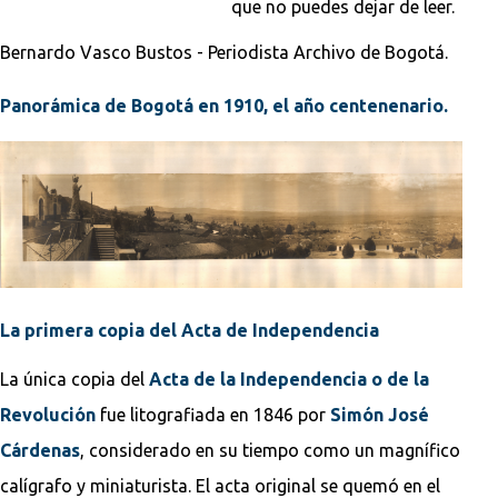
que no puedes dejar de leer.
Bernardo Vasco Bustos - Periodista Archivo de Bogotá.
Panorámica de Bogotá en 1910, el año centenenario.
La primera copia del Acta de Independencia
La única copia del
Acta de la Independencia o de la
Revolución
fue litografiada en 1846 por
Simón José
Cárdenas
, considerado en su tiempo como un magnífico
calígrafo y miniaturista. El acta original se quemó en el