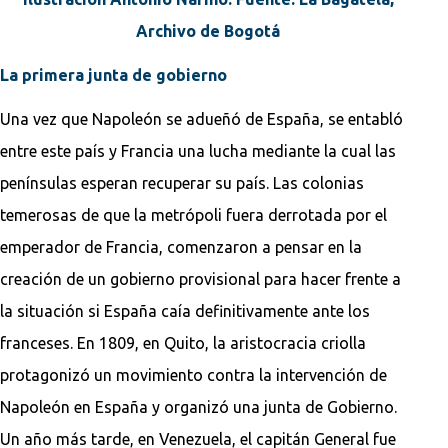
Archivo de Bogotá
La primera junta de gobierno
Una vez que Napoleón se adueñó de España, se entabló
entre este país y Francia una lucha mediante la cual las
penínsulas esperan recuperar su país. Las colonias
temerosas de que la metrópoli fuera derrotada por el
emperador de Francia, comenzaron a pensar en la
creación de un gobierno provisional para hacer frente a
la situación si España caía definitivamente ante los
franceses. En 1809, en Quito, la aristocracia criolla
protagonizó un movimiento contra la intervención de
Napoleón en España y organizó una junta de Gobierno.
Un año más tarde, en Venezuela, el capitán General fue