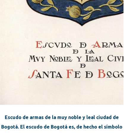
Escudo de armas de la muy noble y leal ciudad de
Bogotá. El escudo de Bogotá es, de hecho el símbolo