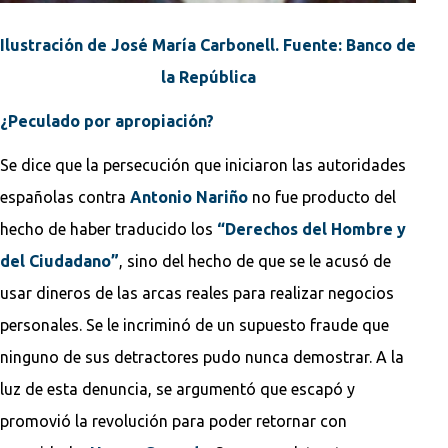
Ilustración de José María Carbonell. Fuente: Banco de
la República
¿Peculado por apropiación?
Se dice que la persecución que iniciaron las autoridades
españolas contra
Antonio Nariño
no fue producto del
hecho de haber traducido los
“Derechos del Hombre y
del Ciudadano”
, sino del hecho de que se le acusó de
usar dineros de las arcas reales para realizar negocios
personales. Se le incriminó de un supuesto fraude que
ninguno de sus detractores pudo nunca demostrar. A la
luz de esta denuncia, se argumentó que escapó y
promovió la revolución para poder retornar con