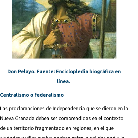
Don Pelayo. Fuente: Enciclopledia biográfica en
línea.
Centralismo o federalismo
Las proclamaciones de Independencia que se dieron en la
Nueva Granada deben ser comprendidas en el contexto
de un territorio fragmentado en regiones, en el que
ciudades y villas evolucionaban entre la solidaridad y la