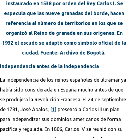
instaurado en 1538 por orden del Rey Carlos I. Se
especula que las nueve granadas del borde, hacen
referencia al número de territorios en los que se
organizó al Reino de granada en sus origenes. En
1932 el escudo se adaptó como símbolo oficial de la
ciudad. Fuente: Archivo de Bogotá.
Independencia antes de la Independencia
La independencia de los reinos españoles de ultramar ya
había sido considerada en España mucho antes de que
se produjera la Revolución Francesa. El 24 de septiembre
de 1781, José Abalos,
[1]
presentó a Carlos III un plan
para independizar sus dominios americanos de forma
pacífica y regulada. En 1806, Carlos IV se reunió con su