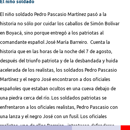
El niño soldado
El niño soldado Pedro Pascasio Martínez pasó a la
historia no sólo por cuidar los caballos de Simón Bolívar
en Boyacá, sino porque entregó a los patriotas al
comandante español José María Barreiro. Cuenta la
historia que en las horas de la noche del 7 de agosto,
después del triunfo patriota y de la desbandada y huida
acelerada de los realistas, los soldados Pedro Pascasio
Martínez y el negro José encontraron a dos oficiales
españoles que estaban ocultos en una cueva debajo de
una piedra cerca del río. Los soldados patriotas se
enfrentaron a los oficiales realistas, Pedro Pascasio con
una lanza y el negro José con un fusil. Los oficiales
realistas, uno de ellos Barreiro, intentaron defenderse