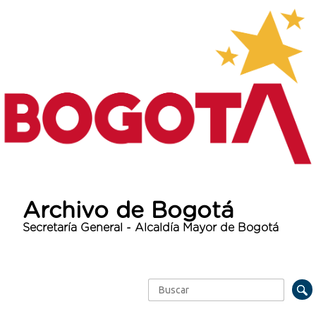
Archivo de Bogotá
Secretaría General - Alcaldía Mayor de Bogotá
Buscar
Formulario de búsqueda