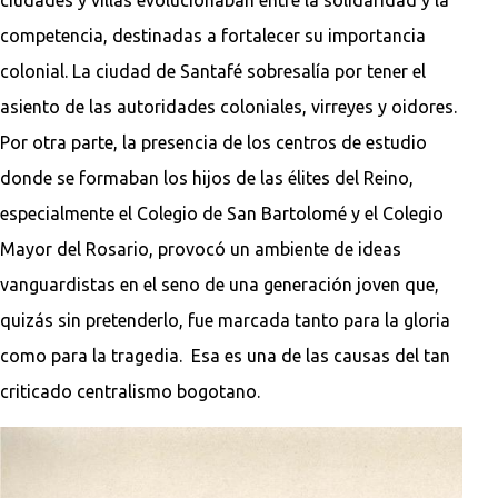
competencia, destinadas a fortalecer su importancia
colonial. La ciudad de Santafé sobresalía por tener el
asiento de las autoridades coloniales, virreyes y oidores.
Por otra parte, la presencia de los centros de estudio
donde se formaban los hijos de las élites del Reino,
especialmente el Colegio de San Bartolomé y el Colegio
Mayor del Rosario, provocó un ambiente de ideas
vanguardistas en el seno de una generación joven que,
quizás sin pretenderlo, fue marcada tanto para la gloria
como para la tragedia. Esa es una de las causas del tan
criticado centralismo bogotano.