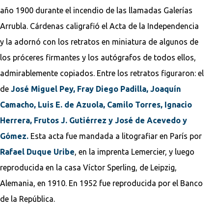
año 1900 durante el incendio de las llamadas Galerías
Arrubla. Cárdenas caligrafió el Acta de la Independencia
y la adornó con los retratos en miniatura de algunos de
los próceres firmantes y los autógrafos de todos ellos,
admirablemente copiados. Entre los retratos figuraron: el
de
José Miguel Pey, Fray Diego Padilla, Joaquín
Camacho, Luis E. de Azuola, Camilo Torres, Ignacio
Herrera, Frutos J. Gutiérrez y José de Acevedo y
Gómez.
Esta acta fue mandada a litografiar en París por
Rafael Duque Uribe
, en la imprenta Lemercier, y luego
reproducida en la casa Víctor Sperling, de Leipzig,
Alemania, en 1910. En 1952 fue reproducida por el Banco
de la República.