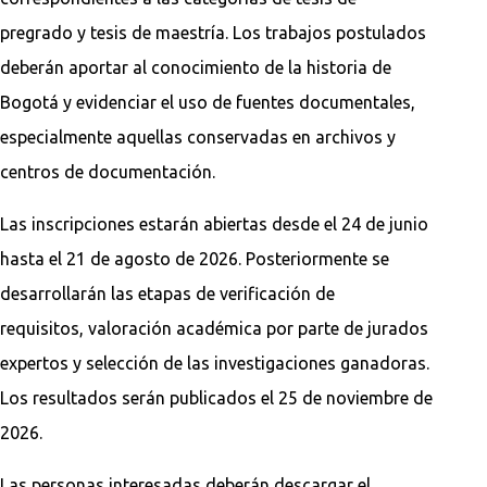
pregrado y tesis de maestría. Los trabajos postulados
deberán aportar al conocimiento de la historia de
Bogotá y evidenciar el uso de fuentes documentales,
especialmente aquellas conservadas en archivos y
centros de documentación.
Las inscripciones estarán abiertas desde el 24 de junio
hasta el 21 de agosto de 2026. Posteriormente se
desarrollarán las etapas de verificación de
requisitos, valoración académica por parte de jurados
expertos y selección de las investigaciones ganadoras.
Los resultados serán publicados el 25 de noviembre de
2026.
Las personas interesadas deberán descargar el