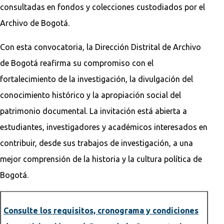
consultadas en fondos y colecciones custodiados por el
Archivo de Bogotá.
Con esta convocatoria, la Dirección Distrital de Archivo
de Bogotá reafirma su compromiso con el
fortalecimiento de la investigación, la divulgación del
conocimiento histórico y la apropiación social del
patrimonio documental. La invitación está abierta a
estudiantes, investigadores y académicos interesados en
contribuir, desde sus trabajos de investigación, a una
mejor comprensión de la historia y la cultura política de
Bogotá.
Consulte los requisitos, cronograma y condiciones