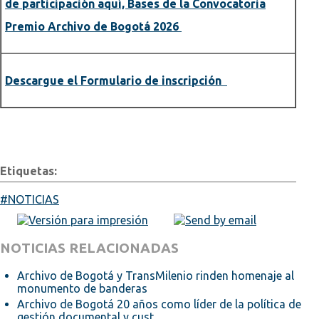
de participación aquí, Bases de la Convocatoria
Premio Archivo de Bogotá 2026
Descargue el Formulario de inscripción
Etiquetas:
NOTICIAS
NOTICIAS RELACIONADAS
Archivo de Bogotá y TransMilenio rinden homenaje al
monumento de banderas
Archivo de Bogotá 20 años como líder de la política de
gestión documental y cust...