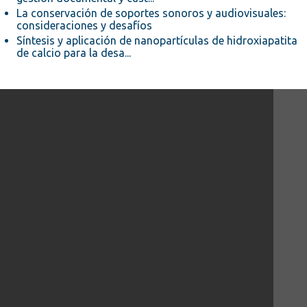
La conservación de soportes sonoros y audiovisuales:
consideraciones y desafíos
Síntesis y aplicación de nanopartículas de hidroxiapatita
de calcio para la desa...