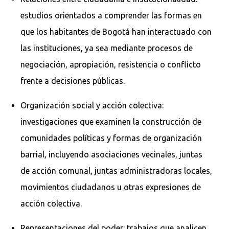
estudios orientados a comprender las formas en
que los habitantes de Bogotá han interactuado con
las instituciones, ya sea mediante procesos de
negociación, apropiación, resistencia o conflicto
frente a decisiones públicas.
Organización social y acción colectiva:
investigaciones que examinen la construcción de
comunidades políticas y formas de organización
barrial, incluyendo asociaciones vecinales, juntas
de acción comunal, juntas administradoras locales,
movimientos ciudadanos u otras expresiones de
acción colectiva.
Representaciones del poder: trabajos que analicen