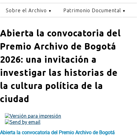
Sobre el Archivo
Patrimonio Documental
Abierta la convocatoria del
Premio Archivo de Bogotá
2026: una invitación a
investigar las historias de
la cultura política de la
ciudad
Abierta la convocatoria del Premio Archivo de Bogotá