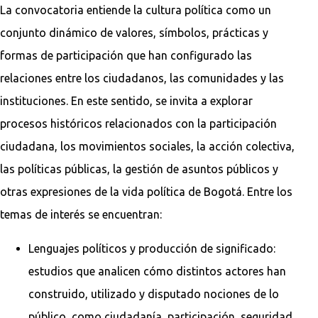
La convocatoria entiende la cultura política como un
conjunto dinámico de valores, símbolos, prácticas y
formas de participación que han configurado las
relaciones entre los ciudadanos, las comunidades y las
instituciones. En este sentido, se invita a explorar
procesos históricos relacionados con la participación
ciudadana, los movimientos sociales, la acción colectiva,
las políticas públicas, la gestión de asuntos públicos y
otras expresiones de la vida política de Bogotá. Entre los
temas de interés se encuentran:
Lenguajes políticos y producción de significado:
estudios que analicen cómo distintos actores han
construido, utilizado y disputado nociones de lo
público, como ciudadanía, participación, seguridad,