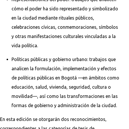
cómo el poder ha sido representado y simbolizado
en la ciudad mediante rituales públicos,
celebraciones cívicas, conmemoraciones, símbolos
y otras manifestaciones culturales vinculadas a la
vida política.
Políticas públicas y gobierno urbano: trabajos que
analicen la formulación, implementación y efectos
de políticas públicas en Bogotá —en ámbitos como
educación, salud, vivienda, seguridad, cultura o
movilidad—, así como las transformaciones en las
formas de gobierno y administración de la ciudad.
En esta edición se otorgarán dos reconocimientos,
correspondientes a las categorías de tesis de