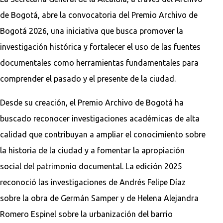
de Bogotá, abre la convocatoria del Premio Archivo de
Bogotá 2026, una iniciativa que busca promover la
investigación histórica y fortalecer el uso de las fuentes
documentales como herramientas fundamentales para
comprender el pasado y el presente de la ciudad.
Desde su creación, el Premio Archivo de Bogotá ha
buscado reconocer investigaciones académicas de alta
calidad que contribuyan a ampliar el conocimiento sobre
la historia de la ciudad y a fomentar la apropiación
social del patrimonio documental. La edición 2025
reconoció las investigaciones de Andrés Felipe Díaz
sobre la obra de Germán Samper y de Helena Alejandra
Romero Espinel sobre la urbanización del barrio