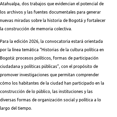
Atahualpa, dos trabajos que evidencian el potencial de
los archivos y las fuentes documentales para generar
nuevas miradas sobre la historia de Bogotá y fortalecer
la construcción de memoria colectiva.
Para la edición 2026, la convocatoria estará orientada
por la línea temática “Historias de la cultura política en
Bogotá: procesos políticos, formas de participación
ciudadana y políticas públicas”, con el propósito de
promover investigaciones que permitan comprender
cómo los habitantes de la ciudad han participado en la
construcción de lo público, las instituciones y las
diversas formas de organización social y política a lo
largo del tiempo.