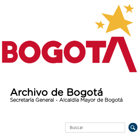
Archivo de Bogotá
Secretaría General - Alcaldía Mayor de Bogotá
Buscar
Formulario de búsqueda