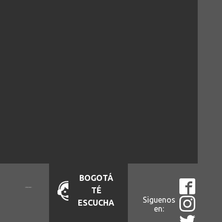
BOGOTÁ
TÉ
Siguenos
ESCUCHA
en: