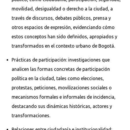
movilidad, desigualdad o derecho a la ciudad, a
través de discursos, debates públicos, prensa y
otros espacios de expresión, evidenciando cómo
estos conceptos han sido definidos, apropiados y
transformados en el contexto urbano de Bogotá.
Prácticas de participación: investigaciones que
analicen las formas concretas de participación
política en la ciudad, tales como elecciones,
protestas, peticiones, movilizaciones sociales o
mecanismos formales e informales de incidencia,
destacando sus dinámicas históricas, actores y
transformaciones.
Relaciones entre ciudadanía e institucionalidad: