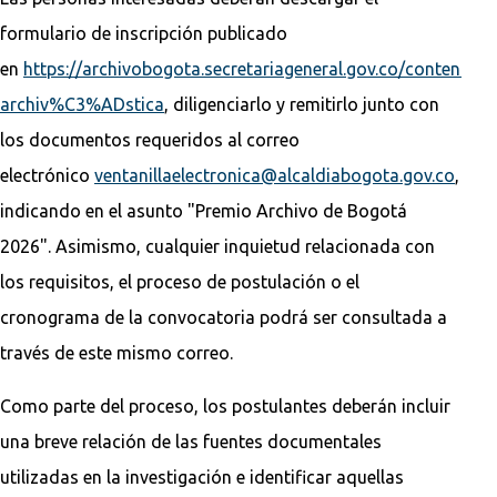
formulario de inscripción publicado
en
https://archivobogota.secretariageneral.gov.co/content/n
archiv%C3%ADstica
, diligenciarlo y remitirlo junto con
los documentos requeridos al correo
electrónico
ventanillaelectronica@alcaldiabogota.gov.co
,
indicando en el asunto "Premio Archivo de Bogotá
2026". Asimismo, cualquier inquietud relacionada con
los requisitos, el proceso de postulación o el
cronograma de la convocatoria podrá ser consultada a
través de este mismo correo.
Como parte del proceso, los postulantes deberán incluir
una breve relación de las fuentes documentales
utilizadas en la investigación e identificar aquellas