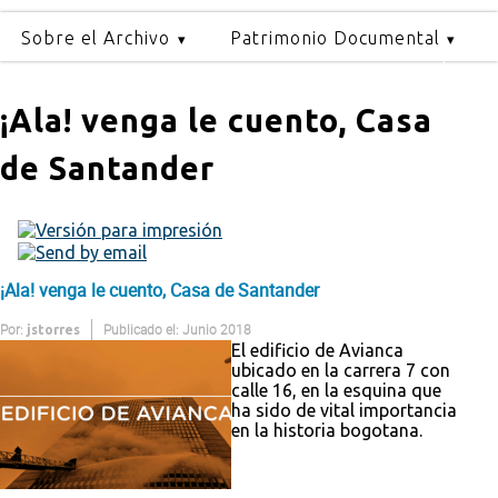
Sobre el Archivo
Patrimonio Documental
¡Ala! venga le cuento, Casa
de Santander
¡Ala! venga le cuento, Casa de Santander
Por:
Publicado el: Junio 2018
jstorres
El edificio de Avianca
ubicado en la carrera 7 con
calle 16, en la esquina que
ha sido de vital importancia
en la historia bogotana.