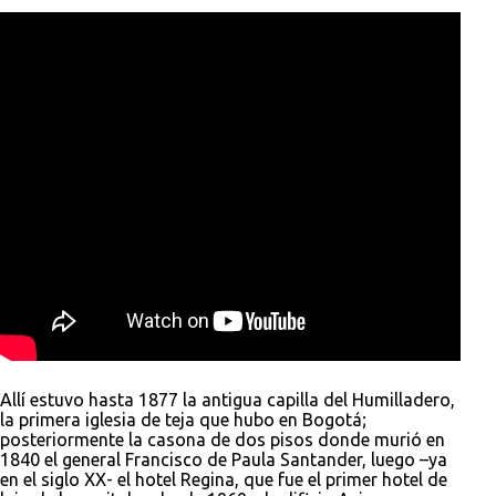
Allí estuvo hasta 1877 la antigua capilla del Humilladero,
la primera iglesia de teja que hubo en Bogotá;
posteriormente la casona de dos pisos donde murió en
1840 el general Francisco de Paula Santander, luego –ya
en el siglo XX- el hotel Regina, que fue el primer hotel de