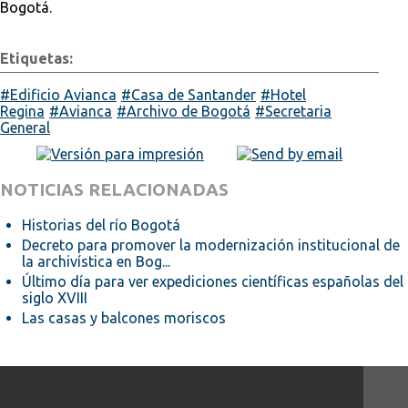
Bogotá.
Etiquetas:
Edificio Avianca
Casa de Santander
Hotel
Regina
Avianca
Archivo de Bogotá
Secretaria
General
NOTICIAS RELACIONADAS
Historias del río Bogotá
Decreto para promover la modernización institucional de
la archivística en Bog...
Último día para ver expediciones científicas españolas del
siglo XVIII
Las casas y balcones moriscos