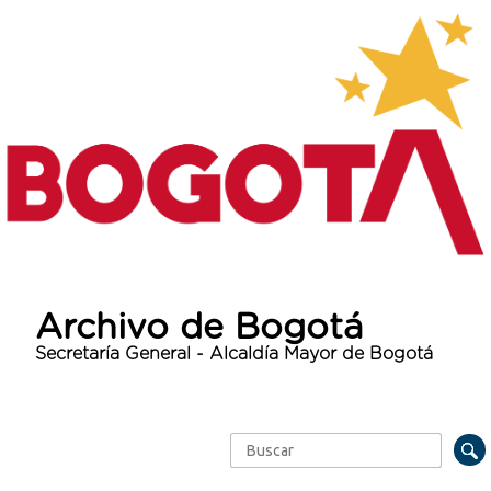
Archivo de Bogotá
Secretaría General - Alcaldía Mayor de Bogotá
Buscar
Formulario de búsqueda