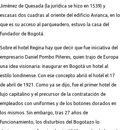
Jiménez de Quesada (la jurídica se hizo en 1539) y
escasas dos cuadras al oriente del edificio Avianca, en lo
que es su acceso al parqueadero, estuvo la casa del
fundador de Bogotá.
Sobre el hotel Regina hay que decir que fue iniciativa del
empresario Daniel Pombo Piñeres, quien trajo de Europa
una idea visionaria: inaugurar en Bogotá un hotel al
estilo londinense. Con ese concepto abrió el hotel el 17
de abril de 1921. Como ya se dijo, fue el primer hotel de
lujo capitalino y el precursor de la contratación de
empleados con uniformes y de los botones dorados en
los mismos. Sin embargo, tras 27 años de
funcionamiento, los disturbios del Bogotazo lo