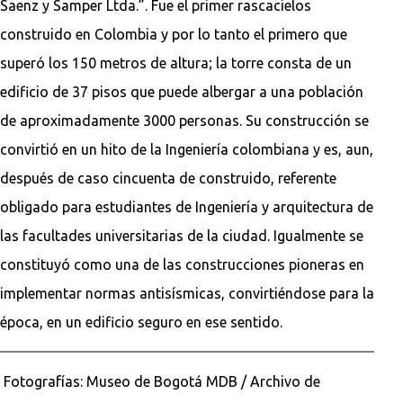
Saenz y Samper Ltda.”. Fue el primer rascacielos
construido en Colombia y por lo tanto el primero que
superó los 150 metros de altura; la torre consta de un
edificio de 37 pisos que puede albergar a una población
de aproximadamente 3000 personas. Su construcción se
convirtió en un hito de la Ingeniería colombiana y es, aun,
después de caso cincuenta de construido, referente
obligado para estudiantes de Ingeniería y arquitectura de
las facultades universitarias de la ciudad. Igualmente se
constituyó como una de las construcciones pioneras en
implementar normas antisísmicas, convirtiéndose para la
época, en un edificio seguro en ese sentido.
Fotografías: Museo de Bogotá MDB / Archivo de