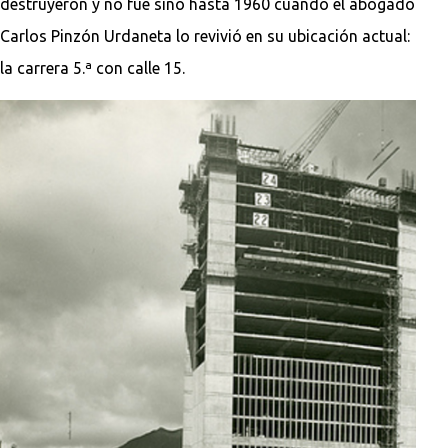
destruyeron y no fue sino hasta 1960 cuando el abogado
Carlos Pinzón Urdaneta lo revivió en su ubicación actual:
la carrera 5.ª con calle 15.