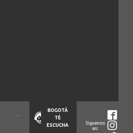
BOGOTÁ
TÉ
Siguenos
ESCUCHA
en: