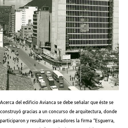
Acerca del edificio Avianca se debe señalar que éste se
construyó gracias a un concurso de arquitectura, donde
participaron y resultaron ganadores la firma “Esguerra,