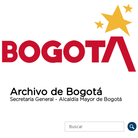
Archivo de Bogotá
Secretaría General - Alcaldía Mayor de Bogotá
Buscar
Formulario de búsqueda