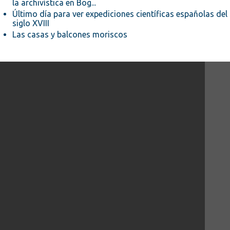
la archivística en Bog...
Último día para ver expediciones científicas españolas del
siglo XVIII
Las casas y balcones moriscos