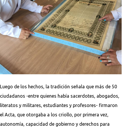
Luego de los hechos, la tradición señala que más de 50
ciudadanos -entre quienes había sacerdotes, abogados,
literatos y militares, estudiantes y profesores- firmaron
el Acta, que otorgaba a los criollo, por primera vez,
autonomía, capacidad de gobierno y derechos para