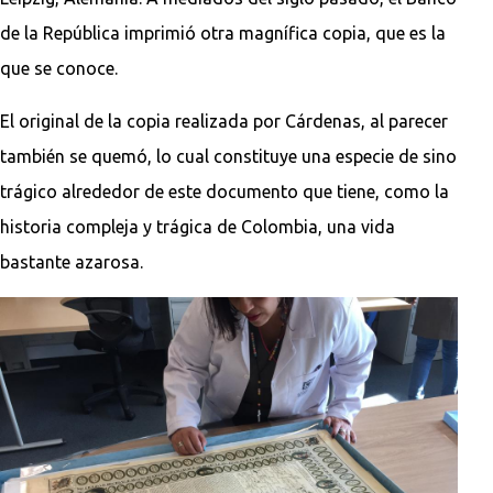
de la República imprimió otra magnífica copia, que es la
que se conoce.
El original de la copia realizada por Cárdenas, al parecer
también se quemó, lo cual constituye una especie de sino
trágico alrededor de este documento que tiene, como la
historia compleja y trágica de Colombia, una vida
bastante azarosa.