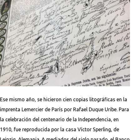
Ese mismo año, se hicieron cien copias litográficas en la
imprenta Lemercier de París por Rafael Duque Uribe. Para
la celebración del centenario de la Independencia, en
1910, fue reproducida por la casa Víctor Sperling, de
Leipzig, Alemania. A mediados del siglo pasado, el Banco