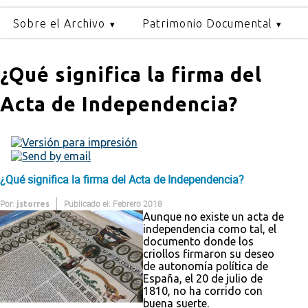
Sobre el Archivo
Patrimonio Documental
¿Qué significa la firma del
Acta de Independencia?
¿Qué significa la firma del Acta de Independencia?
Por:
Publicado el: Febrero 2018
jstorres
Aunque no existe un acta de
independencia como tal, el
documento donde los
criollos firmaron su deseo
de autonomía política de
España, el 20 de julio de
1810, no ha corrido con
buena suerte.