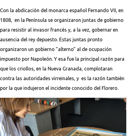
Con la abdicación del monarca español Fernando VII, en
1808, en la Península se organizaron juntas de gobierno
para resistir al invasor francés y, a la vez, gobernar en
ausencia del rey depuesto. Estas juntas pronto
organizaron un gobierno "alterno" al de ocupación
impuesto por Napoleón. Y esa fue la principal razón para
que los criollos, en la Nueva Granada, complotaran
contra las autoridades virreinales, y es la razón también
por la que indujeron el incidente conocido del Florero.