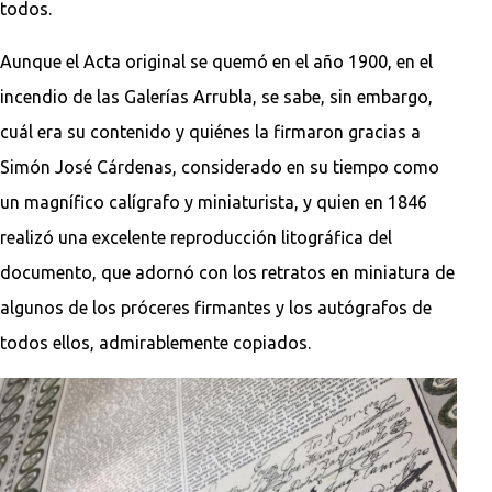
todos.
Aunque el Acta original se quemó en el año 1900, en el
incendio de las Galerías Arrubla, se sabe, sin embargo,
cuál era su contenido y quiénes la firmaron gracias a
Simón José Cárdenas, considerado en su tiempo como
un magnífico calígrafo y miniaturista, y quien en 1846
realizó una excelente reproducción litográfica del
documento, que adornó con los retratos en miniatura de
algunos de los próceres firmantes y los autógrafos de
todos ellos, admirablemente copiados.