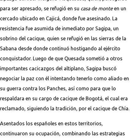
para ser apresado, se refugió en su
casa de monte
en un
cercado ubicado en Cajicá, donde fue asesinado. La
resistencia fue asumida de inmediato por Sagipa, un
sobrino del cacique, quien se refugió en las sierras de la
Sabana desde donde continuó hostigando al ejército
conquistador. Luego de que Quesada sometió a otros
importantes cacicazgos del altiplano, Sagipa buscó
negociar la paz con él intentando tenerlo como aliado en
su guerra contra los Panches, así como para que lo
respaldara en su cargo de cacique de Bogotá, el cual era
reclamado, siguiendo la tradición, por el cacique de Chía.
Asentados los españoles en estos territorios,
continuaron su ocupación, combinando las estrategias