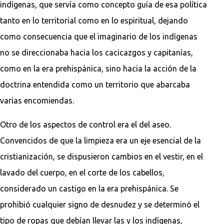
indígenas, que servía como concepto guía de esa política
tanto en lo territorial como en lo espiritual, dejando
como consecuencia que el imaginario de los indígenas
no se direccionaba hacia los cacicazgos y capitanías,
como en la era prehispánica, sino hacia la acción de la
doctrina entendida como un territorio que abarcaba
varias encomiendas.
Otro de los aspectos de control era el del aseo.
Convencidos de que la limpieza era un eje esencial de la
cristianización, se dispusieron cambios en el vestir, en el
lavado del cuerpo, en el corte de los cabellos,
considerado un castigo en la era prehispánica. Se
prohibió cualquier signo de desnudez y se determinó el
tipo de ropas que debían llevar las y los indígenas,