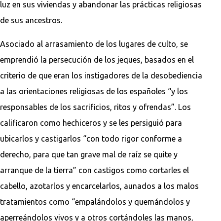
luz en sus viviendas y abandonar las prácticas religiosas
de sus ancestros.
Asociado al arrasamiento de los lugares de culto, se
emprendió la persecución de los jeques, basados en el
criterio de que eran los instigadores de la desobediencia
a las orientaciones religiosas de los españoles “y los
responsables de los sacrificios, ritos y ofrendas”. Los
calificaron como hechiceros y se les persiguió para
ubicarlos y castigarlos “con todo rigor conforme a
derecho, para que tan grave mal de raíz se quite y
arranque de la tierra” con castigos como cortarles el
cabello, azotarlos y encarcelarlos, aunados a los malos
tratamientos como “empalándolos y quemándolos y
aperreándolos vivos y a otros cortándoles las manos,