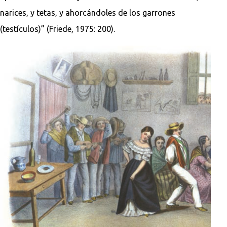
narices, y tetas, y ahorcándoles de los garrones
(testículos)” (Friede, 1975: 200).