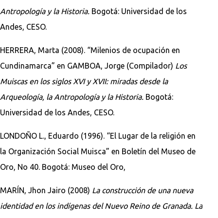
Antropología y la Historia.
Bogotá: Universidad de los
Andes, CESO.
HERRERA, Marta (2008). “Milenios de ocupación en
Cundinamarca” en GAMBOA, Jorge (Compilador)
Los
Muiscas en los siglos XVI y XVII: miradas desde la
Arqueología, la Antropología y la Historia.
Bogotá:
Universidad de los Andes, CESO.
LONDOÑO L., Eduardo (1996). “El Lugar de la religión en
la Organización Social Muisca” en Boletín del Museo de
Oro, No 40. Bogotá: Museo del Oro,
MARÍN, Jhon Jairo (2008)
La construcción de una nueva
identidad en los indígenas del Nuevo Reino de Granada. La