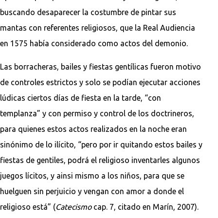
buscando desaparecer la costumbre de pintar sus
mantas con referentes religiosos, que la Real Audiencia
en 1575 había considerado como actos del demonio.
Las borracheras, bailes y fiestas gentílicas fueron motivo
de controles estrictos y solo se podían ejecutar acciones
lúdicas ciertos días de fiesta en la tarde, “con
templanza” y con permiso y control de los doctrineros,
para quienes estos actos realizados en la noche eran
sinónimo de lo ilícito, “pero por ir quitando estos bailes y
fiestas de gentiles, podrá el religioso inventarles algunos
juegos lícitos, y ainsi mismo a los niños, para que se
huelguen sin perjuicio y vengan con amor a donde el
religioso está” (
Catecismo
cap. 7, citado en Marín, 2007).