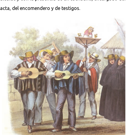
acta, del encomendero y de testigos.