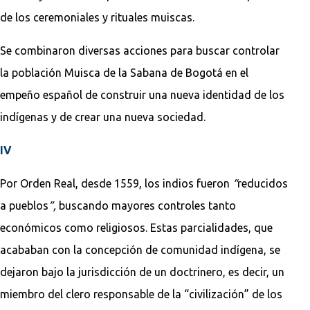
de los ceremoniales y rituales muiscas.
Se combinaron diversas acciones para buscar controlar
la población Muisca de la Sabana de Bogotá en el
empeño español de construir una nueva identidad de los
indígenas y de crear una nueva sociedad.
IV
Por Orden Real, desde 1559, los indios fueron
“
reducidos
a pueblos
”,
buscando mayores controles tanto
económicos como religiosos. Estas parcialidades, que
acababan con la concepción de comunidad indígena, se
dejaron bajo la jurisdicción de un doctrinero, es decir, un
miembro del clero responsable de la “civilización” de los