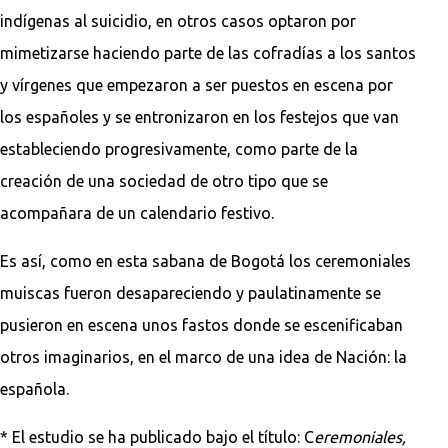
indígenas al suicidio, en otros casos optaron por
mimetizarse haciendo parte de las cofradías a los santos
y vírgenes que empezaron a ser puestos en escena por
los españoles y se entronizaron en los festejos que van
estableciendo progresivamente, como parte de la
creación de una sociedad de otro tipo que se
acompañara de un calendario festivo.
Es así, como en esta sabana de Bogotá los ceremoniales
muiscas fueron desapareciendo y paulatinamente se
pusieron en escena unos fastos donde se escenificaban
otros imaginarios, en el marco de una idea de Nación: la
española.
* El estudio se ha publicado bajo el título: C
eremoniales,