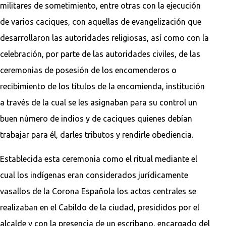
militares de sometimiento, entre otras con la ejecución
de varios caciques, con aquellas de evangelización que
desarrollaron las autoridades religiosas, así como con la
celebración, por parte de las autoridades civiles, de las
ceremonias de posesión de los encomenderos o
recibimiento de los títulos de la encomienda, institución
a través de la cual se les asignaban para su control un
buen número de indios y de caciques quienes debían
trabajar para él, darles tributos y rendirle obediencia.
Establecida esta ceremonia como el ritual mediante el
cual los indígenas eran considerados jurídicamente
vasallos de la Corona Española los actos centrales se
realizaban en el Cabildo de la ciudad, presididos por el
alcalde y con la presencia de un escribano, encargado del