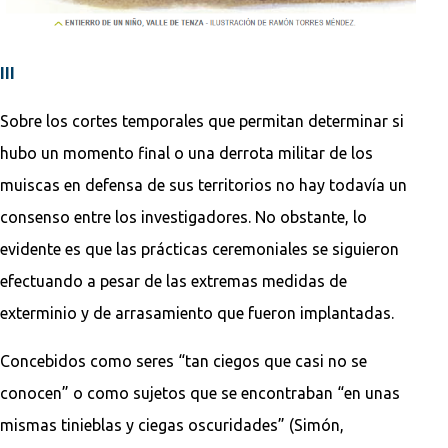
III
Sobre los cortes temporales que permitan determinar si
hubo un momento final o una derrota militar de los
muiscas en defensa de sus territorios no hay todavía un
consenso entre los investigadores. No obstante, lo
evidente es que las prácticas ceremoniales se siguieron
efectuando a pesar de las extremas medidas de
exterminio y de arrasamiento que fueron implantadas.
Concebidos como seres “tan ciegos que casi no se
conocen” o como sujetos que se encontraban “en unas
mismas tinieblas y ciegas oscuridades” (Simón,