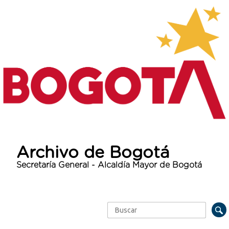
Archivo de Bogotá
Secretaría General - Alcaldía Mayor de Bogotá
Buscar
Formulario de búsqueda