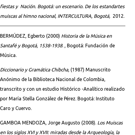
fiestas y Nación. Bogotá: un escenario. De los estandartes
muiscas al himno nacional, INTERCULTURA, Bogotá,
2012.
BERMÚDEZ, Egberto (2000)
Historia de la Música en
Santafé y Bogotá, 1538-1938
. , Bogotá: Fundación de
Música.
Diccionario y Gramática Chibcha,
(1987) Manuscrito
Anónimo de la Biblioteca Nacional de Colombia,
transcrito y con un estudio Histórico -Analítico realizado
por María Stella González de Pérez. Bogotá: Instituto
Caro y Cuervo.
GAMBOA MENDOZA, Jorge Augusto (2008).
Los Muiscas
en los siglos XVI y XVII: miradas desde la Arqueología, la