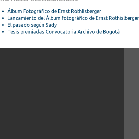
Álbum Fotográfico de Ernst Röthlisberger
Lanzamiento del Álbum fotográfico de Ernst Röthislberger
El pasado según Sady
Tesis premiadas Convocatoria Archivo de Bogotá