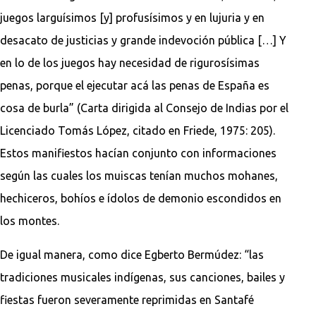
juegos larguísimos [y] profusísimos y en lujuria y en
desacato de justicias y grande indevoción pública […] Y
en lo de los juegos hay necesidad de rigurosísimas
penas, porque el ejecutar acá las penas de España es
cosa de burla” (Carta dirigida al Consejo de Indias por el
Licenciado Tomás López, citado en Friede, 1975: 205).
Estos manifiestos hacían conjunto con informaciones
según las cuales los muiscas tenían muchos mohanes,
hechiceros, bohíos e ídolos de demonio escondidos en
los montes.
De igual manera, como dice Egberto Bermúdez: “las
tradiciones musicales indígenas, sus canciones, bailes y
fiestas fueron severamente reprimidas en Santafé