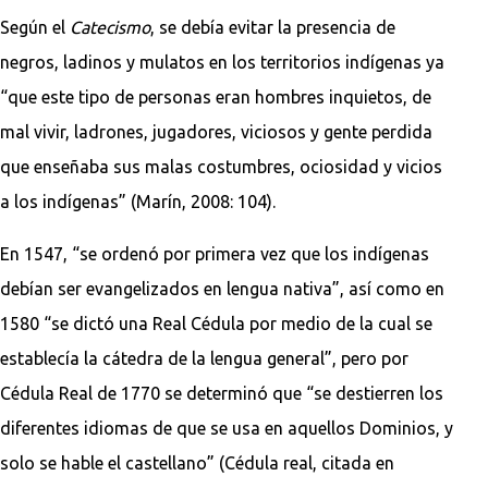
Según el
Catecismo
, se debía evitar la presencia de
negros, ladinos y mulatos en los territorios indígenas ya
“que este tipo de personas eran hombres inquietos, de
mal vivir, ladrones, jugadores, viciosos y gente perdida
que enseñaba sus malas costumbres, ociosidad y vicios
a los indígenas” (Marín, 2008: 104).
En 1547, “se ordenó por primera vez que los indígenas
debían ser evangelizados en lengua nativa”, así como en
1580 “se dictó una Real Cédula por medio de la cual se
establecía la cátedra de la lengua general”, pero por
Cédula Real de 1770 se determinó que “se destierren los
diferentes idiomas de que se usa en aquellos Dominios, y
solo se hable el castellano” (Cédula real, citada en