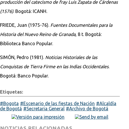
producción del catecismo de fray Luis Zapata de Cárdenas
(1576)
. Bogotá: ICANH.
FRIEDE, Juan (1975-76).
Fuentes Documentales para la
Historia del Nuevo Reino de Granada
, 8 t. Bogotá:
Biblioteca Banco Popular.
SIMÓN, Pedro (1981).
Noticias Historiales de las
Conquistas de Tierra Firme en las Indias Occidentales
.
Bogotá: Banco Popular.
Etiquetas:
Bogota
Escenario de las fiestas de Nación
Alcaldía
de Bogotá
Secretaria General
Archivo de Bogotá
NOTICIAS RELACIONADAS