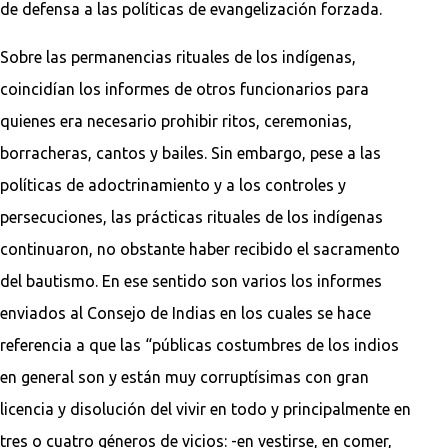
de defensa a las políticas de evangelización forzada.
Sobre las permanencias rituales de los indígenas,
coincidían los informes de otros funcionarios para
quienes era necesario prohibir ritos, ceremonias,
borracheras, cantos y bailes. Sin embargo, pese a las
políticas de adoctrinamiento y a los controles y
persecuciones, las prácticas rituales de los indígenas
continuaron, no obstante haber recibido el sacramento
del bautismo. En ese sentido son varios los informes
enviados al Consejo de Indias en los cuales se hace
referencia a que las “públicas costumbres de los indios
en general son y están muy corruptísimas con gran
licencia y disolución del vivir en todo y principalmente en
tres o cuatro géneros de vicios: -en vestirse, en comer,