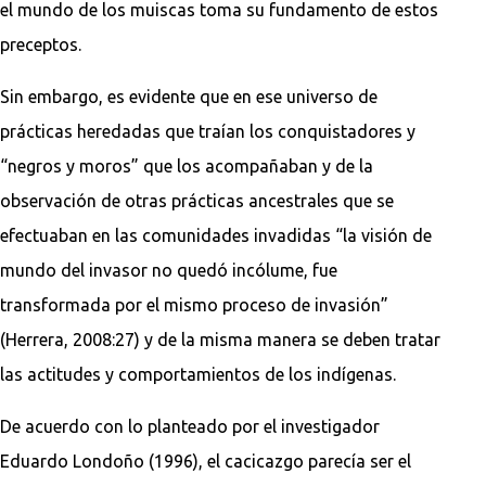
el mundo de los muiscas toma su fundamento de estos
preceptos.
Sin embargo, es evidente que en ese universo de
prácticas heredadas que traían los conquistadores y
“negros y moros” que los acompañaban y de la
observación de otras prácticas ancestrales que se
efectuaban en las comunidades invadidas “la visión de
mundo del invasor no quedó incólume, fue
transformada por el mismo proceso de invasión”
(Herrera, 2008:27) y de la misma manera se deben tratar
las actitudes y comportamientos de los indígenas.
De acuerdo con lo planteado por el investigador
Eduardo Londoño (1996), el cacicazgo parecía ser el