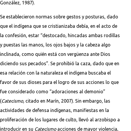
González, 1987).
Se establecieron normas sobre gestos y posturas, dado
que el indígena que se cristianizaba debía, en el acto de
la confesión, estar “destocado, hincadas ambas rodillas
y puestas las manos, los ojos bajos y la cabeza algo
inclinada, como quién está con vergüenza ante Dios
diciendo sus pecados”. Se prohibió la caza, dado que en
esa relación con la naturaleza el indígena buscaba el
favor de sus dioses para el logro de sus acciones lo que
fue considerado como “adoraciones al demonio”
(
Catecismo,
citado en Marín, 2007). Sin embargo, las
actividades de defensa indígenas, manifiestas en la
proliferación de los lugares de culto, llevó al arzobispo a
introducir en su
Catecismo
acciones de mayor violencia,