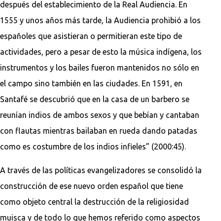
después del establecimiento de la Real Audiencia. En
1555 y unos años más tarde, la Audiencia prohibió a los
españoles que asistieran o permitieran este tipo de
actividades, pero a pesar de esto la música indígena, los
instrumentos y los bailes fueron mantenidos no sólo en
el campo sino también en las ciudades. En 1591, en
Santafé se descubrió que en la casa de un barbero se
reunían indios de ambos sexos y que bebían y cantaban
con flautas mientras bailaban en rueda dando patadas
como es costumbre de los indios infieles” (2000:45).
A través de las políticas evangelizadores se consolidó la
construcción de ese nuevo orden español que tiene
como objeto central la destrucción de la religiosidad
muisca y de todo lo que hemos referido como aspectos