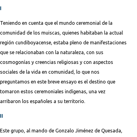
I
Teniendo en cuenta que el mundo ceremonial de la
comunidad de los muiscas, quienes habitaban la actual
región cundiboyacense, estaba pleno de manifestaciones
que se relacionaban con la naturaleza, con sus
cosmogonías y creencias religiosas y con aspectos
sociales de la vida en comunidad, lo que nos
preguntamos en este breve ensayo es el destino que
tomaron estos ceremoniales indígenas, una vez
arribaron los españoles a su territorio.
II
Este grupo, al mando de Gonzalo Jiménez de Quesada,