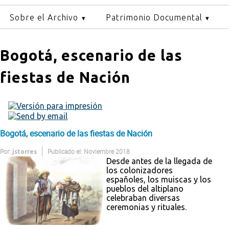
Sobre el Archivo
Patrimonio Documental
Bogotá, escenario de las
fiestas de Nación
Bogotá, escenario de las fiestas de Nación
Por:
Publicado el: Noviembre 2018
jstorres
Desde antes de la llegada de
los colonizadores
españoles, los muiscas y los
pueblos del altiplano
celebraban diversas
ceremonias y rituales.