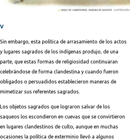
V
Sin embargo, esta política de arrasamiento de los actos
y lugares sagrados de los indígenas produjo, de una
parte, que estas formas de religiosidad continuaran
celebrándose de forma clandestina y cuando fueron
obligados o persuadidos establecieron maneras de
mimetizar sus referentes sagrados.
Los objetos sagrados que lograron salvar de los
saqueos los escondieron en cuevas que se convirtieron
en lugares clandestinos de culto, aunque en muchas
ocasiones la política de exterminio llevó a algunos