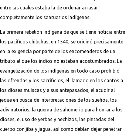
entre las cuales estaba la de ordenar arrasar
completamente los santuarios indígenas.
La primera rebelión indígena de que se tiene noticia entre
los pacíficos chibchas, en 1540, se originó precisamente
en la exigencia por parte de los encomenderos de un
tributo al que los indios no estaban acostumbrados. La
evangelización de los indígenas en todo caso prohibió
las ofrendas y los sacrificios, el llamado en los cantos a
los dioses muiscas y a sus antepasados, el acudir al
jeque en busca de interpretaciones de los sueños, los
adivinatorios, la quema de sahumerio para honrar a los
dioses, el uso de yerbas y hechizos, las pintadas del
cuerpo con jiba y jagua, así como debían dejar penetrar