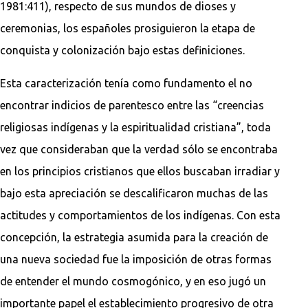
1981:411), respecto de sus mundos de dioses y
ceremonias, los españoles prosiguieron la etapa de
conquista y colonización bajo estas definiciones.
Esta caracterización tenía como fundamento el no
encontrar indicios de parentesco entre las “creencias
religiosas indígenas y la espiritualidad cristiana”, toda
vez que consideraban que la verdad sólo se encontraba
en los principios cristianos que ellos buscaban irradiar y
bajo esta apreciación se descalificaron muchas de las
actitudes y comportamientos de los indígenas. Con esta
concepción, la estrategia asumida para la creación de
una nueva sociedad fue la imposición de otras formas
de entender el mundo cosmogónico, y en eso jugó un
importante papel el establecimiento progresivo de otra