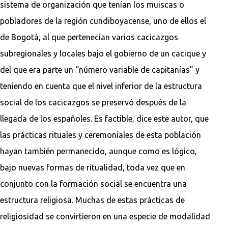
sistema de organización que tenían los muiscas o
pobladores de la región cundiboyacense, uno de ellos el
de Bogotá, al que pertenecían varios cacicazgos
subregionales y locales bajo el gobierno de un cacique y
del que era parte un “número variable de capitanías” y
teniendo en cuenta que el nivel inferior de la estructura
social de los cacicazgos se preservó después de la
llegada de los españoles. Es factible, dice este autor, que
las prácticas rituales y ceremoniales de esta población
hayan también permanecido, aunque como es lógico,
bajo nuevas formas de ritualidad, toda vez que en
conjunto con la formación social se encuentra una
estructura religiosa. Muchas de estas prácticas de
religiosidad se convirtieron en una especie de modalidad