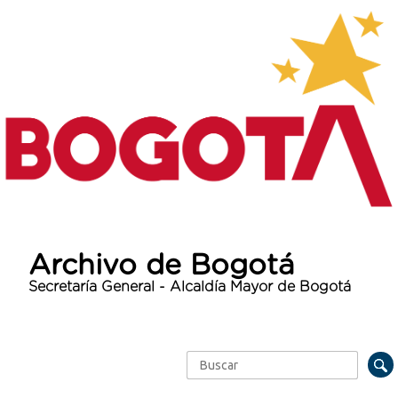
Archivo de Bogotá
Secretaría General - Alcaldía Mayor de Bogotá
Buscar
Formulario de búsqueda