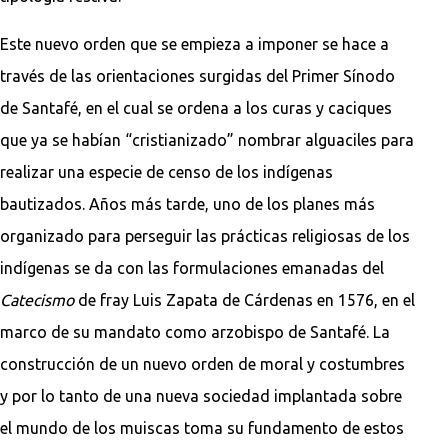
Este nuevo orden que se empieza a imponer se hace a
través de las orientaciones surgidas del Primer Sínodo
de Santafé, en el cual se ordena a los curas y caciques
que ya se habían “cristianizado” nombrar alguaciles para
realizar una especie de censo de los indígenas
bautizados. Años más tarde, uno de los planes más
organizado para perseguir las prácticas religiosas de los
indígenas se da con las formulaciones emanadas del
Catecismo
de fray Luis Zapata de Cárdenas en 1576, en el
marco de su mandato como arzobispo de Santafé. La
construcción de un nuevo orden de moral y costumbres
y por lo tanto de una nueva sociedad implantada sobre
el mundo de los muiscas toma su fundamento de estos