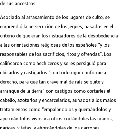
de sus ancestros.
Asociado al arrasamiento de los lugares de culto, se
emprendió la persecución de los jeques, basados en el
criterio de que eran los instigadores de la desobediencia
a las orientaciones religiosas de los españoles “y los
responsables de los sacrificios, ritos y ofrendas”. Los
calificaron como hechiceros y se les persiguió para
ubicarlos y castigarlos “con todo rigor conforme a
derecho, para que tan grave mal de raíz se quite y
arranque de la tierra” con castigos como cortarles el
cabello, azotarlos y encarcelarlos, aunados a los malos
tratamientos como “empalándolos y quemándolos y
aperreándolos vivos y a otros cortándoles las manos,
narices, y tetas, y ahorcándoles de los garrones