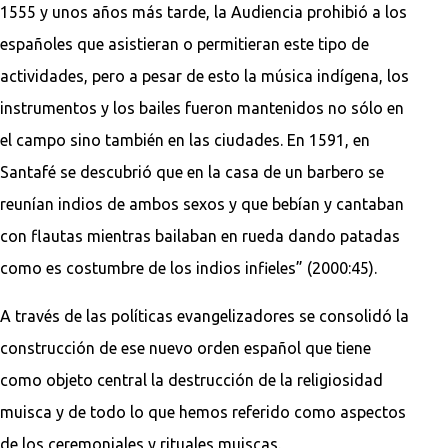
1555 y unos años más tarde, la Audiencia prohibió a los
españoles que asistieran o permitieran este tipo de
actividades, pero a pesar de esto la música indígena, los
instrumentos y los bailes fueron mantenidos no sólo en
el campo sino también en las ciudades. En 1591, en
Santafé se descubrió que en la casa de un barbero se
reunían indios de ambos sexos y que bebían y cantaban
con flautas mientras bailaban en rueda dando patadas
como es costumbre de los indios infieles” (2000:45).
A través de las políticas evangelizadores se consolidó la
construcción de ese nuevo orden español que tiene
como objeto central la destrucción de la religiosidad
muisca y de todo lo que hemos referido como aspectos
de los ceremoniales y rituales muiscas.