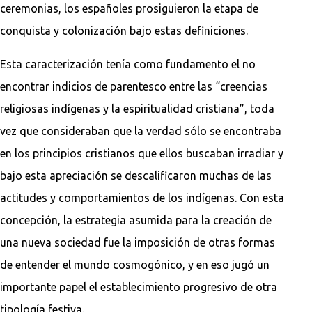
ceremonias, los españoles prosiguieron la etapa de
conquista y colonización bajo estas definiciones.
Esta caracterización tenía como fundamento el no
encontrar indicios de parentesco entre las “creencias
religiosas indígenas y la espiritualidad cristiana”, toda
vez que consideraban que la verdad sólo se encontraba
en los principios cristianos que ellos buscaban irradiar y
bajo esta apreciación se descalificaron muchas de las
actitudes y comportamientos de los indígenas. Con esta
concepción, la estrategia asumida para la creación de
una nueva sociedad fue la imposición de otras formas
de entender el mundo cosmogónico, y en eso jugó un
importante papel el establecimiento progresivo de otra
tipología festiva.