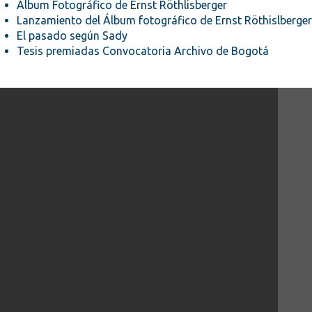
Álbum Fotográfico de Ernst Röthlisberger
Lanzamiento del Álbum fotográfico de Ernst Röthislberger
El pasado según Sady
Tesis premiadas Convocatoria Archivo de Bogotá