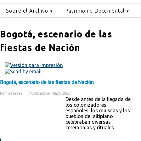
Sobre el Archivo
Patrimonio Documental
Bogotá, escenario de las
fiestas de Nación
Bogotá, escenario de las fiestas de Nación
Por:
Publicado el: Mayo 2020
jstorres
Desde antes de la llegada de
los colonizadores
españoles, los muiscas y los
pueblos del altiplano
celebraban diversas
ceremonias y rituales.
I