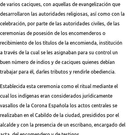
de varios caciques, con aquellas de evangelización que
desarrollaron las autoridades religiosas, así como con la
celebración, por parte de las autoridades civiles, de las
ceremonias de posesión de los encomenderos o
recibimiento de los títulos de la encomienda, institución
a través de la cual se les asignaban para su control un
buen número de indios y de caciques quienes debían
trabajar para él, darles tributos y rendirle obediencia.
Establecida esta ceremonia como el ritual mediante el
cual los indígenas eran considerados jurídicamente
vasallos de la Corona Española los actos centrales se
realizaban en el Cabildo de la ciudad, presididos por el
alcalde y con la presencia de un escribano, encargado del
acta, del encomendero y de testigos.