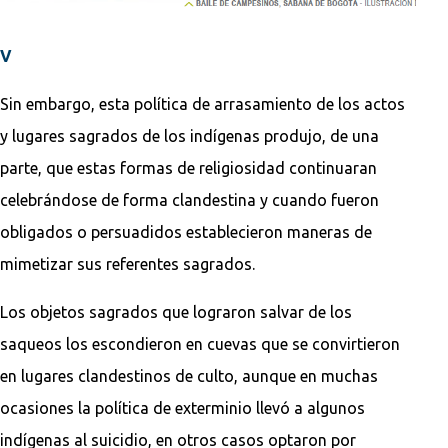
V
Sin embargo, esta política de arrasamiento de los actos
y lugares sagrados de los indígenas produjo, de una
parte, que estas formas de religiosidad continuaran
celebrándose de forma clandestina y cuando fueron
obligados o persuadidos establecieron maneras de
mimetizar sus referentes sagrados.
Los objetos sagrados que lograron salvar de los
saqueos los escondieron en cuevas que se convirtieron
en lugares clandestinos de culto, aunque en muchas
ocasiones la política de exterminio llevó a algunos
indígenas al suicidio, en otros casos optaron por