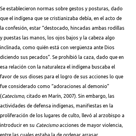
Se establecieron normas sobre gestos y posturas, dado
que el indígena que se cristianizaba debía, en el acto de
la confesión, estar “destocado, hincadas ambas rodillas
y puestas las manos, los ojos bajos y la cabeza algo
inclinada, como quién está con vergüenza ante Dios
diciendo sus pecados”. Se prohibió la caza, dado que en
esa relación con la naturaleza el indígena buscaba el
favor de sus dioses para el logro de sus acciones lo que
fue considerado como “adoraciones al demonio”
(
Catecismo,
citado en Marín, 2007). Sin embargo, las
actividades de defensa indígenas, manifiestas en la
proliferación de los lugares de culto, llevó al arzobispo a
introducir en su
Catecismo
acciones de mayor violencia,
entre las cuales estaba la de ordenar arrasar