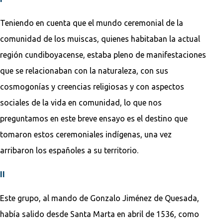
Teniendo en cuenta que el mundo ceremonial de la
comunidad de los muiscas, quienes habitaban la actual
región cundiboyacense, estaba pleno de manifestaciones
que se relacionaban con la naturaleza, con sus
cosmogonías y creencias religiosas y con aspectos
sociales de la vida en comunidad, lo que nos
preguntamos en este breve ensayo es el destino que
tomaron estos ceremoniales indígenas, una vez
arribaron los españoles a su territorio.
II
Este grupo, al mando de Gonzalo Jiménez de Quesada,
había salido desde Santa Marta en abril de 1536, como