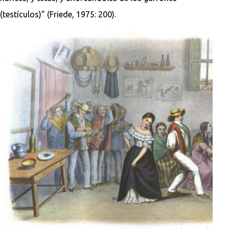
(testículos)” (Friede, 1975: 200).