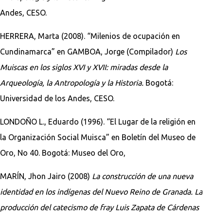
Andes, CESO.
HERRERA, Marta (2008). “Milenios de ocupación en
Cundinamarca” en GAMBOA, Jorge (Compilador)
Los
Muiscas en los siglos XVI y XVII: miradas desde la
Arqueología, la Antropología y la Historia.
Bogotá:
Universidad de los Andes, CESO.
LONDOÑO L., Eduardo (1996). “El Lugar de la religión en
la Organización Social Muisca” en Boletín del Museo de
Oro, No 40. Bogotá: Museo del Oro,
MARÍN, Jhon Jairo (2008)
La construcción de una nueva
identidad en los indígenas del Nuevo Reino de Granada. La
producción del catecismo de fray Luis Zapata de Cárdenas