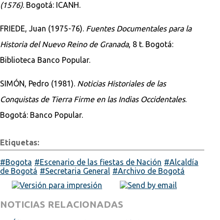
(1576)
. Bogotá: ICANH.
FRIEDE, Juan (1975-76).
Fuentes Documentales para la
Historia del Nuevo Reino de Granada
, 8 t. Bogotá:
Biblioteca Banco Popular.
SIMÓN, Pedro (1981).
Noticias Historiales de las
Conquistas de Tierra Firme en las Indias Occidentales
.
Bogotá: Banco Popular.
Etiquetas:
Bogota
Escenario de las fiestas de Nación
Alcaldía
de Bogotá
Secretaria General
Archivo de Bogotá
NOTICIAS RELACIONADAS