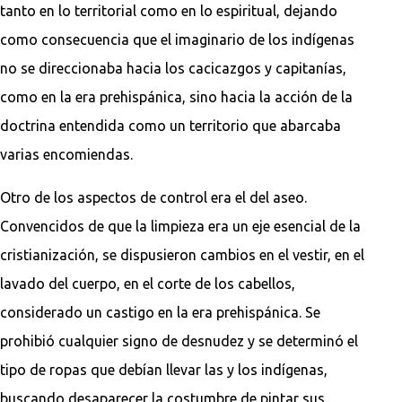
tanto en lo territorial como en lo espiritual, dejando
como consecuencia que el imaginario de los indígenas
no se direccionaba hacia los cacicazgos y capitanías,
como en la era prehispánica, sino hacia la acción de la
doctrina entendida como un territorio que abarcaba
varias encomiendas.
Otro de los aspectos de control era el del aseo.
Convencidos de que la limpieza era un eje esencial de la
cristianización, se dispusieron cambios en el vestir, en el
lavado del cuerpo, en el corte de los cabellos,
considerado un castigo en la era prehispánica. Se
prohibió cualquier signo de desnudez y se determinó el
tipo de ropas que debían llevar las y los indígenas,
buscando desaparecer la costumbre de pintar sus