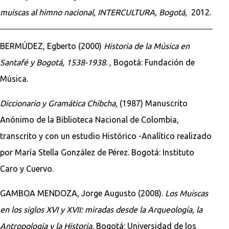
muiscas al himno nacional, INTERCULTURA, Bogotá,
2012.
BERMÚDEZ, Egberto (2000)
Historia de la Música en
Santafé y Bogotá, 1538-1938
. , Bogotá: Fundación de
Música.
Diccionario y Gramática Chibcha,
(1987) Manuscrito
Anónimo de la Biblioteca Nacional de Colombia,
transcrito y con un estudio Histórico -Analítico realizado
por María Stella González de Pérez. Bogotá: Instituto
Caro y Cuervo.
GAMBOA MENDOZA, Jorge Augusto (2008).
Los Muiscas
en los siglos XVI y XVII: miradas desde la Arqueología, la
Antropología y la Historia.
Bogotá: Universidad de los