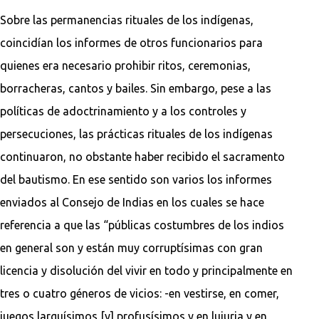
Sobre las permanencias rituales de los indígenas,
coincidían los informes de otros funcionarios para
quienes era necesario prohibir ritos, ceremonias,
borracheras, cantos y bailes. Sin embargo, pese a las
políticas de adoctrinamiento y a los controles y
persecuciones, las prácticas rituales de los indígenas
continuaron, no obstante haber recibido el sacramento
del bautismo. En ese sentido son varios los informes
enviados al Consejo de Indias en los cuales se hace
referencia a que las “públicas costumbres de los indios
en general son y están muy corruptísimas con gran
licencia y disolución del vivir en todo y principalmente en
tres o cuatro géneros de vicios: -en vestirse, en comer,
juegos larguísimos [y] profusísimos y en lujuria y en