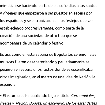
mimetizarse haciendo parte de las cofradías a los santos
y vírgenes que empezaron a ser puestos en escena por
los españoles y se entronizaron en los festejos que van
estableciendo progresivamente, como parte de la
creación de una sociedad de otro tipo que se
acompañara de un calendario festivo.
Es así, como en esta sabana de Bogotá los ceremoniales
muiscas fueron desapareciendo y paulatinamente se
pusieron en escena unos fastos donde se escenificaban
otros imaginarios, en el marco de una idea de Nación: la
española.
* El estudio se ha publicado bajo el título: C
eremoniales,
fiestas y Nación. Bogotá: un escenario. De los estandartes