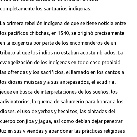
completamente los santuarios indígenas.
La primera rebelión indígena de que se tiene noticia entre
los pacíficos chibchas, en 1540, se originó precisamente
en la exigencia por parte de los encomenderos de un
tributo al que los indios no estaban acostumbrados. La
evangelización de los indígenas en todo caso prohibió
las ofrendas y los sacrificios, el llamado en los cantos a
los dioses muiscas y a sus antepasados, el acudir al
jeque en busca de interpretaciones de los sueños, los
adivinatorios, la quema de sahumerio para honrar a los
dioses, el uso de yerbas y hechizos, las pintadas del
cuerpo con jiba y jagua, así como debían dejar penetrar
luz en sus viviendas y abandonar las prácticas religiosas