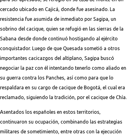
cercado ubicado en Cajicá, donde fue asesinado. La
resistencia fue asumida de inmediato por Sagipa, un
sobrino del cacique, quien se refugió en las sierras de la
Sabana desde donde continuó hostigando al ejército
conquistador. Luego de que Quesada sometió a otros
importantes cacicazgos del altiplano, Sagipa buscó
negociar la paz con él intentando tenerlo como aliado en
su guerra contra los Panches, así como para que lo
respaldara en su cargo de cacique de Bogotá, el cual era
reclamado, siguiendo la tradición, por el cacique de Chía.
Asentados los españoles en estos territorios,
continuaron su ocupación, combinando las estrategias
militares de sometimiento, entre otras con la ejecución