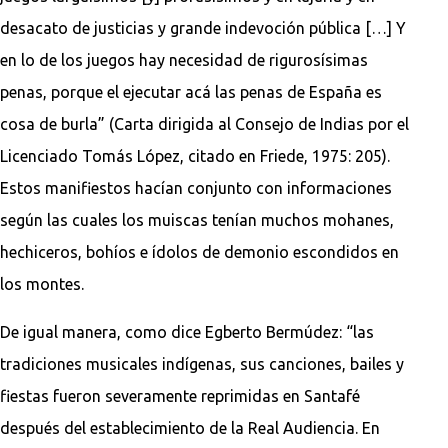
desacato de justicias y grande indevoción pública […] Y
en lo de los juegos hay necesidad de rigurosísimas
penas, porque el ejecutar acá las penas de España es
cosa de burla” (Carta dirigida al Consejo de Indias por el
Licenciado Tomás López, citado en Friede, 1975: 205).
Estos manifiestos hacían conjunto con informaciones
según las cuales los muiscas tenían muchos mohanes,
hechiceros, bohíos e ídolos de demonio escondidos en
los montes.
De igual manera, como dice Egberto Bermúdez: “las
tradiciones musicales indígenas, sus canciones, bailes y
fiestas fueron severamente reprimidas en Santafé
después del establecimiento de la Real Audiencia. En