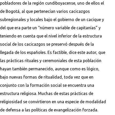
pobladores de la región cundiboyacense, uno de ellos el
de Bogotá, al que pertenecían varios cacicazgos
subregionales y locales bajo el gobierno de un cacique y
del que era parte un “número variable de capitanías” y
teniendo en cuenta que el nivel inferior de la estructura
social de los cacicazgos se preservó después de la
llegada de los españoles. Es factible, dice este autor, que
las prácticas rituales y ceremoniales de esta población
hayan también permanecido, aunque como es lógico,
bajo nuevas formas de ritualidad, toda vez que en
conjunto con la formación social se encuentra una
estructura religiosa. Muchas de estas prácticas de
religiosidad se convirtieron en una especie de modalidad
de defensa a las políticas de evangelización forzada.