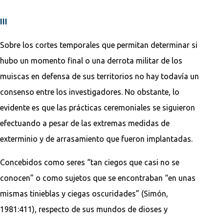
III
Sobre los cortes temporales que permitan determinar si
hubo un momento final o una derrota militar de los
muiscas en defensa de sus territorios no hay todavía un
consenso entre los investigadores. No obstante, lo
evidente es que las prácticas ceremoniales se siguieron
efectuando a pesar de las extremas medidas de
exterminio y de arrasamiento que fueron implantadas.
Concebidos como seres “tan ciegos que casi no se
conocen” o como sujetos que se encontraban “en unas
mismas tinieblas y ciegas oscuridades” (Simón,
1981:411), respecto de sus mundos de dioses y