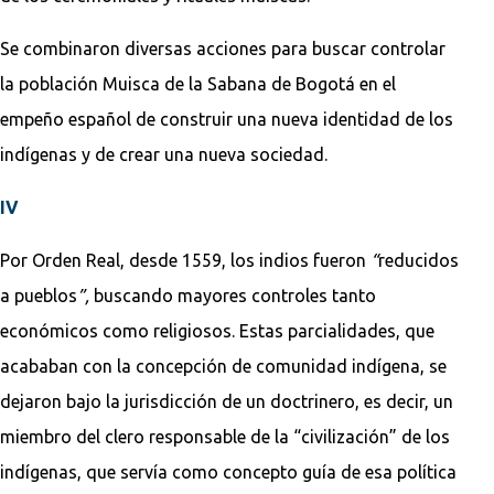
Se combinaron diversas acciones para buscar controlar
la población Muisca de la Sabana de Bogotá en el
empeño español de construir una nueva identidad de los
indígenas y de crear una nueva sociedad.
IV
Por Orden Real, desde 1559, los indios fueron
“
reducidos
a pueblos
”,
buscando mayores controles tanto
económicos como religiosos. Estas parcialidades, que
acababan con la concepción de comunidad indígena, se
dejaron bajo la jurisdicción de un doctrinero, es decir, un
miembro del clero responsable de la “civilización” de los
indígenas, que servía como concepto guía de esa política