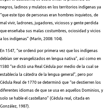
negros, ladinos y mulatos en los territorios indígenas ya
“que este tipo de personas eran hombres inquietos, de
mal vivir, ladrones, jugadores, viciosos y gente perdida
que enseñaba sus malas costumbres, ociosidad y vicios
a los indígenas” (Marín, 2008: 104).
En 1547, “se ordenó por primera vez que los indígenas
debían ser evangelizados en lengua nativa”, así como en
1580 “se dictó una Real Cédula por medio de la cual se
establecía la cátedra de la lengua general”, pero por
Cédula Real de 1770 se determinó que “se destierren los
diferentes idiomas de que se usa en aquellos Dominios, y
solo se hable el castellano” (Cédula real, citada en
González, 1987).