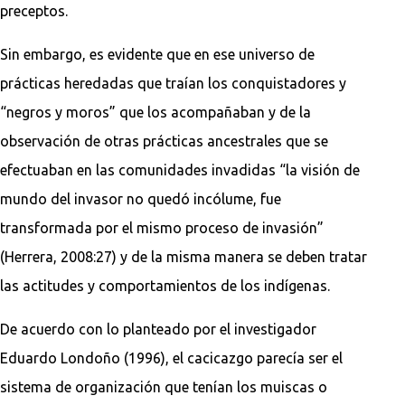
preceptos.
Sin embargo, es evidente que en ese universo de
prácticas heredadas que traían los conquistadores y
“negros y moros” que los acompañaban y de la
observación de otras prácticas ancestrales que se
efectuaban en las comunidades invadidas “la visión de
mundo del invasor no quedó incólume, fue
transformada por el mismo proceso de invasión”
(Herrera, 2008:27) y de la misma manera se deben tratar
las actitudes y comportamientos de los indígenas.
De acuerdo con lo planteado por el investigador
Eduardo Londoño (1996), el cacicazgo parecía ser el
sistema de organización que tenían los muiscas o