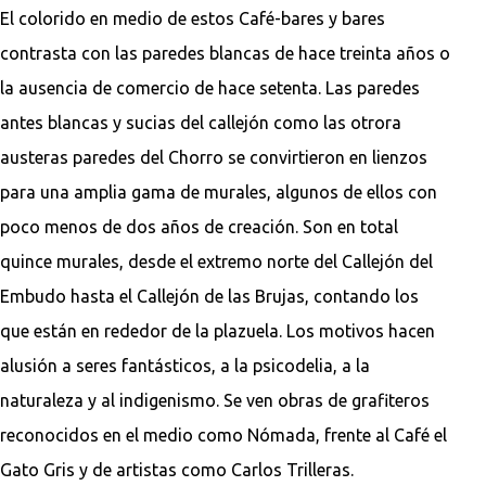
El colorido en medio de estos Café-bares y bares
contrasta con las paredes blancas de hace treinta años o
la ausencia de comercio de hace setenta. Las paredes
antes blancas y sucias del callejón como las otrora
austeras paredes del Chorro se convirtieron en lienzos
para una amplia gama de murales, algunos de ellos con
poco menos de dos años de creación. Son en total
quince murales, desde el extremo norte del Callejón del
Embudo hasta el Callejón de las Brujas, contando los
que están en rededor de la plazuela. Los motivos hacen
alusión a seres fantásticos, a la psicodelia, a la
naturaleza y al indigenismo. Se ven obras de grafiteros
reconocidos en el medio como Nómada, frente al Café el
Gato Gris y de artistas como Carlos Trilleras.