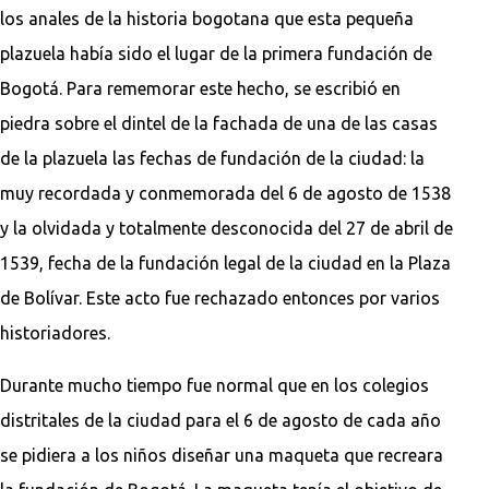
los anales de la historia bogotana que esta pequeña
plazuela había sido el lugar de la primera fundación de
Bogotá. Para rememorar este hecho, se escribió en
piedra sobre el dintel de la fachada de una de las casas
de la plazuela las fechas de fundación de la ciudad: la
muy recordada y conmemorada del 6 de agosto de 1538
y la olvidada y totalmente desconocida del 27 de abril de
1539, fecha de la fundación legal de la ciudad en la Plaza
de Bolívar. Este acto fue rechazado entonces por varios
historiadores.
Durante mucho tiempo fue normal que en los colegios
distritales de la ciudad para el 6 de agosto de cada año
se pidiera a los niños diseñar una maqueta que recreara