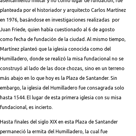
asentamiento militar y no como lugar de fundación, fue
planteada por el historiador y arquitecto Carlos Martínez
en 1976, basándose en investigaciones realizadas por
Juan Friede, quien había cuestionado al 6 de agosto
como fecha de fundación de la ciudad. Al mismo tiempo,
Martínez planteó que la iglesia conocida como del
Humilladero, donde se realizó la misa fundacional no se
construyó al lado de las doce chozas, sino en un terreno
más abajo en lo que hoy es la Plaza de Santander. Sin
embargo, la iglesia del Humilladero fue consagrada solo
hasta 1544. El lugar de esta primera iglesia con su misa
fundacional, es incierto.
Hasta finales del siglo XIX en esta Plaza de Santander
permaneció la ermita del Humilladero, la cual fue