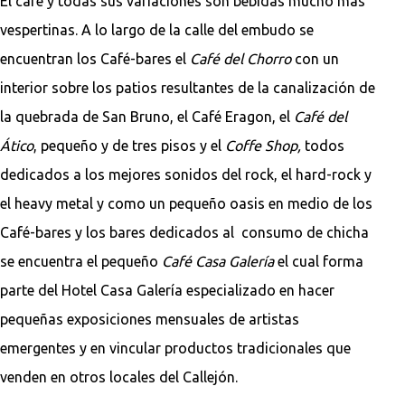
El café y todas sus variaciones son bebidas mucho más
vespertinas. A lo largo de la calle del embudo se
encuentran los Café-bares el
Café del Chorro
con un
interior sobre los patios resultantes de la canalización de
la quebrada de San Bruno, el Café Eragon, el
Café del
Ático
, pequeño y de tres pisos y el
Coffe Shop,
todos
dedicados a los mejores sonidos del rock, el hard-rock y
el heavy metal y como un pequeño oasis en medio de los
Café-bares y los bares dedicados al consumo de chicha
se encuentra el pequeño
Café Casa Galería
el cual forma
parte del Hotel Casa Galería especializado en hacer
pequeñas exposiciones mensuales de artistas
emergentes y en vincular productos tradicionales que
venden en otros locales del Callejón.