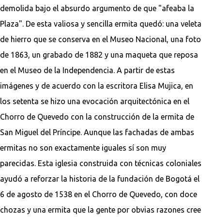
demolida bajo el absurdo argumento de que "afeaba la
Plaza". De esta valiosa y sencilla ermita quedó: una veleta
de hierro que se conserva en el Museo Nacional, una foto
de 1863, un grabado de 1882 y una maqueta que reposa
en el Museo de la Independencia. A partir de estas
imágenes y de acuerdo con la escritora Elisa Mujica, en
los setenta se hizo una evocación arquitectónica en el
Chorro de Quevedo con la construcción de la ermita de
San Miguel del Príncipe. Aunque las fachadas de ambas
ermitas no son exactamente iguales sí son muy
parecidas. Esta iglesia construida con técnicas coloniales
ayudó a reforzar la historia de la fundación de Bogotá el
6 de agosto de 1538 en el Chorro de Quevedo, con doce
chozas y una ermita que la gente por obvias razones cree