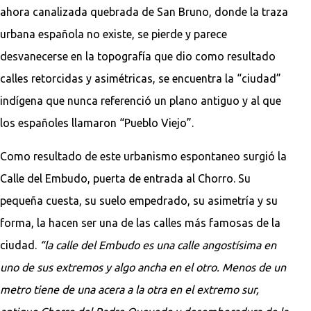
ahora canalizada quebrada de San Bruno, donde la traza
urbana española no existe, se pierde y parece
desvanecerse en la topografía que dio como resultado
calles retorcidas y asimétricas, se encuentra la “ciudad”
indígena que nunca referenció un plano antiguo y al que
los españoles llamaron “Pueblo Viejo”.
Como resultado de este urbanismo espontaneo surgió la
Calle del Embudo, puerta de entrada al Chorro. Su
pequeña cuesta, su suelo empedrado, su asimetría y su
forma, la hacen ser una de las calles más famosas de la
ciudad.
“la calle del Embudo es una calle angostísima en
uno de sus extremos y algo ancha en el otro. Menos de un
metro tiene de una acera a la otra en el extremo sur,