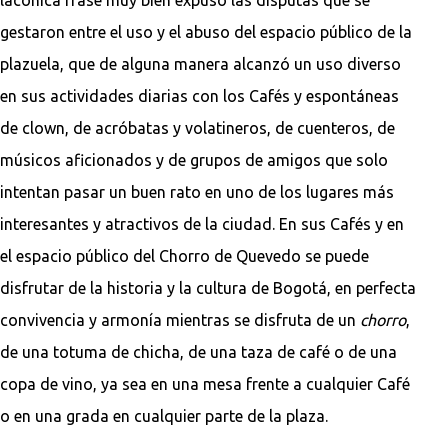
gestaron entre el uso y el abuso del espacio público de la
plazuela, que de alguna manera alcanzó un uso diverso
en sus actividades diarias con los Cafés y espontáneas
de clown, de acróbatas y volatineros, de cuenteros, de
músicos aficionados y de grupos de amigos que solo
intentan pasar un buen rato en uno de los lugares más
interesantes y atractivos de la ciudad. En sus Cafés y en
el espacio público del Chorro de Quevedo se puede
disfrutar de la historia y la cultura de Bogotá, en perfecta
convivencia y armonía mientras se disfruta de un
chorro
,
de una totuma de chicha, de una taza de café o de una
copa de vino, ya sea en una mesa frente a cualquier Café
o en una grada en cualquier parte de la plaza.