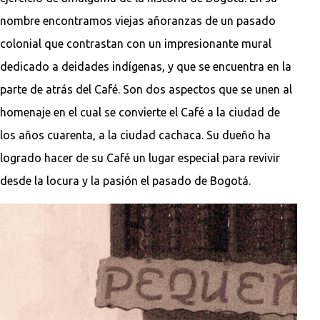
nombre encontramos viejas añoranzas de un pasado
colonial que contrastan con un impresionante mural
dedicado a deidades indígenas, y que se encuentra en la
parte de atrás del Café. Son dos aspectos que se unen al
homenaje en el cual se convierte el Café a la ciudad de
los años cuarenta, a la ciudad cachaca. Su dueño ha
logrado hacer de su Café un lugar especial para revivir
desde la locura y la pasión el pasado de Bogotá.