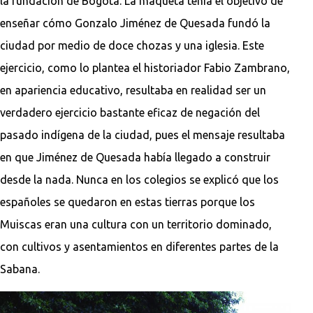
la fundación de Bogotá. La maqueta tenía el objetivo de
enseñar cómo Gonzalo Jiménez de Quesada fundó la
ciudad por medio de doce chozas y una iglesia. Este
ejercicio, como lo plantea el historiador Fabio Zambrano,
en apariencia educativo, resultaba en realidad ser un
verdadero ejercicio bastante eficaz de negación del
pasado indígena de la ciudad, pues el mensaje resultaba
en que Jiménez de Quesada había llegado a construir
desde la nada. Nunca en los colegios se explicó que los
españoles se quedaron en estas tierras porque los
Muiscas eran una cultura con un territorio dominado,
con cultivos y asentamientos en diferentes partes de la
Sabana.