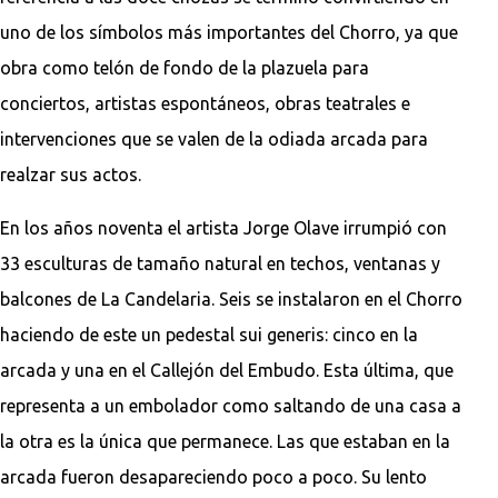
uno de los símbolos más importantes del Chorro, ya que
obra como telón de fondo de la plazuela para
conciertos, artistas espontáneos, obras teatrales e
intervenciones que se valen de la odiada arcada para
realzar sus actos.
En los años noventa el artista Jorge Olave irrumpió con
33 esculturas de tamaño natural en techos, ventanas y
balcones de La Candelaria. Seis se instalaron en el Chorro
haciendo de este un pedestal sui generis: cinco en la
arcada y una en el Callejón del Embudo. Esta última, que
representa a un embolador como saltando de una casa a
la otra es la única que permanece. Las que estaban en la
arcada fueron desapareciendo poco a poco. Su lento