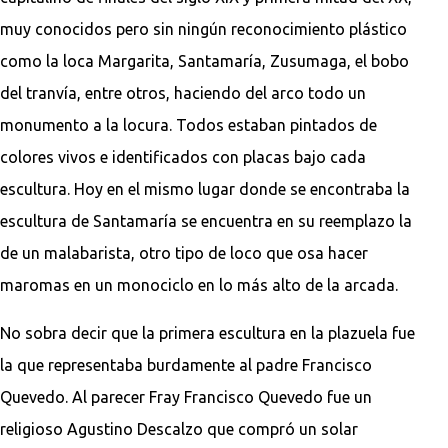
muy conocidos pero sin ningún reconocimiento plástico
como la loca Margarita, Santamaría, Zusumaga, el bobo
del tranvía, entre otros, haciendo del arco todo un
monumento a la locura. Todos estaban pintados de
colores vivos e identificados con placas bajo cada
escultura. Hoy en el mismo lugar donde se encontraba la
escultura de Santamaría se encuentra en su reemplazo la
de un malabarista, otro tipo de loco que osa hacer
maromas en un monociclo en lo más alto de la arcada.
No sobra decir que la primera escultura en la plazuela fue
la que representaba burdamente al padre Francisco
Quevedo. Al parecer Fray Francisco Quevedo fue un
religioso Agustino Descalzo que compró un solar