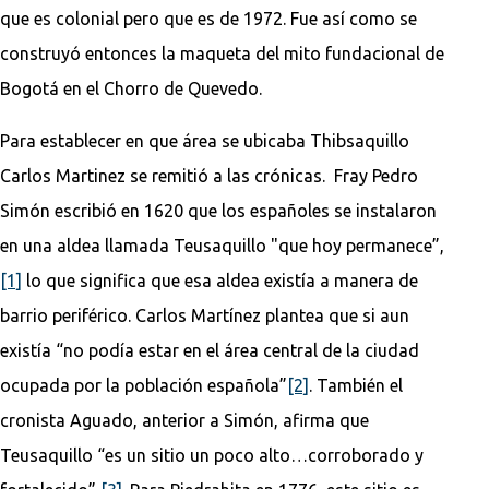
que es colonial pero que es de 1972. Fue así como se
construyó entonces la maqueta del mito fundacional de
Bogotá en el Chorro de Quevedo.
Para establecer en que área se ubicaba Thibsaquillo
Carlos Martinez se remitió a las crónicas. Fray Pedro
Simón escribió en 1620 que los españoles se instalaron
en una aldea llamada Teusaquillo "que hoy permanece”,
[1]
lo que significa que esa aldea existía a manera de
barrio periférico. Carlos Martínez plantea que si aun
existía “no podía estar en el área central de la ciudad
ocupada por la población española”
[2]
. También el
cronista Aguado, anterior a Simón, afirma que
Teusaquillo “es un sitio un poco alto…corroborado y