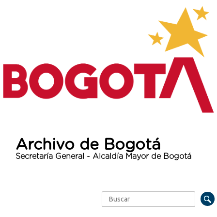
Archivo de Bogotá
Secretaría General - Alcaldía Mayor de Bogotá
Buscar
Formulario de búsqueda