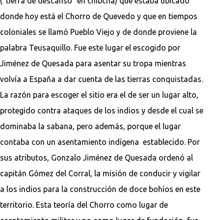
("tierra de descanso" en chibcha) que estaba ubicado
donde hoy está el Chorro de Quevedo y que en tiempos
coloniales se llamó Pueblo Viejo y de donde proviene la
palabra Teusaquillo. Fue este lugar el escogido por
Jiménez de Quesada para asentar su tropa mientras
volvía a España a dar cuenta de las tierras conquistadas.
La razón para escoger el sitio era el de ser un lugar alto,
protegido contra ataques de los indios y desde el cual se
dominaba la sabana, pero además, porque el lugar
contaba con un asentamiento indígena establecido. Por
sus atributos, Gonzalo Jiménez de Quesada ordenó al
capitán Gómez del Corral, la misión de conducir y vigilar
a los indios para la construcción de doce bohíos en este
territorio. Esta teoría del Chorro como lugar de