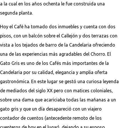
a la cual en los años ochenta le fue construida una
segunda planta.
Hoy el Café ha tomado dos inmuebles y cuenta con dos
pisos, con un balcón sobre el Callejón y dos terrazas con
vista a los tejados de barro de la Candelaria ofreciendo
una de las experiencias más agradables del Chorro. El
Gato Gris es uno de los Cafés más importantes de la
Candelaria por su calidad, elegancia y amplia oferta
gastronómica. En este lugar se gestó una curiosa leyenda
de mediados del siglo XX pero con matices coloniales,
sobre una dama que acariciaba todas las mañanas a un
gato gris y que un día desapareció con un viajero
contador de cuentos (antecedente remoto de los
cuenteros de hoy en el lugar), dejando a su esposo