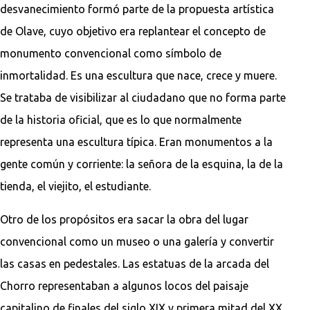
desvanecimiento formó parte de la propuesta artística
de Olave, cuyo objetivo era replantear el concepto de
monumento convencional como símbolo de
inmortalidad. Es una escultura que nace, crece y muere.
Se trataba de visibilizar al ciudadano que no forma parte
de la historia oficial, que es lo que normalmente
representa una escultura típica. Eran monumentos a la
gente común y corriente: la señora de la esquina, la de la
tienda, el viejito, el estudiante.
Otro de los propósitos era sacar la obra del lugar
convencional como un museo o una galería y convertir
las casas en pedestales. Las estatuas de la arcada del
Chorro representaban a algunos locos del paisaje
capitalino de finales del siglo XIX y primera mitad del XX,