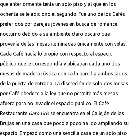
que anteriormente tenía un solo piso y al que en los
ochenta se le adicionó el segundo. Fue uno de los Cafés
preferidos por parejas jóvenes en busca de romance
nocturno debido a su ambiente claro oscuro que
provenía de las mesas iluminadas únicamente con velas.
Cada Café hacía lo propio con respecto al espacio
público que le correspondía y ubicaban cada uno dos
mesas de madera rústica contra la pared a ambos lados
de la puerta de entrada. La discreción de solo dos mesas
por Café obedece a la ley que no permite más mesas
afuera para no invadir el espacio público. El Café
Restaurante
Gato Gris
se encuentra en el Callejón de las
Brujas en una casa que poco a poco ha ido ampliando su
espacio. Empezó como una sencilla casa de un solo piso