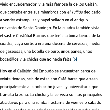
viejo encuadernador; y la más famosa la de los Gaitán,
que contaba entre sus miembros con
el Tullido
dedicado
a vender estampillas y papel sellado en el antiguo
convento de Santo Domingo. En la cuadra también vivía
el sastre Cristóbal Barrios que tenía la única tienda de la
cuadra, cuyo surtido era una docena de cervezas, media
de gaseosas, una botella de puro, unos panes, unos
bocadillos y la chicha que no hacía falta.
[6]
Hoy en el Callejón del Embudo se encuentran cerca de
veinte tiendas, seis de estas son Café-bares que atraen
principalmente a la población juvenil y universitaria que
transita la zona. La chicha y la cerveza son los principales
atractivos para una rumba nocturna de viernes o sábado.