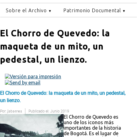
Sobre el Archivo
Patrimonio Documental
El Chorro de Quevedo: la
maqueta de un mito, un
pedestal, un lienzo.
El Chorro de Quevedo: la maqueta de un mito, un pedestal,
un lienzo.
Por:
Publicado el: Junio 2019
jstorres
El Chorro de Quevedo es
uno de los iconos más
importantes de la historia
de Bogotá. Es el lugar de