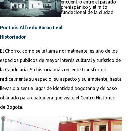
encuentro entre el pasado
prehispánico y el mito
fundacional de la ciudad.
Por Luis Alfredo Barón Leal
Historiador
El Chorro, como se le llama normalmente, es uno de los
espacios públicos de mayor interés cultural y turístico de
la Candelaria. Su historia más reciente transformó
radicalmente su espacio, su aspecto y su ambiente, hasta
llevarlo a ser un lugar de identidad bogotana y de paso
obligado para cualquiera que visite el Centro Histórico
de Bogotá.