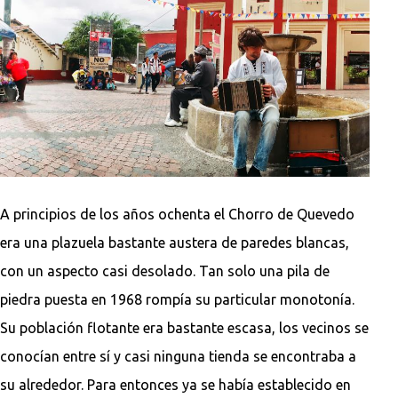
A principios de los años ochenta el Chorro de Quevedo
era una plazuela bastante austera de paredes blancas,
con un aspecto casi desolado. Tan solo una pila de
piedra puesta en 1968 rompía su particular monotonía.
Su población flotante era bastante escasa, los vecinos se
conocían entre sí y casi ninguna tienda se encontraba a
su alrededor. Para entonces ya se había establecido en