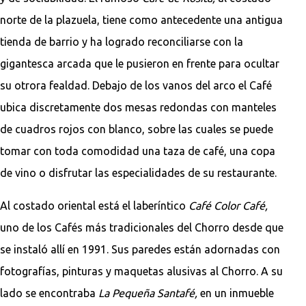
norte de la plazuela, tiene como antecedente una antigua
tienda de barrio y ha logrado reconciliarse con la
gigantesca arcada que le pusieron en frente para ocultar
su otrora fealdad. Debajo de los vanos del arco el Café
ubica discretamente dos mesas redondas con manteles
de cuadros rojos con blanco, sobre las cuales se puede
tomar con toda comodidad una taza de café, una copa
de vino o disfrutar las especialidades de su restaurante.
Al costado oriental está el laberíntico
Café Color Café,
uno de los Cafés más tradicionales del Chorro desde que
se instaló allí en 1991. Sus paredes están adornadas con
fotografías, pinturas y maquetas alusivas al Chorro. A su
lado se encontraba
La Pequeña Santafé,
en un inmueble