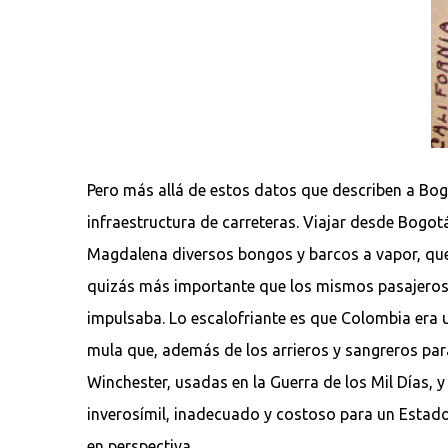
Pero más allá de estos datos que describen a Bog
infraestructura de carreteras. Viajar desde Bogot
Magdalena diversos bongos y barcos a vapor, que
quizás más importante que los mismos pasajeros 
impulsaba. Lo escalofriante es que Colombia era 
mula que, además de los arrieros y sangreros par
Winchester, usadas en la Guerra de los Mil Días, y
inverosímil, inadecuado y costoso para un Estado 
en perspectiva.