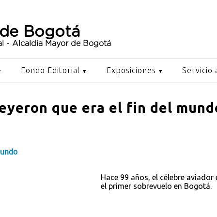
 de Bogotá
al - Alcaldía Mayor de Bogotá
Fondo Editorial
Exposiciones
Servicio 
eyeron que era el fin del mund
mundo
Hace 99 años, el célebre aviador
el primer sobrevuelo en Bogotá.