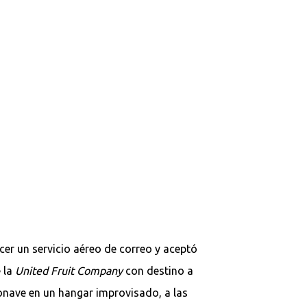
er un servicio aéreo de correo y aceptó
 la
United Fruit Company
con destino a
nave en un hangar improvisado, a las