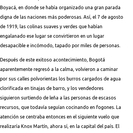
Boyacá, en donde se había organizado una gran parada
digna de las naciones más poderosas. Así, el 7 de agosto
de 1919, las colinas suaves y verdes que habían
engalanado ese lugar se convirtieron en un lugar
desapacible e incómodo, tapado por miles de personas.
Después de este exitoso acontecimiento, Bogotá
aparentemente regresó a la calma, volvieron a caminar
por sus calles polvorientas los burros cargados de agua
clorificada en tinajas de barro, y los vendedores
siguieron surtiendo de leña a las personas de escasos
recursos, que todavía seguían cocinando en fogones. La
atención se centraba entonces en el siguiente vuelo que
realizaría Knox Martín, ahora sí, en la capital del país. El