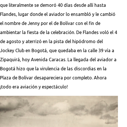
que literalmente se demoró 40 días desde allí hasta
Flandes, lugar donde el aviador lo ensambló y le cambió
el nombre de Jenny por el de Bolívar con el fin de
ambientar la fiesta de la celebración. De Flandes voló el 4
de agosto y aterrizó en la pista del hipódromo del
Jockey Club en Bogotá, que quedaba en la calle 39 vía a
Zipaquirá, hoy Avenida Caracas. La llegada del aviador a
Bogotá hizo que la virulencia de las discordias en la
Plaza de Bolívar desapareciera por completo. Ahora
¡todo era aviación y espectáculo!