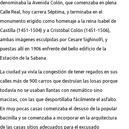
denominaba la Avenida Colón, que comenzaba en plena
Calle Real, hoy carrera Séptima, y terminaba en el
monumento erigido como homenaje a la reina Isabel de
Castilla (1451-1504) y a Cristóbal Colón (1451-1506),
ambas imágenes esculpidas por Cesare Sighinolfi, y
puestas allí en 1906 enfrente del bello edificio de la
Estación de la Sabana.
La ciudad ya vivía la congestión de tener regados en sus
calles más de 900 carros que destruían las losas porque
todavía no se usaban llantas con neumático sino
macizas, con las que desportillaba fácilmente el asfalto.
En muy pocas casas comenzaba el desuso de la popular
bacinilla y se comenzaba a incorporar en la arquitectura
de las casas sitios adecuados para el excusado