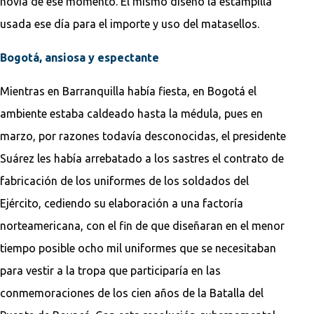
novia de ese momento. Él mismo diseñó la estampilla
usada ese día para el importe y uso del matasellos.
Bogotá, ansiosa y espectante
Mientras en Barranquilla había fiesta, en Bogotá el
ambiente estaba caldeado hasta la médula, pues en
marzo, por razones todavía desconocidas, el presidente
Suárez les había arrebatado a los sastres el contrato de
fabricación de los uniformes de los soldados del
Ejército, cediendo su elaboración a una factoría
norteamericana, con el fin de que diseñaran en el menor
tiempo posible ocho mil uniformes que se necesitaban
para vestir a la tropa que participaría en las
conmemoraciones de los cien años de la Batalla del