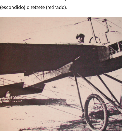
(escondido) o retrete (retirado).