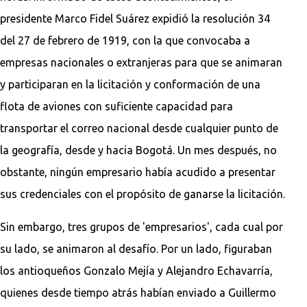
presidente Marco Fidel Suárez expidió la resolución 34
del 27 de febrero de 1919, con la que convocaba a
empresas nacionales o extranjeras para que se animaran
y participaran en la licitación y conformación de una
flota de aviones con suficiente capacidad para
transportar el correo nacional desde cualquier punto de
la geografía, desde y hacia Bogotá. Un mes después, no
obstante, ningún empresario había acudido a presentar
sus credenciales con el propósito de ganarse la licitación.
Sin embargo, tres grupos de 'empresarios', cada cual por
su lado, se animaron al desafío. Por un lado, figuraban
los antioqueños Gonzalo Mejía y Alejandro Echavarría,
quienes desde tiempo atrás habían enviado a Guillermo