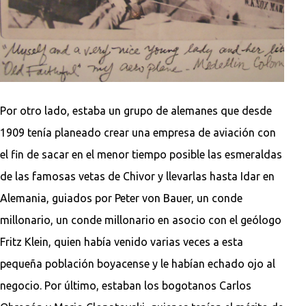
Por otro lado, estaba un grupo de alemanes que desde
1909 tenía planeado crear una empresa de aviación con
el fin de sacar en el menor tiempo posible las esmeraldas
de las famosas vetas de Chivor y llevarlas hasta Idar en
Alemania, guiados por Peter von Bauer, un conde
millonario, un conde millonario en asocio con el geólogo
Fritz Klein, quien había venido varias veces a esta
pequeña población boyacense y le habían echado ojo al
negocio. Por último, estaban los bogotanos Carlos