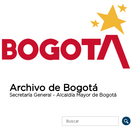
Archivo de Bogotá
Secretaría General - Alcaldía Mayor de Bogotá
Buscar
Formulario de búsqueda