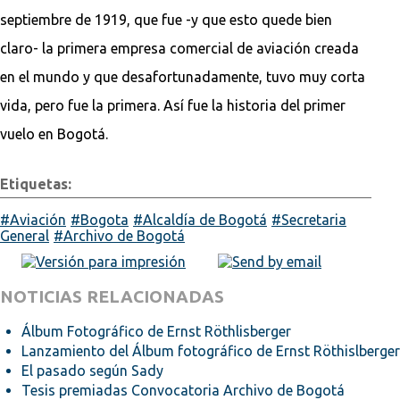
septiembre de 1919, que fue -y que esto quede bien
claro- la primera empresa comercial de aviación creada
en el mundo y que desafortunadamente, tuvo muy corta
vida, pero fue la primera. Así fue la historia del primer
vuelo en Bogotá.
Etiquetas:
Aviación
Bogota
Alcaldía de Bogotá
Secretaria
General
Archivo de Bogotá
NOTICIAS RELACIONADAS
Álbum Fotográfico de Ernst Röthlisberger
Lanzamiento del Álbum fotográfico de Ernst Röthislberger
El pasado según Sady
Tesis premiadas Convocatoria Archivo de Bogotá