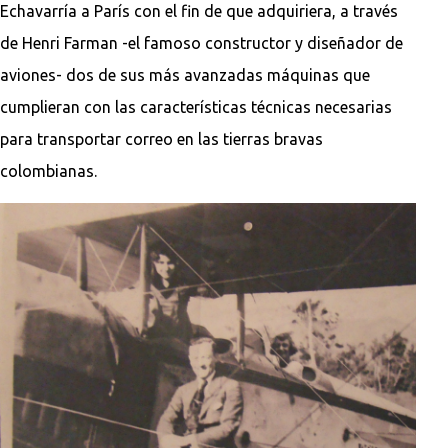
Echavarría a París con el fin de que adquiriera, a través
de Henri Farman -el famoso constructor y diseñador de
aviones- dos de sus más avanzadas máquinas que
cumplieran con las características técnicas necesarias
para transportar correo en las tierras bravas
colombianas.