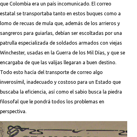
que Colombia era un país incomunicado. El correo
estatal se transportaba tanto en estos buques como a
lomo de recuas de mula que, además de los arrieros y
sangreros para guiarlas, debían ser escoltadas por una
patrulla especializada de soldados armados con viejas
Winchester, usadas en la Guerra de los Mil Días, y que se
encargaba de que las valijas llegaran a buen destino.
Todo esto hacía del transporte de correo algo
inverosímil, inadecuado y costoso para un Estado que
buscaba la eficiencia, así como el sabio busca la piedra
filosofal que le pondrá todos los problemas en
perspectiva.