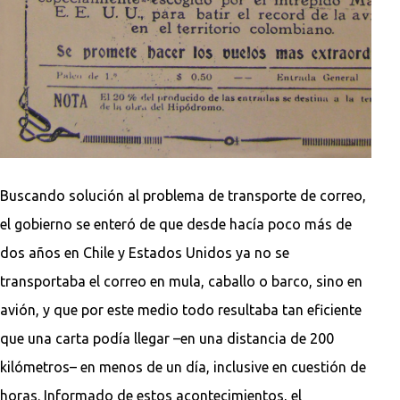
Buscando solución al problema de transporte de correo,
el gobierno se enteró de que desde hacía poco más de
dos años en Chile y Estados Unidos ya no se
transportaba el correo en mula, caballo o barco, sino en
avión, y que por este medio todo resultaba tan eficiente
que una carta podía llegar –en una distancia de 200
kilómetros– en menos de un día, inclusive en cuestión de
horas. Informado de estos acontecimientos, el