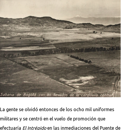
La gente se olvidó entonces de los ocho mil uniformes
militares y se centró en el vuelo de promoción que
efectuaría
El Intrépido
en las inmediaciones del Puente de