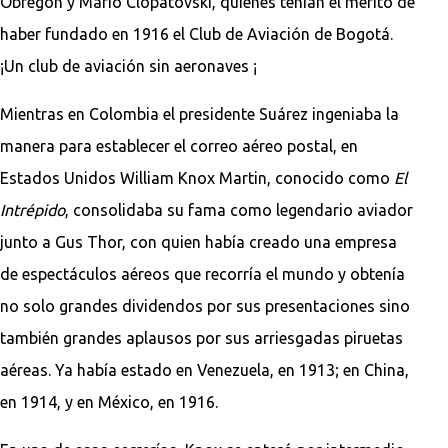
Obregón y Mario Clopatovski, quienes tenían el mérito de
haber fundado en 1916 el Club de Aviación de Bogotá.
¡Un club de aviación sin aeronaves ¡
Mientras en Colombia el presidente Suárez ingeniaba la
manera para establecer el correo aéreo postal, en
Estados Unidos William Knox Martin, conocido como
El
Intrépido
, consolidaba su fama como legendario aviador
junto a Gus Thor, con quien había creado una empresa
de espectáculos aéreos que recorría el mundo y obtenía
no solo grandes dividendos por sus presentaciones sino
también grandes aplausos por sus arriesgadas piruetas
aéreas. Ya había estado en Venezuela, en 1913; en China,
en 1914, y en México, en 1916.