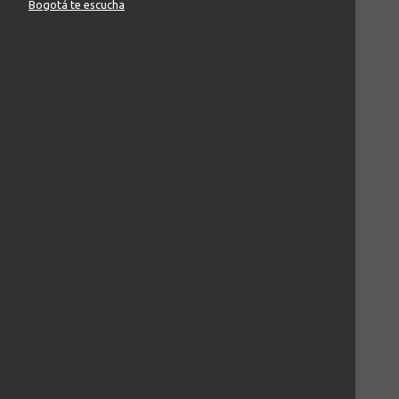
Bogotá te escucha