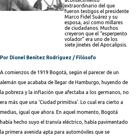
extraordinario del que
fueron testigos el presidente
Marco Fidel Suárez y su
esposa, así como millares
de ciudadanos. Muchos
creyeron que el “esperpento
volador” era uno de los
siete jinetes del Apocalipsis.
Por Dionel Benítez Rodríguez / Filósofo
A comienzos de 1919 Bogotá, según el parecer de un
alemán que acababa de llegar de Hamburgo, huyendo de
la pobreza y la inflación que afectaba a los germanos, no
era más que una ‘Ciudad primitiva’. Lo cual era cierto a
medias, igual que ahora. En aquel momento, Bogotá
había hecho suyo el tranvía eléctrico, había pavimentado
la primera avenida apta para automóviles que se