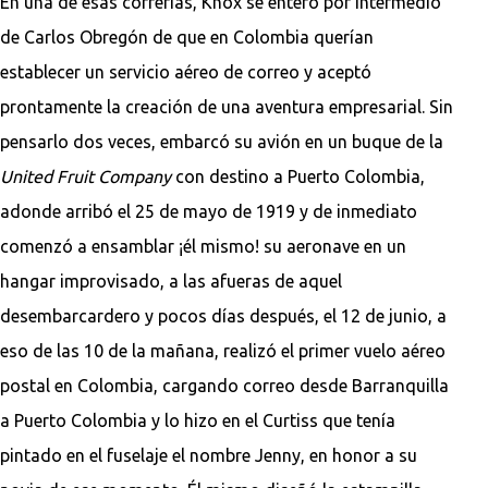
En una de esas correrías, Knox se enteró por intermedio
de Carlos Obregón de que en Colombia querían
establecer un servicio aéreo de correo y aceptó
prontamente la creación de una aventura empresarial. Sin
pensarlo dos veces, embarcó su avión en un buque de la
United Fruit Company
con destino a Puerto Colombia,
adonde arribó el 25 de mayo de 1919 y de inmediato
comenzó a ensamblar ¡él mismo! su aeronave en un
hangar improvisado, a las afueras de aquel
desembarcardero y pocos días después, el 12 de junio, a
eso de las 10 de la mañana, realizó el primer vuelo aéreo
postal en Colombia, cargando correo desde Barranquilla
a Puerto Colombia y lo hizo en el Curtiss que tenía
pintado en el fuselaje el nombre Jenny, en honor a su