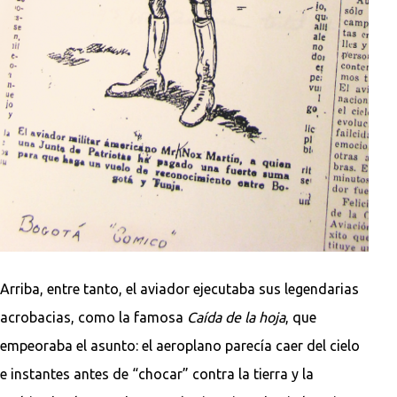
Arriba, entre tanto, el aviador ejecutaba sus legendarias
acrobacias, como la famosa
Caída de la hoja
, que
empeoraba el asunto: el aeroplano parecía caer del cielo
e instantes antes de “chocar” contra la tierra y la