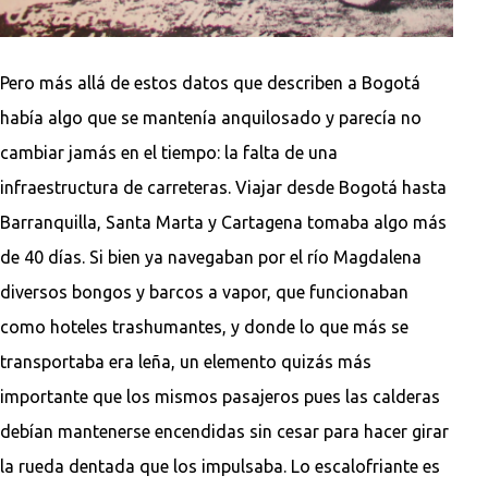
Pero más allá de estos datos que describen a Bogotá
había algo que se mantenía anquilosado y parecía no
cambiar jamás en el tiempo: la falta de una
infraestructura de carreteras. Viajar desde Bogotá hasta
Barranquilla, Santa Marta y Cartagena tomaba algo más
de 40 días. Si bien ya navegaban por el río Magdalena
diversos bongos y barcos a vapor, que funcionaban
como hoteles trashumantes, y donde lo que más se
transportaba era leña, un elemento quizás más
importante que los mismos pasajeros pues las calderas
debían mantenerse encendidas sin cesar para hacer girar
la rueda dentada que los impulsaba. Lo escalofriante es