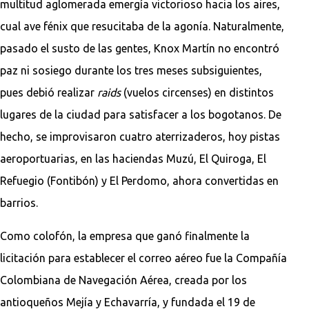
multitud aglomerada emergía victorioso hacia los aires,
cual ave fénix que resucitaba de la agonía. Naturalmente,
pasado el susto de las gentes, Knox Martín no encontró
paz ni sosiego durante los tres meses subsiguientes,
pues debió realizar
raids
(vuelos circenses) en distintos
lugares de la ciudad para satisfacer a los bogotanos. De
hecho, se improvisaron cuatro aterrizaderos, hoy pistas
aeroportuarias, en las haciendas Muzú, El Quiroga, El
Refuegio (Fontibón) y El Perdomo, ahora convertidas en
barrios.
Como colofón, la empresa que ganó finalmente la
licitación para establecer el correo aéreo fue la Compañía
Colombiana de Navegación Aérea, creada por los
antioqueños Mejía y Echavarría, y fundada el 19 de