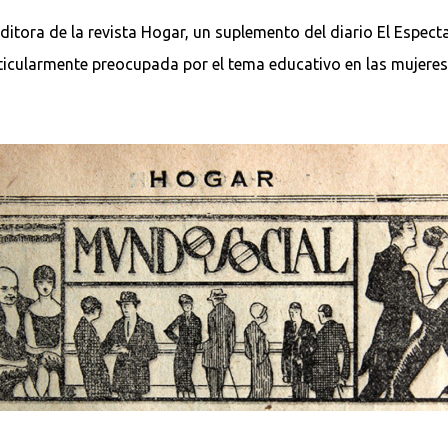
itora de la revista Hogar, un suplemento del diario El Espect
rticularmente preocupada por el tema educativo en las mujeres