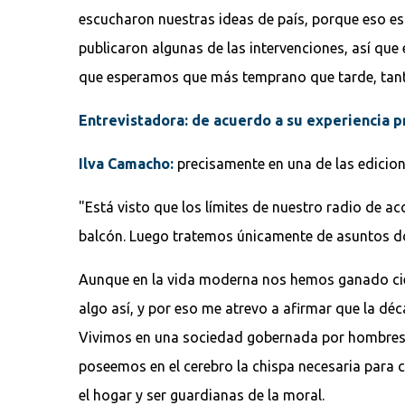
escucharon nuestras ideas de país, porque eso es
publicaron algunas de las intervenciones, así que
que esperamos que más temprano que tarde, tanto
Entrevistadora: de acuerdo a su experiencia p
Ilva Camacho:
precisamente en una de las edicion
"Está visto que los límites de nuestro radio de acci
balcón. Luego tratemos únicamente de asuntos d
Aunque en la vida moderna nos hemos ganado ciert
algo así, y por eso me atrevo a afirmar que la dé
Vivimos en una sociedad gobernada por hombres y
poseemos en el cerebro la chispa necesaria para
el hogar y ser guardianas de la moral.