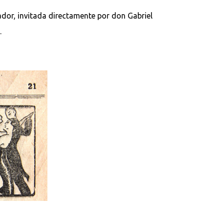
ador, invitada directamente por don Gabriel
.