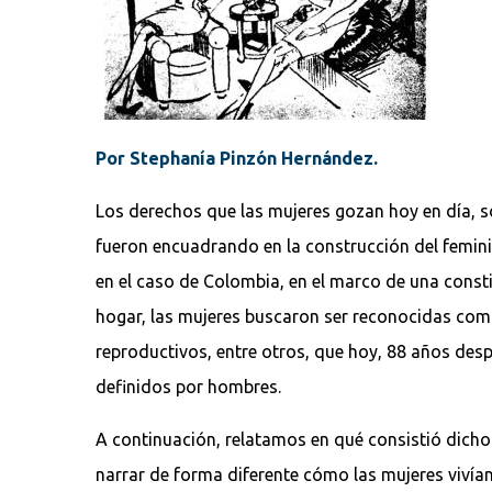
Por Stephanía Pinzón Hernández.
Los derechos que las mujeres gozan hoy en día, so
fueron encuadrando en la construcción del femini
en el caso de Colombia, en el marco de una consti
hogar, las mujeres buscaron ser reconocidas como
reproductivos, entre otros, que hoy, 88 años des
definidos por hombres.
A continuación, relatamos en qué consistió dicho 
narrar de forma diferente cómo las mujeres vivían